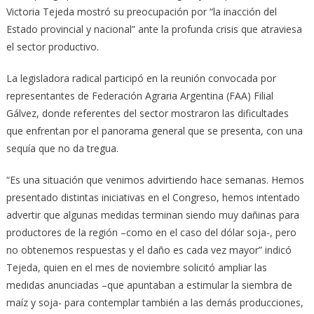
Victoria Tejeda mostró su preocupación por “la inacción del
Estado provincial y nacional” ante la profunda crisis que atraviesa
el sector productivo.
La legisladora radical participó en la reunión convocada por
representantes de Federación Agraria Argentina (FAA) Filial
Gálvez, donde referentes del sector mostraron las dificultades
que enfrentan por el panorama general que se presenta, con una
sequía que no da tregua.
“Es una situación que venimos advirtiendo hace semanas. Hemos
presentado distintas iniciativas en el Congreso, hemos intentado
advertir que algunas medidas terminan siendo muy dañinas para
productores de la región –como en el caso del dólar soja-, pero
no obtenemos respuestas y el daño es cada vez mayor” indicó
Tejeda, quien en el mes de noviembre solicitó ampliar las
medidas anunciadas –que apuntaban a estimular la siembra de
maíz y soja- para contemplar también a las demás producciones,