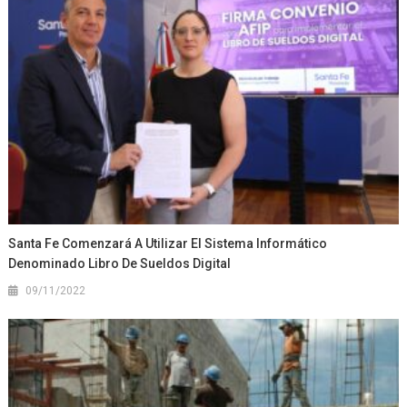
Santa Fe Comenzará A Utilizar El Sistema Informático
Denominado Libro De Sueldos Digital
09/11/2022