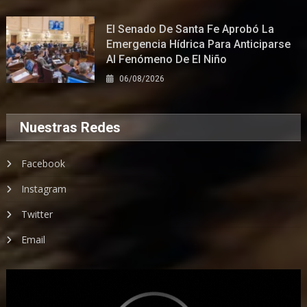
El Senado De Santa Fe Aprobó La
Emergencia Hídrica Para Anticiparse
Al Fenómeno De El Niño
06/08/2026
Nuestras Redes
Facebook
Instagram
Twitter
Email