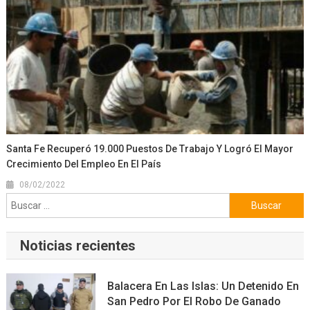
Santa Fe Recuperó 19.000 Puestos De Trabajo Y Logró El Mayor
Crecimiento Del Empleo En El País
08/02/2022
Buscar:
Noticias recientes
Balacera En Las Islas: Un Detenido En
San Pedro Por El Robo De Ganado