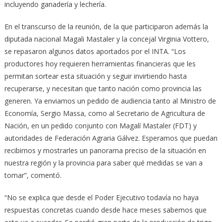
incluyendo ganadería y lechería.
En el transcurso de la reunión, de la que participaron además la
diputada nacional Magali Mastaler y la concejal Virginia Vottero,
se repasaron algunos datos aportados por el INTA. “Los
productores hoy requieren herramientas financieras que les
permitan sortear esta situación y seguir invirtiendo hasta
recuperarse, y necesitan que tanto nación como provincia las
generen. Ya enviamos un pedido de audiencia tanto al Ministro de
Economía, Sergio Massa, como al Secretario de Agricultura de
Nación, en un pedido conjunto con Magalí Mastaler (FDT) y
autoridades de Federación Agraria Gálvez. Esperamos que puedan
recibirnos y mostrarles un panorama preciso de la situación en
nuestra región y la provincia para saber qué medidas se van a
tomar”, comentó.
“No se explica que desde el Poder Ejecutivo todavía no haya
respuestas concretas cuando desde hace meses sabemos que