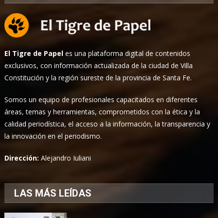
El Tigre de Papel
es una plataforma digital de contenidos
exclusivos, con información actualizada de la ciudad de Villa
Constitución y la región sureste de la provincia de Santa Fe.
Somos un equipo de profesionales capacitados en diferentes
áreas, temas y herramientas, comprometidos con la ética y la
calidad periodística, el acceso a la información, la transparencia y
la innovación en el periodismo.
Dirección:
Alejandro Iuliani
LAS MÁS LEÍDAS