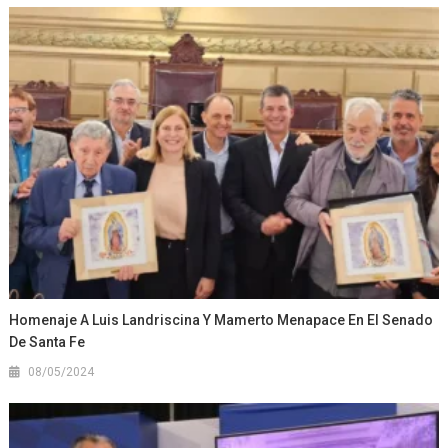
Homenaje A Luis Landriscina Y Mamerto Menapace En El Senado
De Santa Fe
08/05/2024