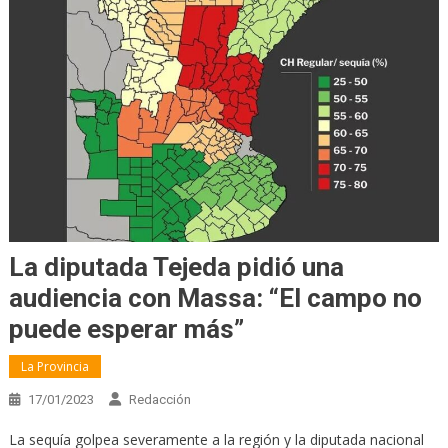
La diputada Tejeda pidió una
audiencia con Massa: “El campo no
puede esperar más”
La Provincia
17/01/2023
Redacción
La sequía golpea severamente a la región y la diputada nacional