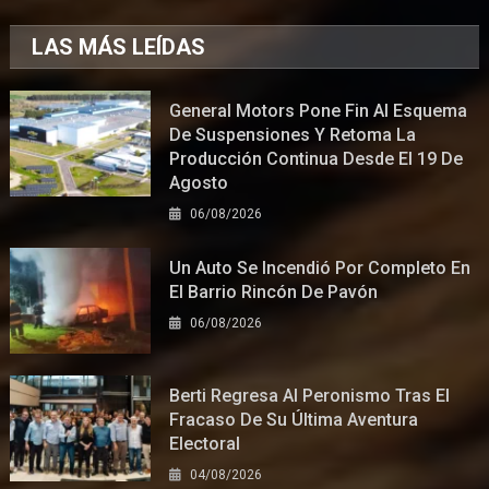
LAS MÁS LEÍDAS
General Motors Pone Fin Al Esquema
De Suspensiones Y Retoma La
Producción Continua Desde El 19 De
Agosto
06/08/2026
Un Auto Se Incendió Por Completo En
El Barrio Rincón De Pavón
06/08/2026
Berti Regresa Al Peronismo Tras El
Fracaso De Su Última Aventura
Electoral
04/08/2026