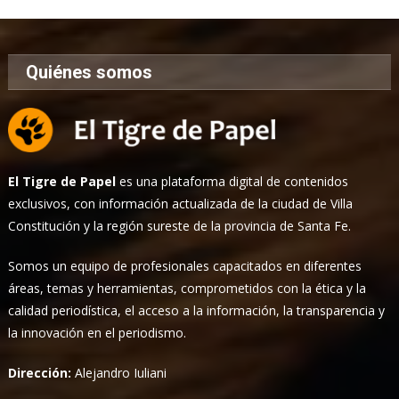
Quiénes somos
El Tigre de Papel
es una plataforma digital de contenidos
exclusivos, con información actualizada de la ciudad de Villa
Constitución y la región sureste de la provincia de Santa Fe.
Somos un equipo de profesionales capacitados en diferentes
áreas, temas y herramientas, comprometidos con la ética y la
calidad periodística, el acceso a la información, la transparencia y
la innovación en el periodismo.
Dirección:
Alejandro Iuliani