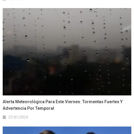
Alerta Meteorológica Para Este Viernes: Tormentas Fuertes Y
Advertencia Por Temporal
27/01/2023