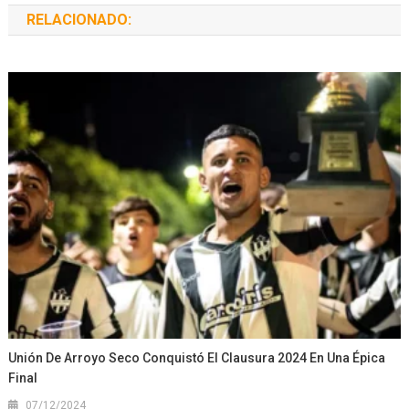
RELACIONADO:
Unión De Arroyo Seco Conquistó El Clausura 2024 En Una Épica
Final
07/12/2024