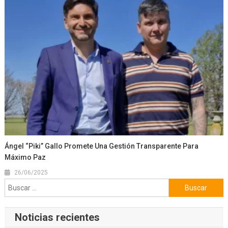
Ángel “Piki” Gallo Promete Una Gestión Transparente Para
Máximo Paz
26/06/2025
Buscar:
Noticias recientes