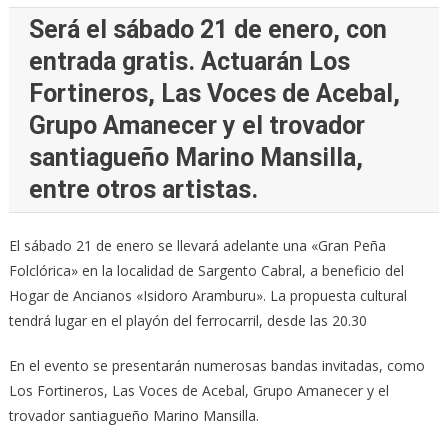
Será el sábado 21 de enero, con
entrada gratis. Actuarán Los
Fortineros, Las Voces de Acebal,
Grupo Amanecer y el trovador
santiagueño Marino Mansilla,
entre otros artistas.
El sábado 21 de enero se llevará adelante una «Gran Peña
Folclórica» en la localidad de Sargento Cabral, a beneficio del
Hogar de Ancianos «Isidoro Aramburu». La propuesta cultural
tendrá lugar en el playón del ferrocarril, desde las 20.30
En el evento se presentarán numerosas bandas invitadas, como
Los Fortineros, Las Voces de Acebal, Grupo Amanecer y el
trovador santiagueño Marino Mansilla.