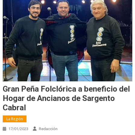
Gran Peña Folclórica a beneficio del
Hogar de Ancianos de Sargento
Cabral
La Región
17/01/2023
Redacción