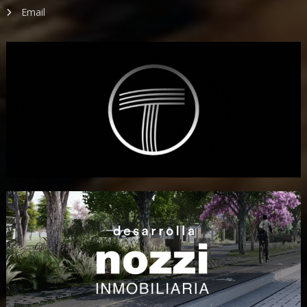
Email