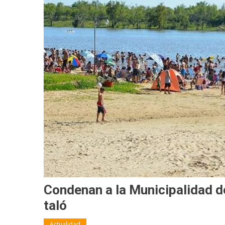
Condenan a la Municipalidad de
taló
Actualidad