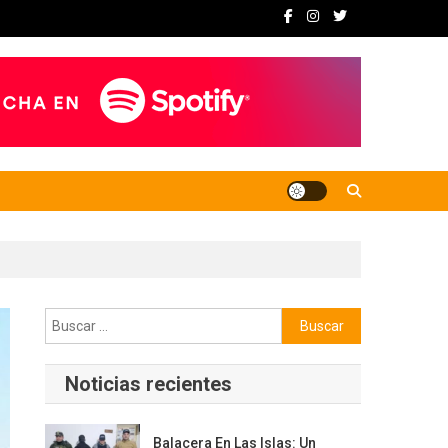
Buscar:
Noticias recientes
Balacera En Las Islas: Un