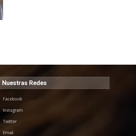
Nuestras Redes
Facebook
Instagram
Twitter
Email