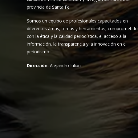
provincia de Santa Fe.
Somos un equipo de profesionales capacitados en
diferentes áreas, temas y herramientas, comprometido
con la ética y la calidad periodística, el acceso a la
información, la transparencia y la innovación en el
periodismo.
Dirección:
Alejandro Iuliani