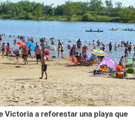
 Victoria a reforestar una playa que