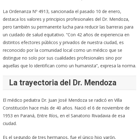
La Ordenanza Nº 4913, sancionada el pasado 10 de enero,
destaca los valores y principios profesionales del Dr. Mendoza,
pero también su permanente lucha para reducir las barreras para
un cuidado de salud equitativo. “Con 42 años de experiencia en
distintos efectores públicos y privados de nuestra ciudad, es
reconocido por la comunidad local como un médico que se
distingue no solo por sus cualidades profesionales sino por
aquellas que lo identifican como un humanista”, expresa la norma.
La trayectoria del Dr. Mendoza
El médico pediatra Dr. Juan José Mendoza se radicó en Villa
Constitución hace más de 40 años. Nació el 6 de noviembre de
1953 en Paraná, Entre Ríos, en el Sanatorio Rivadavia de esa
ciudad.
Es el segundo de tres hermanos, fue el único hijo varón,