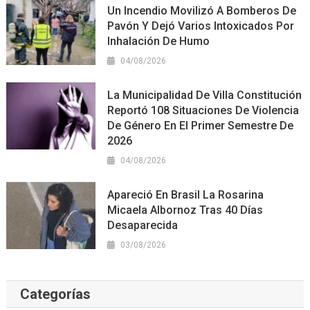
Un Incendio Movilizó A Bomberos De
Pavón Y Dejó Varios Intoxicados Por
Inhalación De Humo
04/08/2026
La Municipalidad De Villa Constitución
Reportó 108 Situaciones De Violencia
De Género En El Primer Semestre De
2026
04/08/2026
Apareció En Brasil La Rosarina
Micaela Albornoz Tras 40 Días
Desaparecida
03/08/2026
Categorías