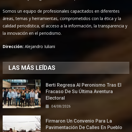
Somos un equipo de profesionales capacitados en diferentes
áreas, temas y herramientas, comprometidos con la ética y la
calidad periodística, el acceso a la información, la transparencia y
la innovación en el periodismo.
Dirección:
Alejandro Iuliani
LAS MÁS LEÍDAS
Berti Regresa Al Peronismo Tras El
Fracaso De Su Última Aventura
Electoral
04/08/2026
Firmaron Un Convenio Para La
Pavimentación De Calles En Pueblo