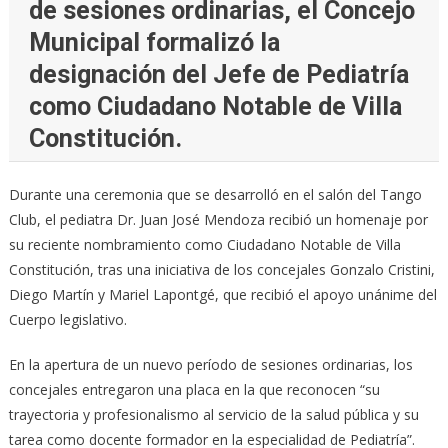
de sesiones ordinarias, el Concejo
Municipal formalizó la
designación del Jefe de Pediatría
como Ciudadano Notable de Villa
Constitución.
Durante una ceremonia que se desarrolló en el salón del Tango
Club, el pediatra Dr. Juan José Mendoza recibió un homenaje por
su reciente nombramiento como Ciudadano Notable de Villa
Constitución, tras una iniciativa de los concejales Gonzalo Cristini,
Diego Martín y Mariel Lapontgé, que recibió el apoyo unánime del
Cuerpo legislativo.
En la apertura de un nuevo período de sesiones ordinarias, los
concejales entregaron una placa en la que reconocen “su
trayectoria y profesionalismo al servicio de la salud pública y su
tarea como docente formador en la especialidad de Pediatría”.