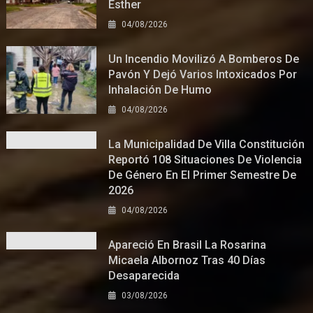
Esther
04/08/2026
Un Incendio Movilizó A Bomberos De
Pavón Y Dejó Varios Intoxicados Por
Inhalación De Humo
04/08/2026
La Municipalidad De Villa Constitución
Reportó 108 Situaciones De Violencia
De Género En El Primer Semestre De
2026
04/08/2026
Apareció En Brasil La Rosarina
Micaela Albornoz Tras 40 Días
Desaparecida
03/08/2026