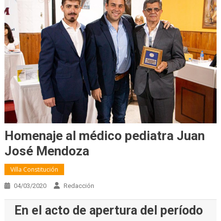
Homenaje al médico pediatra Juan
José Mendoza
Villa Constitución
04/03/2020
Redacción
En el acto de apertura del período