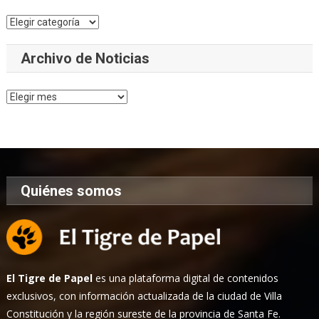
Categorías
Archivo de Noticias
Archivo
de
Noticias
Quiénes somos
El Tigre de Papel
es una plataforma digital de contenidos
exclusivos, con información actualizada de la ciudad de Villa
Constitución y la región sureste de la provincia de Santa Fe.