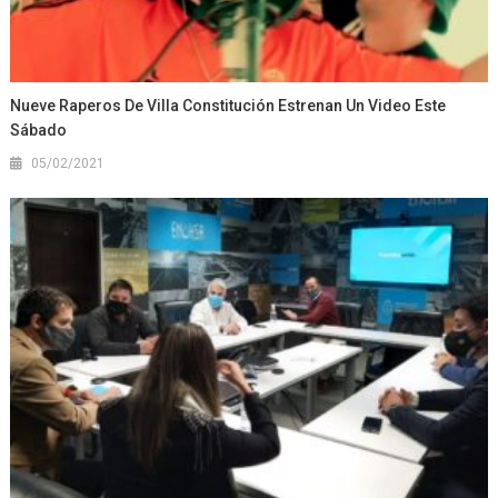
Nueve Raperos De Villa Constitución Estrenan Un Video Este
Sábado
05/02/2021