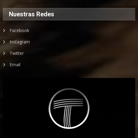
Nuestras Redes
Facebook
Instagram
Twitter
Email