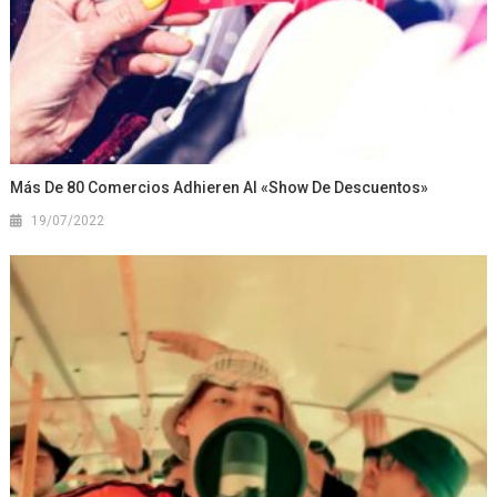
Más De 80 Comercios Adhieren Al «Show De Descuentos»
19/07/2022