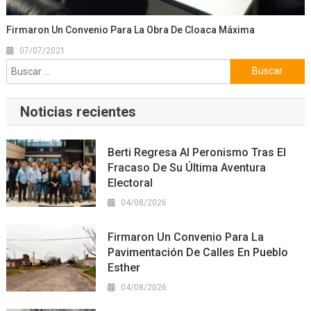
Firmaron Un Convenio Para La Obra De Cloaca Máxima
07/07/2021
Buscar:
Noticias recientes
Berti Regresa Al Peronismo Tras El
Fracaso De Su Última Aventura
Electoral
04/08/2026
Firmaron Un Convenio Para La
Pavimentación De Calles En Pueblo
Esther
04/08/2026