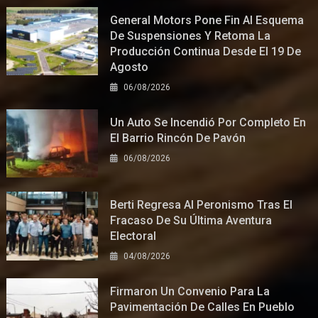
General Motors Pone Fin Al Esquema
De Suspensiones Y Retoma La
Producción Continua Desde El 19 De
Agosto
06/08/2026
Un Auto Se Incendió Por Completo En
El Barrio Rincón De Pavón
06/08/2026
Berti Regresa Al Peronismo Tras El
Fracaso De Su Última Aventura
Electoral
04/08/2026
Firmaron Un Convenio Para La
Pavimentación De Calles En Pueblo