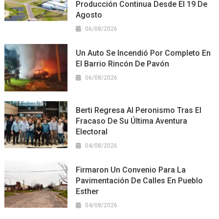
Producción Continua Desde El 19 De
Agosto
06/08/2026
Un Auto Se Incendió Por Completo En
El Barrio Rincón De Pavón
06/08/2026
Berti Regresa Al Peronismo Tras El
Fracaso De Su Última Aventura
Electoral
04/08/2026
Firmaron Un Convenio Para La
Pavimentación De Calles En Pueblo
Esther
04/08/2026