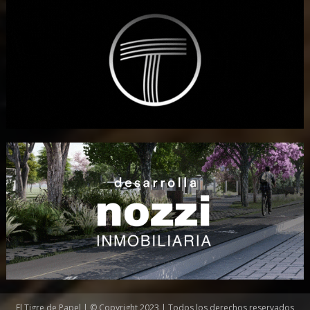
El Tigre de Papel | © Copyright 2023 | Todos los derechos reservados