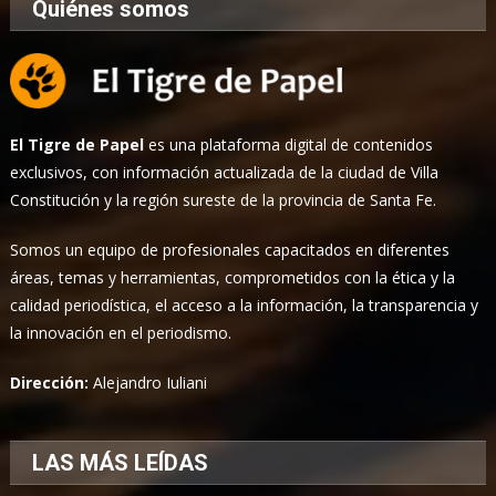
Quiénes somos
El Tigre de Papel
es una plataforma digital de contenidos
exclusivos, con información actualizada de la ciudad de Villa
Constitución y la región sureste de la provincia de Santa Fe.
Somos un equipo de profesionales capacitados en diferentes
áreas, temas y herramientas, comprometidos con la ética y la
calidad periodística, el acceso a la información, la transparencia y
la innovación en el periodismo.
Dirección:
Alejandro Iuliani
LAS MÁS LEÍDAS