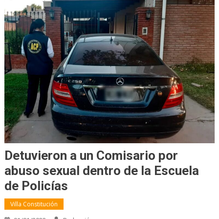
Detuvieron a un Comisario por
abuso sexual dentro de la Escuela
de Policías
Villa Constitución