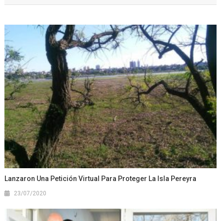
Lanzaron Una Petición Virtual Para Proteger La Isla Pereyra
23/07/2020