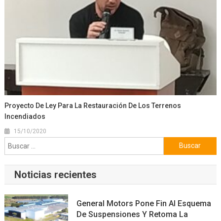
Proyecto De Ley Para La Restauración De Los Terrenos
Incendiados
15/10/2020
Buscar:
Noticias recientes
General Motors Pone Fin Al Esquema
De Suspensiones Y Retoma La