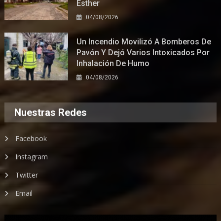
Esther
04/08/2026
Un Incendio Movilizó A Bomberos De
Pavón Y Dejó Varios Intoxicados Por
Inhalación De Humo
04/08/2026
Nuestras Redes
Facebook
Instagram
Twitter
Email