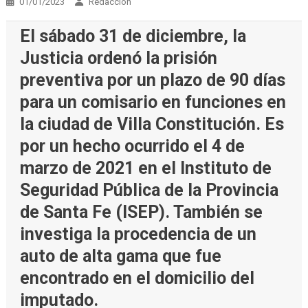
01/01/2023
Redacción
El sábado 31 de diciembre, la
Justicia ordenó la prisión
preventiva por un plazo de 90 días
para un comisario en funciones en
la ciudad de Villa Constitución. Es
por un hecho ocurrido el 4 de
marzo de 2021 en el Instituto de
Seguridad Pública de la Provincia
de Santa Fe (ISEP). También se
investiga la procedencia de un
auto de alta gama que fue
encontrado en el domicilio del
imputado.