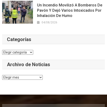
Un Incendio Movilizó A Bomberos De
Pavón Y Dejó Varios Intoxicados Por
Inhalación De Humo
04/08/2026
Categorías
Categorías
Archivo de Noticias
Archivo
de
Noticias