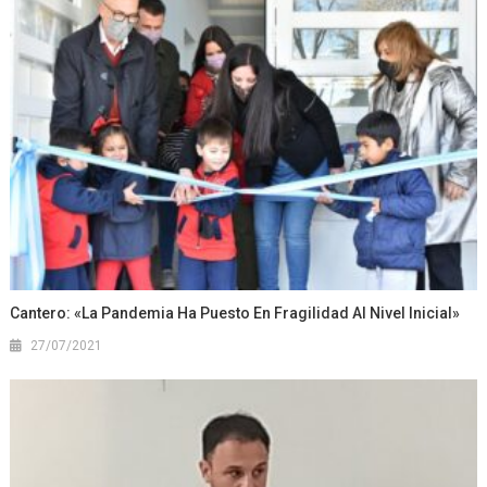
Cantero: «La Pandemia Ha Puesto En Fragilidad Al Nivel Inicial»
27/07/2021