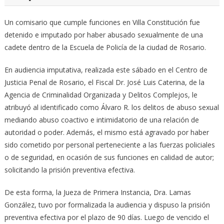
Un comisario que cumple funciones en Villa Constitución fue
detenido e imputado por haber abusado sexualmente de una
cadete dentro de la Escuela de Policía de la ciudad de Rosario.
En audiencia imputativa, realizada este sábado en el Centro de
Justicia Penal de Rosario, el Fiscal Dr. José Luis Caterina, de la
Agencia de Criminalidad Organizada y Delitos Complejos, le
atribuyó al identificado como Álvaro R. los delitos de abuso sexual
mediando abuso coactivo e intimidatorio de una relación de
autoridad o poder. Además, el mismo está agravado por haber
sido cometido por personal perteneciente a las fuerzas policiales
o de seguridad, en ocasión de sus funciones en calidad de autor;
solicitando la prisión preventiva efectiva.
De esta forma, la Jueza de Primera Instancia, Dra. Lamas
González, tuvo por formalizada la audiencia y dispuso la prisión
preventiva efectiva por el plazo de 90 días. Luego de vencido el