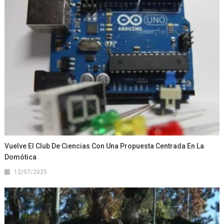
Vuelve El Club De Ciencias Con Una Propuesta Centrada En La
Domótica
12/07/2025