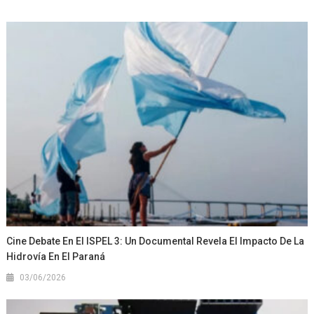
Cine Debate En El ISPEL 3: Un Documental Revela El Impacto De La
Hidrovía En El Paraná
03/06/2026