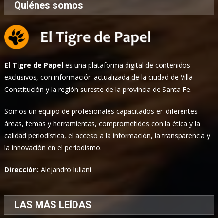
Quiénes somos
El Tigre de Papel
es una plataforma digital de contenidos
exclusivos, con información actualizada de la ciudad de Villa
Constitución y la región sureste de la provincia de Santa Fe.
Somos un equipo de profesionales capacitados en diferentes
áreas, temas y herramientas, comprometidos con la ética y la
calidad periodística, el acceso a la información, la transparencia y
la innovación en el periodismo.
Dirección:
Alejandro Iuliani
LAS MÁS LEÍDAS