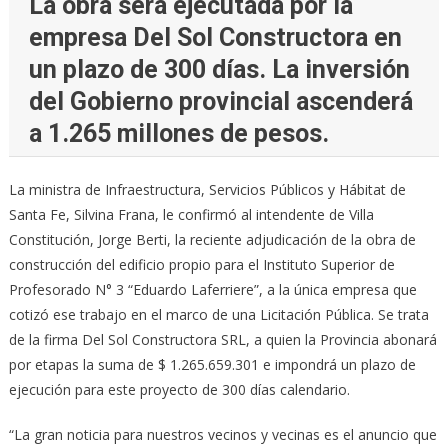
La obra será ejecutada por la
empresa Del Sol Constructora en
un plazo de 300 días. La inversión
del Gobierno provincial ascenderá
a 1.265 millones de pesos.
La ministra de Infraestructura, Servicios Públicos y Hábitat de
Santa Fe, Silvina Frana, le confirmó al intendente de Villa
Constitución, Jorge Berti, la reciente adjudicación de la obra de
construcción del edificio propio para el Instituto Superior de
Profesorado N° 3 “Eduardo Laferriere”, a la única empresa que
cotizó ese trabajo en el marco de una Licitación Pública. Se trata
de la firma Del Sol Constructora SRL, a quien la Provincia abonará
por etapas la suma de $ 1.265.659.301 e impondrá un plazo de
ejecución para este proyecto de 300 días calendario.
“La gran noticia para nuestros vecinos y vecinas es el anuncio que