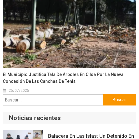
El Municipio Justifica Tala De Árboles En Cilsa Por La Nueva
Concesión De Las Canchas De Tenis
25/07/2025
Buscar:
Noticias recientes
Balacera En Las Islas: Un Detenido En