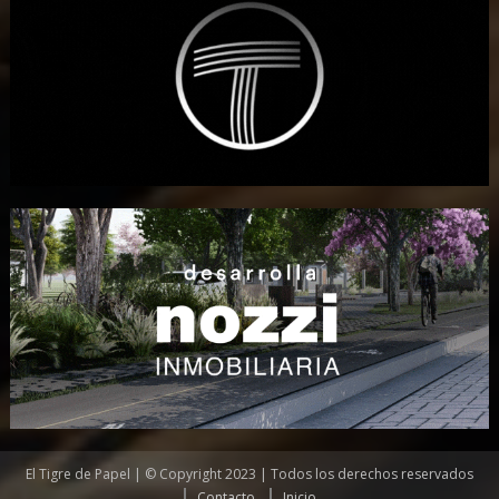
El Tigre de Papel | © Copyright 2023 | Todos los derechos reservados
Contacto
Inicio