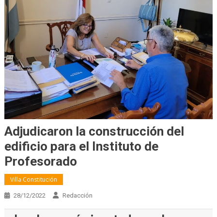
Adjudicaron la construcción del
edificio para el Instituto de
Profesorado
Villa Constitución
28/12/2022
Redacción