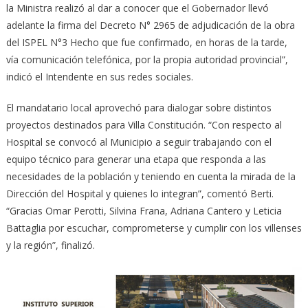
la Ministra realizó al dar a conocer que el Gobernador llevó
adelante la firma del Decreto N° 2965 de adjudicación de la obra
del ISPEL N°3 Hecho que fue confirmado, en horas de la tarde,
vía comunicación telefónica, por la propia autoridad provincial”,
indicó el Intendente en sus redes sociales.
El mandatario local aprovechó para dialogar sobre distintos
proyectos destinados para Villa Constitución. “Con respecto al
Hospital se convocó al Municipio a seguir trabajando con el
equipo técnico para generar una etapa que responda a las
necesidades de la población y teniendo en cuenta la mirada de la
Dirección del Hospital y quienes lo integran”, comentó Berti.
“Gracias Omar Perotti, Silvina Frana, Adriana Cantero y Leticia
Battaglia por escuchar, comprometerse y cumplir con los villenses
y la región”, finalizó.