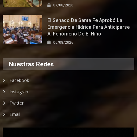
07/08/2026
El Senado De Santa Fe Aprobó La
Emergencia Hídrica Para Anticiparse
Al Fenómeno De El Niño
06/08/2026
Nuestras Redes
Facebook
Instagram
Twitter
Email