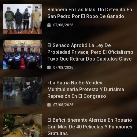
Balacera En Las Islas: Un Detenido En
San Pedro Por El Robo De Ganado
07/08/2026
El Senado Aprobó La Ley De
Propiedad Privada, Pero El Oficialismo
Tuvo Que Retirar Dos Capítulos Clave
07/08/2026
«La Patria No Se Vende»:
Multitudinaria Protesta Y Durísima
Represión En El Congreso
07/08/2026
El Bafici Itinerante Aterriza En Rosario
Con Más De 40 Películas Y Funciones
Gratuitas