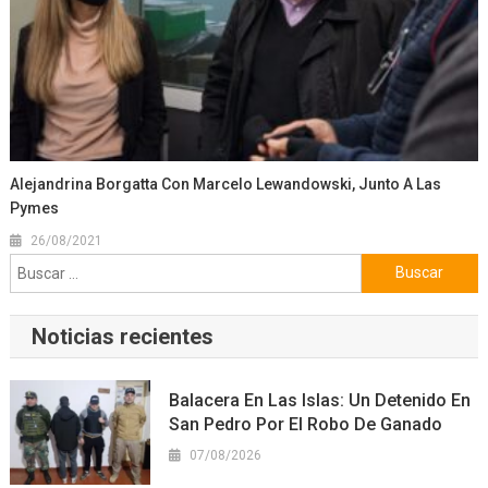
Alejandrina Borgatta Con Marcelo Lewandowski, Junto A Las
Pymes
26/08/2021
Buscar:
Noticias recientes
Balacera En Las Islas: Un Detenido En
San Pedro Por El Robo De Ganado
07/08/2026