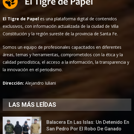
El Tigre de Papel
es una plataforma digital de contenidos
exclusivos, con información actualizada de la ciudad de Villa
Constitución y la región sureste de la provincia de Santa Fe.
Somos un equipo de profesionales capacitados en diferentes
áreas, temas y herramientas, comprometidos con la ética y la
calidad periodística, el acceso a la información, la transparencia y
la innovación en el periodismo.
Dirección:
Alejandro Iuliani
LAS MÁS LEÍDAS
Balacera En Las Islas: Un Detenido En
San Pedro Por El Robo De Ganado