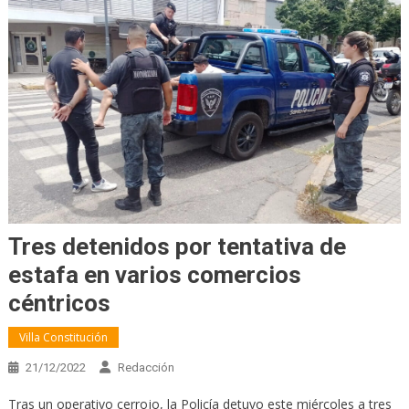
Tres detenidos por tentativa de
estafa en varios comercios
céntricos
Villa Constitución
21/12/2022
Redacción
Tras un operativo cerrojo, la Policía detuvo este miércoles a tres