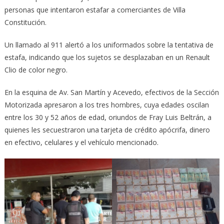
personas que intentaron estafar a comerciantes de Villa
Constitución.
Un llamado al 911 alertó a los uniformados sobre la tentativa de
estafa, indicando que los sujetos se desplazaban en un Renault
Clio de color negro.
En la esquina de Av. San Martín y Acevedo, efectivos de la Sección
Motorizada apresaron a los tres hombres, cuya edades oscilan
entre los 30 y 52 años de edad, oriundos de Fray Luis Beltrán, a
quienes les secuestraron una tarjeta de crédito apócrifa, dinero
en efectivo, celulares y el vehículo mencionado.