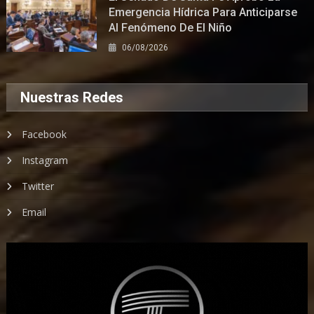
Emergencia Hídrica Para Anticiparse
Al Fenómeno De El Niño
06/08/2026
Nuestras Redes
Facebook
Instagram
Twitter
Email