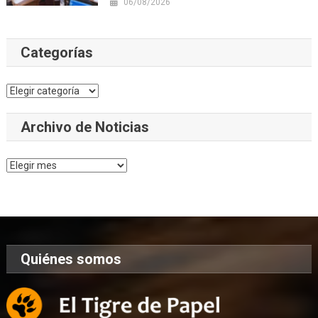
06/08/2026
Categorías
Categorías
Archivo de Noticias
Archivo
de
Noticias
Quiénes somos