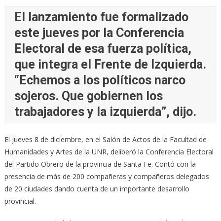
El lanzamiento fue formalizado
este jueves por la Conferencia
Electoral de esa fuerza política,
que integra el Frente de Izquierda.
“Echemos a los políticos narco
sojeros. Que gobiernen los
trabajadores y la izquierda”, dijo.
El jueves 8 de diciembre, en el Salón de Actos de la Facultad de
Humanidades y Artes de la UNR, deliberó la Conferencia Electoral
del Partido Obrero de la provincia de Santa Fe. Contó con la
presencia de más de 200 compañeras y compañeros delegados
de 20 ciudades dando cuenta de un importante desarrollo
provincial.