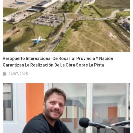
Aeropuerto Internacional De Rosario: Provincia Y Nación
Garantizan La Realización De La Obra Sobre La Pista
24/07/2025