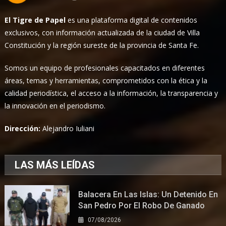
El Tigre de Papel
es una plataforma digital de contenidos
exclusivos, con información actualizada de la ciudad de Villa
Constitución y la región sureste de la provincia de Santa Fe.
Somos un equipo de profesionales capacitados en diferentes
áreas, temas y herramientas, comprometidos con la ética y la
calidad periodística, el acceso a la información, la transparencia y
la innovación en el periodismo.
Dirección:
Alejandro Iuliani
LAS MÁS LEÍDAS
Balacera En Las Islas: Un Detenido En
San Pedro Por El Robo De Ganado
07/08/2026