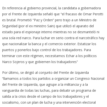
En referencia al gobierno provincial, la candidata a gobernadora
por el Frente de Izquierda señaló que “el fracaso de Omar Perotti
es brutal. Prometió “Paz y Orden” pero trajo a un Ministro de
Seguridad (por el ex ministro Sain) que utilizó el aparato del
estado para el espionaje interno mientras no se desmanteló ni
una sola red narco. Para luchar en serio contra el narcotráfico hay
que nacionalizar la banca y el comercio exterior. Estatizar los
puertos y ponerlos bajo control de los trabajadores. Para
terminar con este régimen, necesitamos Echar a los políticos
Narco Sojeros y que gobiernen los trabajadores”
Por último, se dirigió al conjunto del Frente de Izquierda
“llamamos a todos los partidos a organizar un Congreso Nacional
del Frente de Izquierda, que agrupe a la militancia y a la
vanguardia de todas las luchas, para debatir un programa de
salida a la crisis desde el campo de los trabajadores y el
socialismo, con un plan de lucha y una intervención electoral