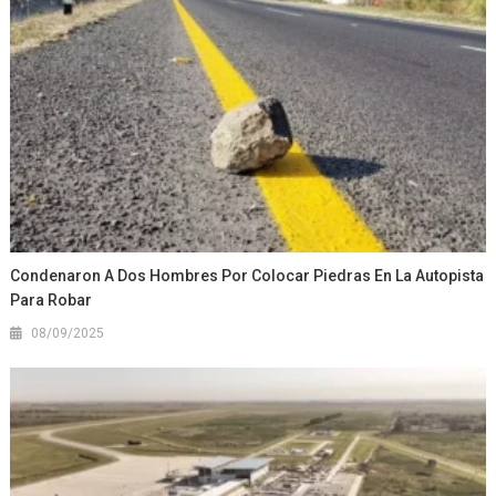
Condenaron A Dos Hombres Por Colocar Piedras En La Autopista
Para Robar
08/09/2025