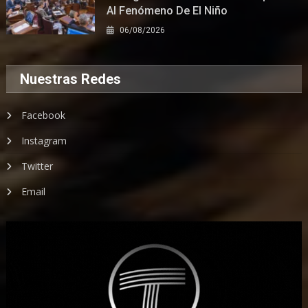
Al Fenómeno De El Niño
06/08/2026
Nuestras Redes
Facebook
Instagram
Twitter
Email