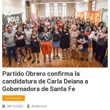
Partido Obrero confirma la
candidatura de Carla Deiana a
Gobernadora de Santa Fe
La Provincia
08/12/2022
Redacción