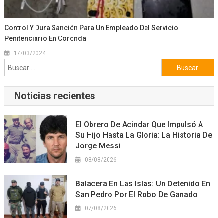
Control Y Dura Sanción Para Un Empleado Del Servicio
Penitenciario En Coronda
17/03/2024
Buscar:
Noticias recientes
El Obrero De Acindar Que Impulsó A
Su Hijo Hasta La Gloria: La Historia De
Jorge Messi
08/08/2026
Balacera En Las Islas: Un Detenido En
San Pedro Por El Robo De Ganado
07/08/2026