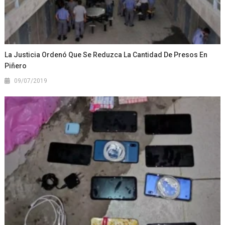
La Justicia Ordenó Que Se Reduzca La Cantidad De Presos En
Piñero
09/07/2019