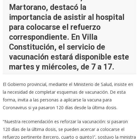
Martorano, destacó la
importancia de asistir al hospital
para colocarse el refuerzo
correspondiente. En Villa
Constitución, el servicio de
vacunación estará disponible este
martes y miércoles, de 7 a 17.
El Gobierno provincial, mediante el Ministerio de Salud, insiste en
la necesidad de completar esquemas de vacunación. De esta
forma, invita a las personas a aplicarse la vacuna para
Coronavirus si ya pasaron 120 días desde la última dosis.
“Nuestra recomendación es reforzar la vacunación: si pasaron
120 días de la última dosis, se pueden acercar a colocarse el
refuerzo pertinente (tercero, cuarto o quinto)”, sostuvo la ministra