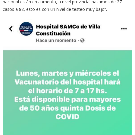
nacional están en aumento, a nivel provincial pasamos de 27
casos a 88, esto es con un nivel de testeo muy bajo”.