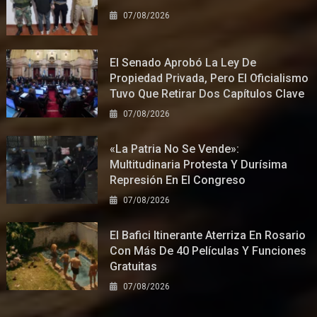
07/08/2026
El Senado Aprobó La Ley De
Propiedad Privada, Pero El Oficialismo
Tuvo Que Retirar Dos Capítulos Clave
07/08/2026
«La Patria No Se Vende»:
Multitudinaria Protesta Y Durísima
Represión En El Congreso
07/08/2026
El Bafici Itinerante Aterriza En Rosario
Con Más De 40 Películas Y Funciones
Gratuitas
07/08/2026