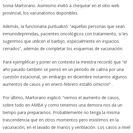
Sonia Martorano. Asimismo invitó a chequear en el sitio web
provincial, los vacunatorios disponibles.
Además, la funcionaria puntualizó: “aquellas personas que sean
inmunodeprimidas, pacientes oncológicos con tratamiento, si les
sugerimos que utilicen el barbijo, especialmente en espacios
cerrados”, además de completar los esquemas de vacunación.
Para ejemplificar y poner en contexto la ministra recordó que “el
año pasado también se pensó en un periodo de calma por una
cuestión estacional, sin embargo en diciembre notamos algunos
aumentos de casos y en enero-febrero estalló omicron” .
Por último, Martorano explicó: “vemos el aumento de casos,
sobre todo en AMBA y como tenemos una demora nos da un
tiempo para prepararnos. Probablemente no tenga la misma
trascendencia que en otros momentos pero insistimos en la
vacunación, en el lavado de manos y ventilación. Los casos a nivel