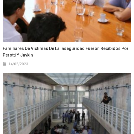
Familiares De Víctimas De La Inseguridad Fueron Recibidos Por
Perotti Y Javkin
14/02/2023