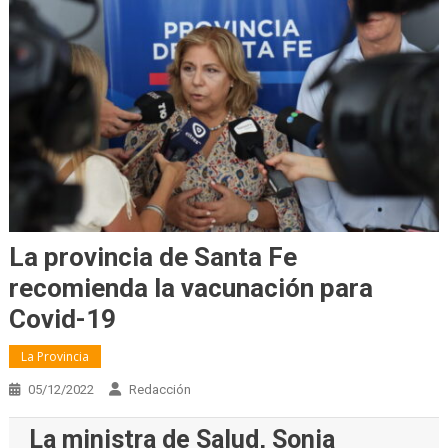
La provincia de Santa Fe
recomienda la vacunación para
Covid-19
La Provincia
05/12/2022
Redacción
La ministra de Salud, Sonia