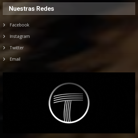
Nuestras Redes
Facebook
Instagram
Twitter
Email