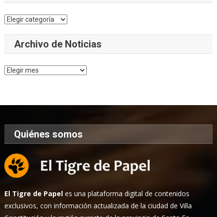
Categorías
Archivo de Noticias
Archivo
de
Noticias
Quiénes somos
El Tigre de Papel
es una plataforma digital de contenidos
exclusivos, con información actualizada de la ciudad de Villa