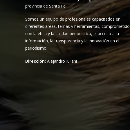
provincia de Santa Fe.
Somos un equipo de profesionales capacitados en
diferentes áreas, temas y herramientas, comprometido
con la ética y la calidad periodística, el acceso a la
información, la transparencia y la innovación en el
periodismo.
Dirección:
Alejandro Iuliani