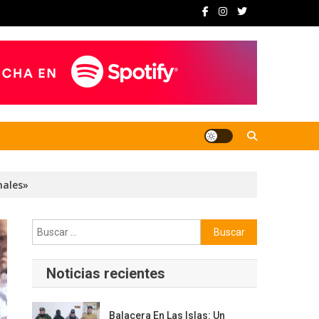
nales»
Buscar:
Noticias recientes
Balacera En Las Islas: Un