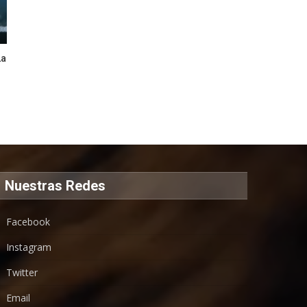
La
Nuestras Redes
Facebook
Instagram
Twitter
Email