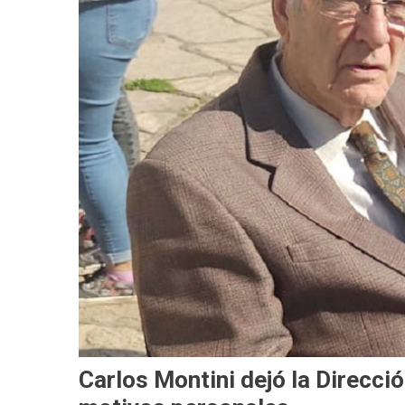
Carlos Montini dejó la Direcc