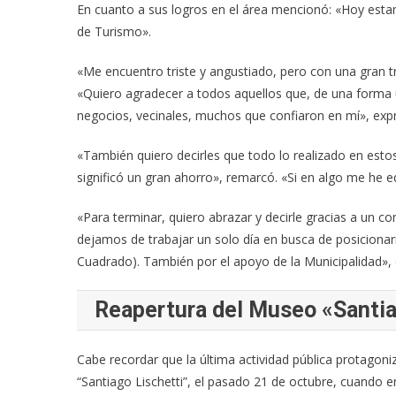
En cuanto a sus logros en el área mencionó: «Hoy estam
de Turismo».
«Me encuentro triste y angustiado, pero con una gran tr
«Quiero agradecer a todos aquellos que, de una forma 
negocios, vecinales, muchos que confiaron en mí», exp
«También quiero decirles que todo lo realizado en esto
significó un gran ahorro», remarcó. «Si en algo me he 
«Para terminar, quiero abrazar y decirle gracias a un 
dejamos de trabajar un solo día en busca de posicionar
Cuadrado). También por el apoyo de la Municipalidad»,
Reapertura del Museo «Santia
Cabe recordar que la última actividad pública protagoni
“Santiago Lischetti”, el pasado 21 de octubre, cuando e