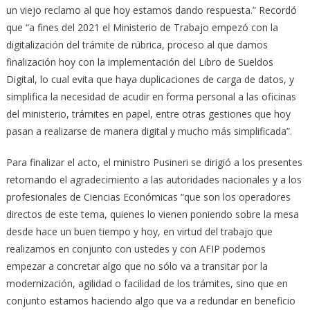
un viejo reclamo al que hoy estamos dando respuesta.” Recordó
que “a fines del 2021 el Ministerio de Trabajo empezó con la
digitalización del trámite de rúbrica, proceso al que damos
finalización hoy con la implementación del Libro de Sueldos
Digital, lo cual evita que haya duplicaciones de carga de datos, y
simplifica la necesidad de acudir en forma personal a las oficinas
del ministerio, trámites en papel, entre otras gestiones que hoy
pasan a realizarse de manera digital y mucho más simplificada”.
Para finalizar el acto, el ministro Pusineri se dirigió a los presentes
retomando el agradecimiento a las autoridades nacionales y a los
profesionales de Ciencias Económicas “que son los operadores
directos de este tema, quienes lo vienen poniendo sobre la mesa
desde hace un buen tiempo y hoy, en virtud del trabajo que
realizamos en conjunto con ustedes y con AFIP podemos
empezar a concretar algo que no sólo va a transitar por la
modernización, agilidad o facilidad de los trámites, sino que en
conjunto estamos haciendo algo que va a redundar en beneficio