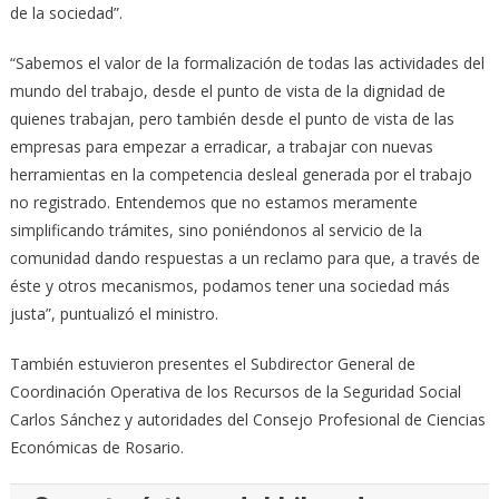
de la sociedad”.
“Sabemos el valor de la formalización de todas las actividades del
mundo del trabajo, desde el punto de vista de la dignidad de
quienes trabajan, pero también desde el punto de vista de las
empresas para empezar a erradicar, a trabajar con nuevas
herramientas en la competencia desleal generada por el trabajo
no registrado. Entendemos que no estamos meramente
simplificando trámites, sino poniéndonos al servicio de la
comunidad dando respuestas a un reclamo para que, a través de
éste y otros mecanismos, podamos tener una sociedad más
justa”, puntualizó el ministro.
También estuvieron presentes el Subdirector General de
Coordinación Operativa de los Recursos de la Seguridad Social
Carlos Sánchez y autoridades del Consejo Profesional de Ciencias
Económicas de Rosario.