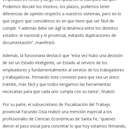
Podemos discutir los montos, los plazos, podemos tener
diferencias de opinión respecto a nuestros sistemas, pero en lo
que seguro que coincidimos es en que tiene que ser fácil de
cumplir. Y además debe ser ágil la dinámica entre los distintos
estados: el nacional y el provincial, evitando duplicaciones de
documentación”, manifestó.
Además, la funcionaria destacó que “esta vez hubo una decisión
de ser un Estado inteligente, un Estado al servicio de los
empleadores y fundamentalmente al servicio de los trabajadores
y trabajadoras. Firmando este convenio para que sea un único
trámite, más fácil y que todos tengamos las herramientas
necesarias para que cada uno cumpla con su tarea”, finalizó.
Por su parte, el subsecretario de Fiscalización del Trabajo
provincial Facundo Osia realizó una mención especial a los
profesionales de Ciencias Económicas de Santa Fe, “quienes
dieron el paso inicial para concretar lo que hoy estamos firmando,