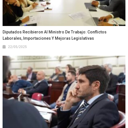
Diputados Recibieron Al Ministro De Trabajo: Conflictos
Laborales, Importaciones Y Mejoras Legislativas
22/05/2025