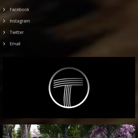
Facebook
Instagram
Twitter
Email