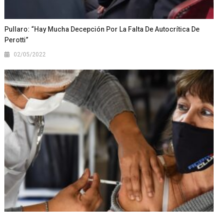
Pullaro: “Hay Mucha Decepción Por La Falta De Autocrítica De
Perotti”
02/05/2022