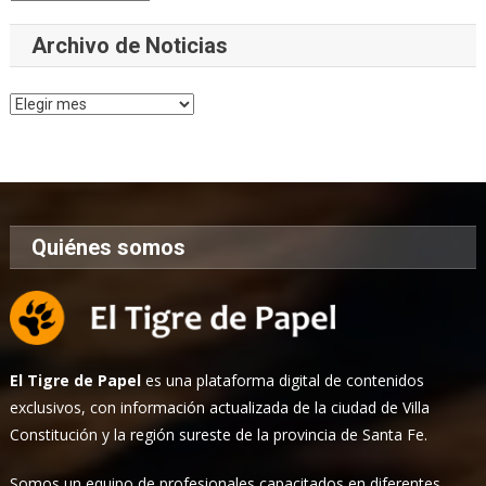
Archivo de Noticias
Archivo
de
Noticias
Quiénes somos
El Tigre de Papel
es una plataforma digital de contenidos
exclusivos, con información actualizada de la ciudad de Villa
Constitución y la región sureste de la provincia de Santa Fe.
Somos un equipo de profesionales capacitados en diferentes