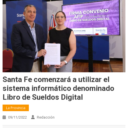
Santa Fe comenzará a utilizar el
sistema informático denominado
Libro de Sueldos Digital
La Provincia
09/11/2022
Redacción