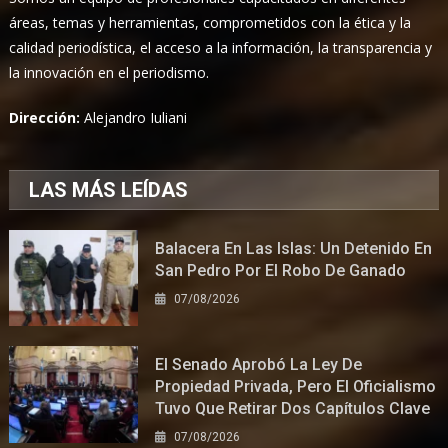
áreas, temas y herramientas, comprometidos con la ética y la
calidad periodística, el acceso a la información, la transparencia y
la innovación en el periodismo.
Dirección:
Alejandro Iuliani
LAS MÁS LEÍDAS
Balacera En Las Islas: Un Detenido En
San Pedro Por El Robo De Ganado
07/08/2026
El Senado Aprobó La Ley De
Propiedad Privada, Pero El Oficialismo
Tuvo Que Retirar Dos Capítulos Clave
07/08/2026