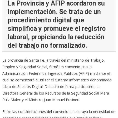
La Provincia y AFIP acordaron su
implementación. Se trata de un
procedimiento digital que
simplifica y promueve el registro
laboral, propiciando la reducción
del trabajo no formalizado.
La provincia de Santa Fe, a través del ministerio de Trabajo,
Empleo y Seguridad Social, firmó un convenio con la
Administración Federal de Ingresos Públicos (AFIP) mediante el
cual se comenzará a utilizar el sistema informático denominado
Libro de Sueldos Digital. Del acto de firma participaron la
Directora General de los Recursos de la Seguridad Social Mara
Ruiz Malec y el Ministro Juan Manuel Pusineri.
Entre las consideraciones del convenio se subraya la necesidad de