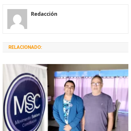
entradas
Redacción
RELACIONADO: