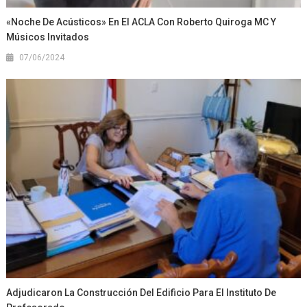
«Noche De Acústicos» En El ACLA Con Roberto Quiroga MC Y
Músicos Invitados
07/06/2024
Adjudicaron La Construcción Del Edificio Para El Instituto De