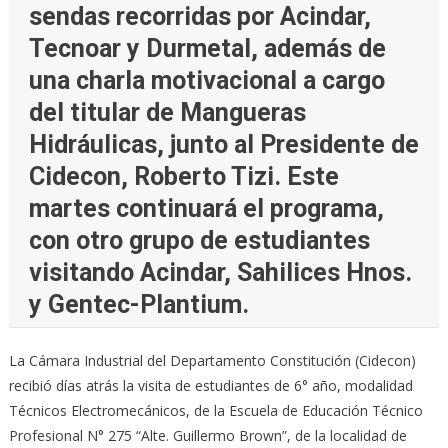
sendas recorridas por Acindar,
Tecnoar y Durmetal, además de
una charla motivacional a cargo
del titular de Mangueras
Hidráulicas, junto al Presidente de
Cidecon, Roberto Tizi. Este
martes continuará el programa,
con otro grupo de estudiantes
visitando Acindar, Sahilices Hnos.
y Gentec-Plantium.
La Cámara Industrial del Departamento Constitución (Cidecon)
recibió días atrás la visita de estudiantes de 6° año, modalidad
Técnicos Electromecánicos, de la Escuela de Educación Técnico
Profesional N° 275 “Alte. Guillermo Brown”, de la localidad de