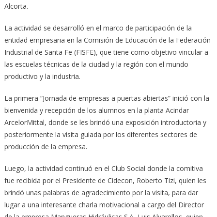
Alcorta.
La actividad se desarrolló en el marco de participación de la
entidad empresaria en la Comisión de Educación de la Federación
Industrial de Santa Fe (FISFE), que tiene como objetivo vincular a
las escuelas técnicas de la ciudad y la región con el mundo
productivo y la industria.
La primera “Jornada de empresas a puertas abiertas” inició con la
bienvenida y recepción de los alumnos en la planta Acindar
ArcelorMittal, donde se les brindó una exposición introductoria y
posteriormente la visita guiada por los diferentes sectores de
producción de la empresa.
Luego, la actividad continuó en el Club Social donde la comitiva
fue recibida por el Presidente de Cidecon, Roberto Tizi, quien les
brindó unas palabras de agradecimiento por la visita, para dar
lugar a una interesante charla motivacional a cargo del Director
de la empresa Mangueras Hidráulicas S.A, Luis Alvarellos, quien