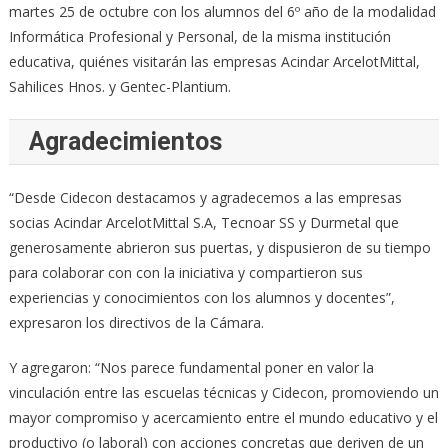
martes 25 de octubre con los alumnos del 6º año de la modalidad
Informática Profesional y Personal, de la misma institución
educativa, quiénes visitarán las empresas Acindar ArcelotMittal,
Sahilices Hnos. y Gentec-Plantium.
Agradecimientos
“Desde Cidecon destacamos y agradecemos a las empresas
socias Acindar ArcelotMittal S.A, Tecnoar SS y Durmetal que
generosamente abrieron sus puertas, y dispusieron de su tiempo
para colaborar con con la iniciativa y compartieron sus
experiencias y conocimientos con los alumnos y docentes”,
expresaron los directivos de la Cámara.
Y agregaron: “Nos parece fundamental poner en valor la
vinculación entre las escuelas técnicas y Cidecon, promoviendo un
mayor compromiso y acercamiento entre el mundo educativo y el
productivo (o laboral) con acciones concretas que deriven de un