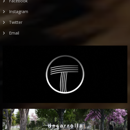
Facebook
Instagram
Twitter
Email