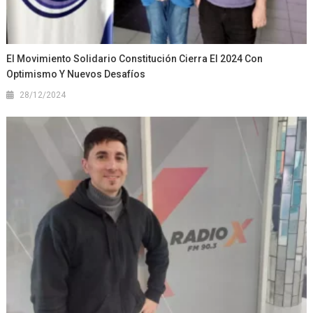
El Movimiento Solidario Constitución Cierra El 2024 Con
Optimismo Y Nuevos Desafíos
28/12/2024