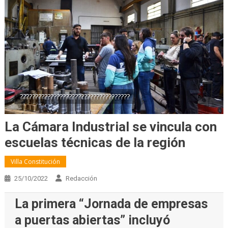
????????????????????????????????????
La Cámara Industrial se vincula con
escuelas técnicas de la región
Villa Constitución
25/10/2022
Redacción
La primera “Jornada de empresas
a puertas abiertas” incluyó