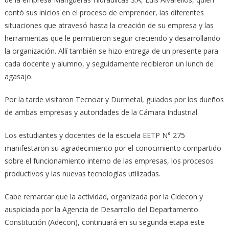
contó sus inicios en el proceso de emprender, las diferentes
situaciones que atravesó hasta la creación de su empresa y las
herramientas que le permitieron seguir creciendo y desarrollando
la organización. Allí también se hizo entrega de un presente para
cada docente y alumno, y seguidamente recibieron un lunch de
agasajo.
Por la tarde visitaron Tecnoar y Durmetal, guiados por los dueños
de ambas empresas y autoridades de la Cámara Industrial.
Los estudiantes y docentes de la escuela EETP N° 275
manifestaron su agradecimiento por el conocimiento compartido
sobre el funcionamiento interno de las empresas, los procesos
productivos y las nuevas tecnologías utilizadas.
Cabe remarcar que la actividad, organizada por la Cidecon y
auspiciada por la Agencia de Desarrollo del Departamento
Constitución (Adecon), continuará en su segunda etapa este