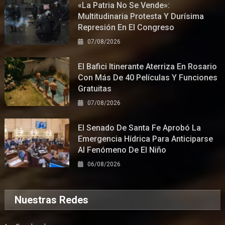
«La Patria No Se Vende»:
Multitudinaria Protesta Y Durísima
Represión En El Congreso
07/08/2026
El Bafici Itinerante Aterriza En Rosario
Con Más De 40 Películas Y Funciones
Gratuitas
07/08/2026
El Senado De Santa Fe Aprobó La
Emergencia Hídrica Para Anticiparse
Al Fenómeno De El Niño
06/08/2026
Nuestras Redes