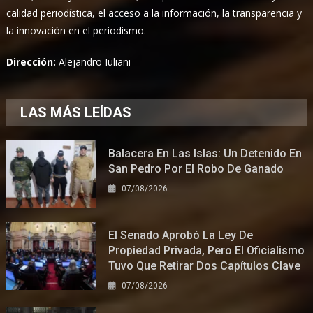
calidad periodística, el acceso a la información, la transparencia y
la innovación en el periodismo.
Dirección:
Alejandro Iuliani
LAS MÁS LEÍDAS
Balacera En Las Islas: Un Detenido En
San Pedro Por El Robo De Ganado
07/08/2026
El Senado Aprobó La Ley De
Propiedad Privada, Pero El Oficialismo
Tuvo Que Retirar Dos Capítulos Clave
07/08/2026