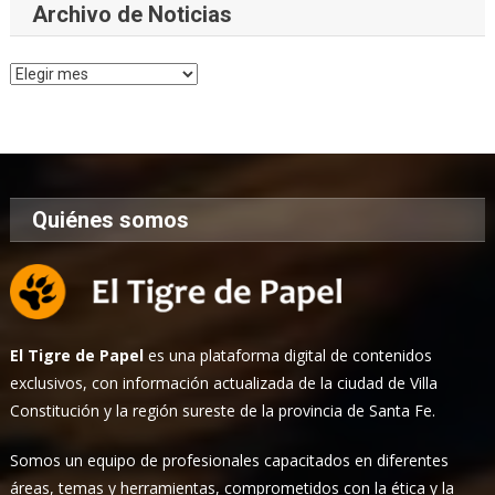
Archivo de Noticias
Archivo
de
Noticias
Quiénes somos
El Tigre de Papel
es una plataforma digital de contenidos
exclusivos, con información actualizada de la ciudad de Villa
Constitución y la región sureste de la provincia de Santa Fe.
Somos un equipo de profesionales capacitados en diferentes
áreas, temas y herramientas, comprometidos con la ética y la