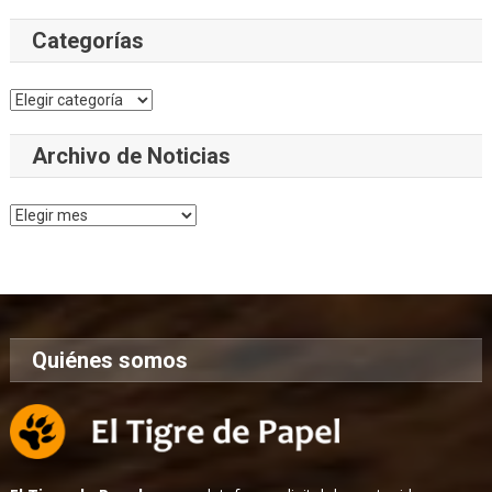
Categorías
Categorías
Archivo de Noticias
Archivo
de
Noticias
Quiénes somos