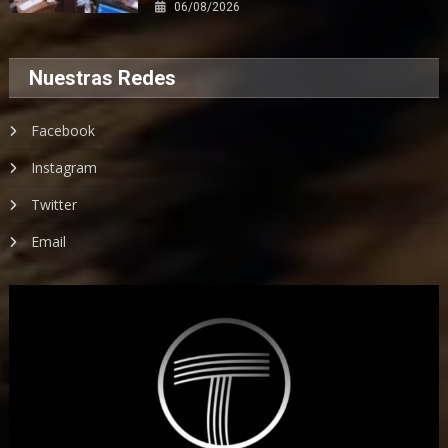
06/08/2026
Nuestras Redes
Facebook
Instagram
Twitter
Email