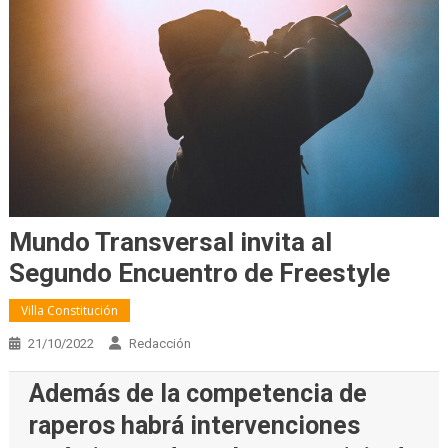
Mundo Transversal invita al
Segundo Encuentro de Freestyle
Villa Constitución
21/10/2022
Redacción
Además de la competencia de
raperos habrá intervenciones