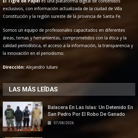
El Tigre de Papel
es una plataforma digital de contenidos
exclusivos, con información actualizada de la ciudad de Villa
Constitución y la región sureste de la provincia de Santa Fe.
Somos un equipo de profesionales capacitados en diferentes
áreas, temas y herramientas, comprometidos con la ética y la
calidad periodística, el acceso a la información, la transparencia y
la innovación en el periodismo.
Dirección:
Alejandro Iuliani
LAS MÁS LEÍDAS
Balacera En Las Islas: Un Detenido En
San Pedro Por El Robo De Ganado
07/08/2026