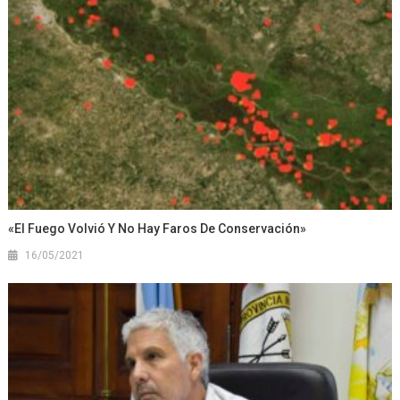
«El Fuego Volvió Y No Hay Faros De Conservación»
16/05/2021