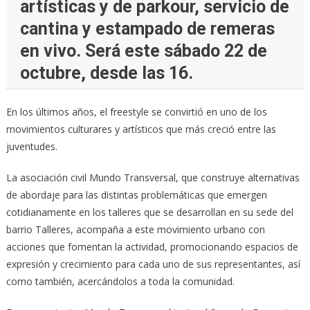
artísticas y de parkour, servicio de
cantina y estampado de remeras
en vivo. Será este sábado 22 de
octubre, desde las 16.
En los últimos años, el freestyle se convirtió en uno de los
movimientos culturares y artísticos que más creció entre las
juventudes.
La asociación civil Mundo Transversal, que construye alternativas
de abordaje para las distintas problemáticas que emergen
cotidianamente en los talleres que se desarrollan en su sede del
barrio Talleres, acompaña a este movimiento urbano con
acciones que fomentan la actividad, promocionando espacios de
expresión y crecimiento para cada uno de sus representantes, así
como también, acercándolos a toda la comunidad.