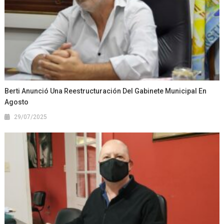
Berti Anunció Una Reestructuración Del Gabinete Municipal En
Agosto
29/07/2025