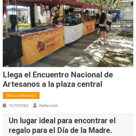
Llega el Encuentro Nacional de
Artesanos a la plaza central
Villa Constitución
13/10/2022
Redacción
Un lugar ideal para encontrar el
regalo para el Día de la Madre.