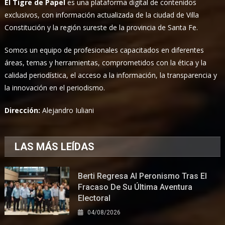
El Tigre de Papel
es una plataforma digital de contenidos
exclusivos, con información actualizada de la ciudad de Villa
Constitución y la región sureste de la provincia de Santa Fe.
Somos un equipo de profesionales capacitados en diferentes
áreas, temas y herramientas, comprometidos con la ética y la
calidad periodística, el acceso a la información, la transparencia y
la innovación en el periodismo.
Dirección:
Alejandro Iuliani
LAS MÁS LEÍDAS
Berti Regresa Al Peronismo Tras El
Fracaso De Su Última Aventura
Electoral
04/08/2026