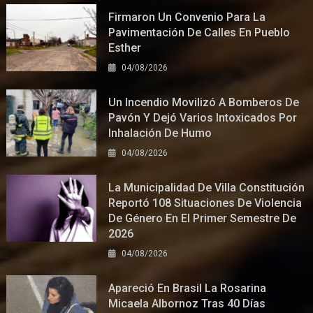
Firmaron Un Convenio Para La
Pavimentación De Calles En Pueblo
Esther
04/08/2026
Un Incendio Movilizó A Bomberos De
Pavón Y Dejó Varios Intoxicados Por
Inhalación De Humo
04/08/2026
La Municipalidad De Villa Constitución
Reportó 108 Situaciones De Violencia
De Género En El Primer Semestre De
2026
04/08/2026
Apareció En Brasil La Rosarina
Micaela Albornoz Tras 40 Días