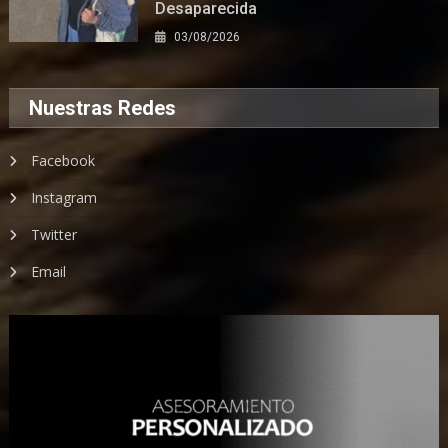
Desaparecida
03/08/2026
Nuestras Redes
Facebook
Instagram
Twitter
Email