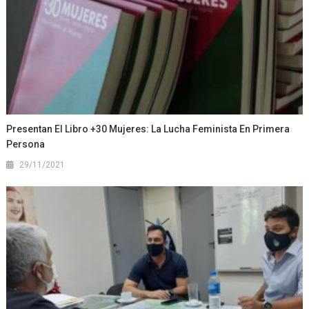
Presentan El Libro +30 Mujeres: La Lucha Feminista En Primera
Persona
29/11/2021