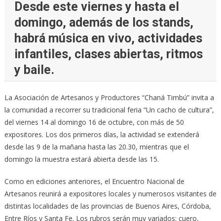
Desde este viernes y hasta el
domingo, además de los stands,
habrá música en vivo, actividades
infantiles, clases abiertas, ritmos
y baile.
La Asociación de Artesanos y Productores “Chaná Timbú” invita a
la comunidad a recorrer su tradicional feria “Un cacho de cultura”,
del viernes 14 al domingo 16 de octubre, con más de 50
expositores. Los dos primeros días, la actividad se extenderá
desde las 9 de la mañana hasta las 20.30, mientras que el
domingo la muestra estará abierta desde las 15.
Como en ediciones anteriores, el Encuentro Nacional de
Artesanos reunirá a expositores locales y numerosos visitantes de
distintas localidades de las provincias de Buenos Aires, Córdoba,
Entre Ríos y Santa Fe. Los rubros serán muy variados: cuero,