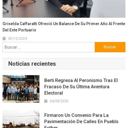
Griselda Caffaratti Ofreció Un Balance De Su Primer Año Al Frente
Del Ente Portuario
30/12/2024
Buscar:
Noticias recientes
Berti Regresa Al Peronismo Tras El
Fracaso De Su Última Aventura
Electoral
04/08/2026
Firmaron Un Convenio Para La
Pavimentación De Calles En Pueblo
Esther