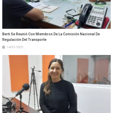
Berti Se Reunió Con Miembros De La Comisión Nacional De
Regulación Del Transporte
14/01/2021