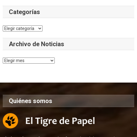
Categorías
Categorías
Archivo de Noticias
Archivo
de
Noticias
Quiénes somos