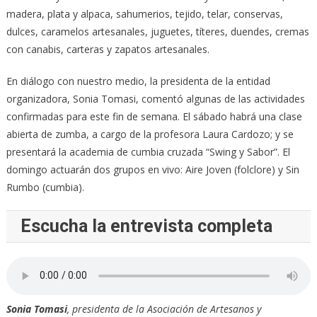
madera, plata y alpaca, sahumerios, tejido, telar, conservas,
dulces, caramelos artesanales, juguetes, títeres, duendes, cremas
con canabis, carteras y zapatos artesanales.
En diálogo con nuestro medio, la presidenta de la entidad
organizadora, Sonia Tomasi, comentó algunas de las actividades
confirmadas para este fin de semana. El sábado habrá una clase
abierta de zumba, a cargo de la profesora Laura Cardozo; y se
presentará la academia de cumbia cruzada “Swing y Sabor”. El
domingo actuarán dos grupos en vivo: Aire Joven (folclore) y Sin
Rumbo (cumbia).
Escucha la entrevista completa
Sonia Tomasi
, presidenta de la Asociación de Artesanos y