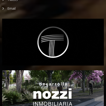
Email