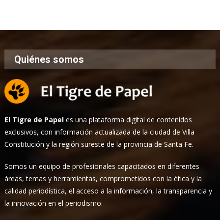
de
Noticias
Quiénes somos
El Tigre de Papel
es una plataforma digital de contenidos
exclusivos, con información actualizada de la ciudad de Villa
Constitución y la región sureste de la provincia de Santa Fe.
Somos un equipo de profesionales capacitados en diferentes
áreas, temas y herramientas, comprometidos con la ética y la
calidad periodística, el acceso a la información, la transparencia y
la innovación en el periodismo.