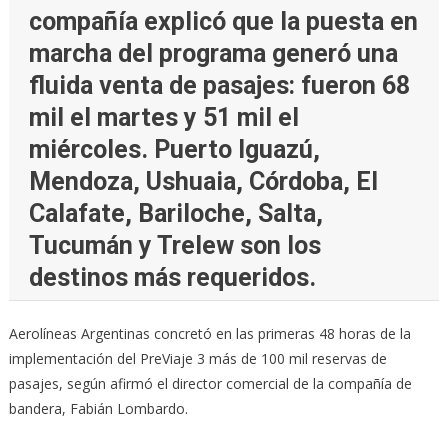
compañía explicó que la puesta en
marcha del programa generó una
fluida venta de pasajes: fueron 68
mil el martes y 51 mil el
miércoles. Puerto Iguazú,
Mendoza, Ushuaia, Córdoba, El
Calafate, Bariloche, Salta,
Tucumán y Trelew son los
destinos más requeridos.
Aerolíneas Argentinas concretó en las primeras 48 horas de la
implementación del PreViaje 3 más de 100 mil reservas de
pasajes, según afirmó el director comercial de la compañía de
bandera, Fabián Lombardo.