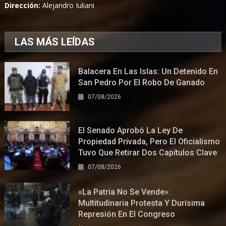
Dirección:
Alejandro Iuliani
LAS MÁS LEÍDAS
Balacera En Las Islas: Un Detenido En
San Pedro Por El Robo De Ganado
07/08/2026
El Senado Aprobó La Ley De
Propiedad Privada, Pero El Oficialismo
Tuvo Que Retirar Dos Capítulos Clave
07/08/2026
«La Patria No Se Vende»:
Multitudinaria Protesta Y Durísima
Represión En El Congreso