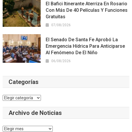
El Bafici Itinerante Aterriza En Rosario
Con Más De 40 Películas Y Funciones
Gratuitas
07/08/2026
El Senado De Santa Fe Aprobó La
Emergencia Hídrica Para Anticiparse
Al Fenómeno De El Niño
06/08/2026
Categorías
Categorías
Archivo de Noticias
Archivo