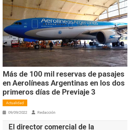
Más de 100 mil reservas de pasajes
en Aerolíneas Argentinas en los dos
primeros días de Previaje 3
Actualidad
09/09/2022
Redacción
El director comercial de la