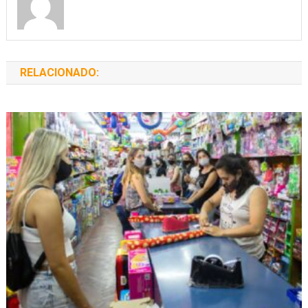
RELACIONADO: