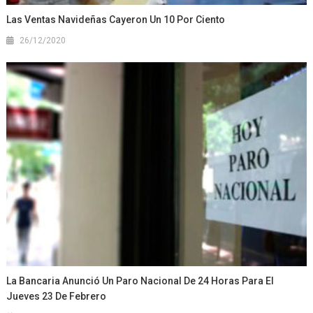
Las Ventas Navideñas Cayeron Un 10 Por Ciento
26/12/2020
La Bancaria Anunció Un Paro Nacional De 24 Horas Para El
Jueves 23 De Febrero