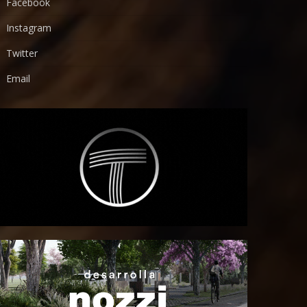
Facebook
Instagram
Twitter
Email