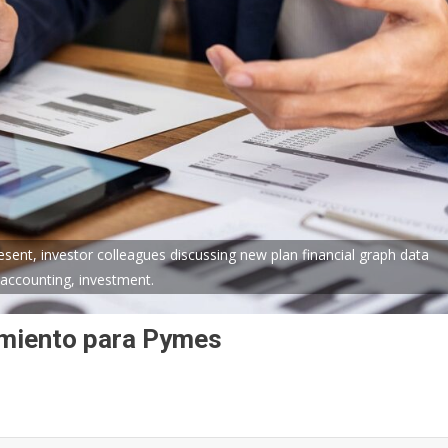
ent, investor colleagues discussing new plan financial graph data
, accounting, investment.
amiento para Pymes