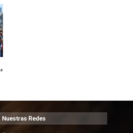
La
Nuestras Redes