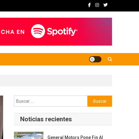
Buscar:
Noticias recientes
General Motors Pone Fin Al