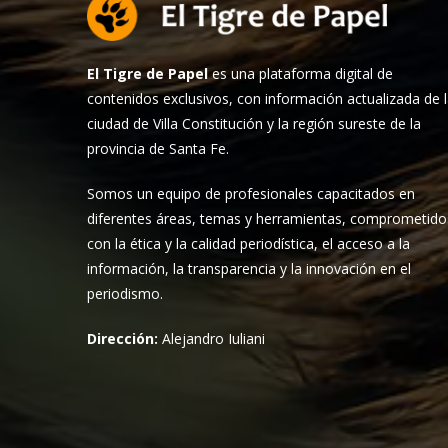
El Tigre de Papel
es una plataforma digital de
contenidos exclusivos, con información actualizada de 
ciudad de Villa Constitución y la región sureste de la
provincia de Santa Fe.
Somos un equipo de profesionales capacitados en
diferentes áreas, temas y herramientas, comprometido
con la ética y la calidad periodística, el acceso a la
información, la transparencia y la innovación en el
periodismo.
Dirección:
Alejandro Iuliani