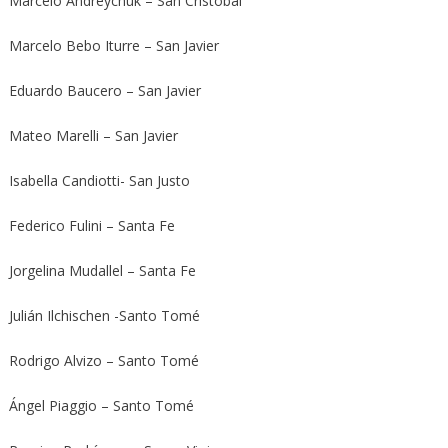
Marcelo Andreychuk – San Cristóbal
Marcelo Bebo Iturre – San Javier
Eduardo Baucero – San Javier
Mateo Marelli – San Javier
Isabella Candiotti- San Justo
Federico Fulini – Santa Fe
Jorgelina Mudallel – Santa Fe
Julián Ilchischen -Santo Tomé
Rodrigo Alvizo – Santo Tomé
Ángel Piaggio – Santo Tomé