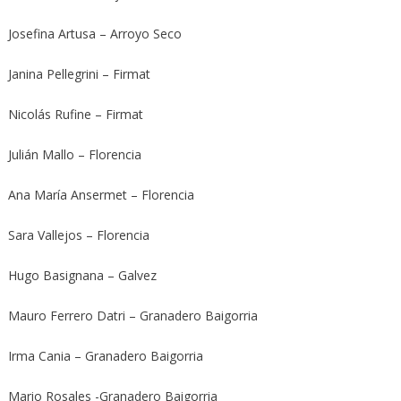
Josefina Artusa – Arroyo Seco
Janina Pellegrini – Firmat
Nicolás Rufine – Firmat
Julián Mallo – Florencia
Ana María Ansermet – Florencia
Sara Vallejos – Florencia
Hugo Basignana – Galvez
Mauro Ferrero Datri – Granadero Baigorria
Irma Cania – Granadero Baigorria
Mario Rosales -Granadero Baigorria