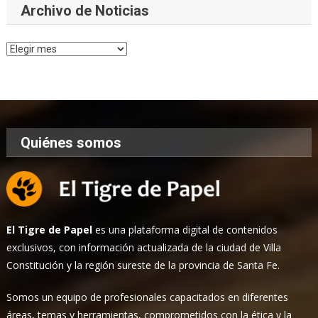
Archivo de Noticias
Archivo
de
Noticias
Quiénes somos
El Tigre de Papel
es una plataforma digital de contenidos
exclusivos, con información actualizada de la ciudad de Villa
Constitución y la región sureste de la provincia de Santa Fe.
Somos un equipo de profesionales capacitados en diferentes
áreas, temas y herramientas, comprometidos con la ética y la