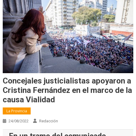
Concejales justicialistas apoyaron a
Cristina Fernández en el marco de la
causa Vialidad
La Provincia
24/08/2022
Redacción