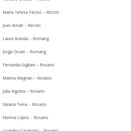
María Teresa Facino – Rincón
Juan Amati – Rincón
Laura Aranda – Romang
Jorge Orzan – Romang
Fernanda Gigliani – Rosario
Marina Magnan – Rosario
Julia Irigoitia – Rosario
Silvana Teisa – Rosario
Norma López – Rosario
Lisandro Cavatorta – Rosario