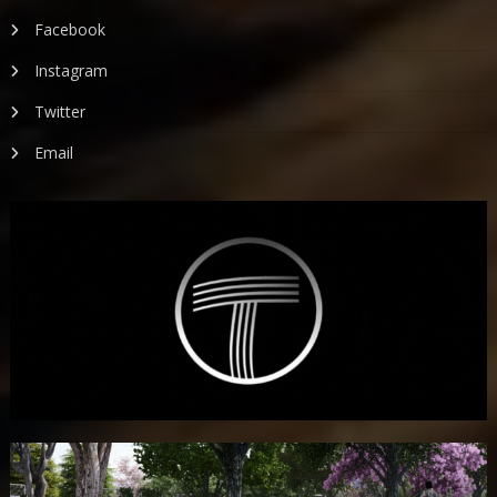
Facebook
Instagram
Twitter
Email