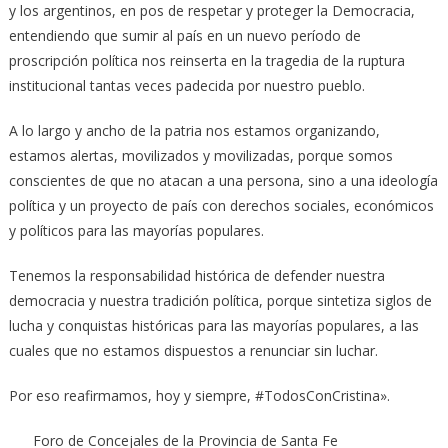
y los argentinos, en pos de respetar y proteger la Democracia,
entendiendo que sumir al país en un nuevo período de
proscripción política nos reinserta en la tragedia de la ruptura
institucional tantas veces padecida por nuestro pueblo.
A lo largo y ancho de la patria nos estamos organizando,
estamos alertas, movilizados y movilizadas, porque somos
conscientes de que no atacan a una persona, sino a una ideología
política y un proyecto de país con derechos sociales, económicos
y políticos para las mayorías populares.
Tenemos la responsabilidad histórica de defender nuestra
democracia y nuestra tradición política, porque sintetiza siglos de
lucha y conquistas históricas para las mayorías populares, a las
cuales que no estamos dispuestos a renunciar sin luchar.
Por eso reafirmamos, hoy y siempre, #TodosConCristina».
Foro de Concejales de la Provincia de Santa Fe