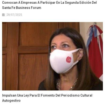
Convocan A Empresas A Participar En La Segunda Edición Del
Santa Fe Business Forum
28/07/2025
Impulsan Una Ley Para El Fomento Del Periodismo Cultural
Autogestivo