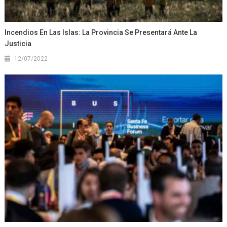
Incendios En Las Islas: La Provincia Se Presentará Ante La
Justicia
12/07/2022