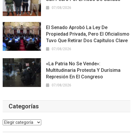
07/08/2026
El Senado Aprobó La Ley De
Propiedad Privada, Pero El Oficialismo
Tuvo Que Retirar Dos Capítulos Clave
07/08/2026
«La Patria No Se Vende»:
Multitudinaria Protesta Y Durísima
Represión En El Congreso
07/08/2026
Categorías
Categorías