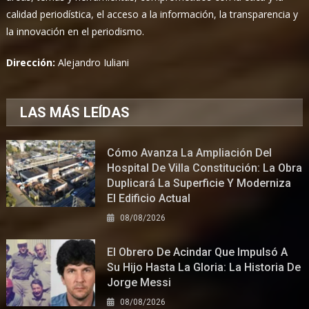
calidad periodística, el acceso a la información, la transparencia y
la innovación en el periodismo.
Dirección:
Alejandro Iuliani
LAS MÁS LEÍDAS
Cómo Avanza La Ampliación Del
Hospital De Villa Constitución: La Obra
Duplicará La Superficie Y Moderniza
El Edificio Actual
08/08/2026
El Obrero De Acindar Que Impulsó A
Su Hijo Hasta La Gloria: La Historia De
Jorge Messi
08/08/2026