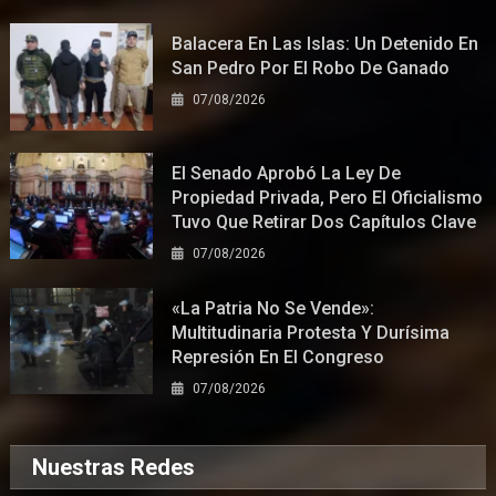
Balacera En Las Islas: Un Detenido En
San Pedro Por El Robo De Ganado
07/08/2026
El Senado Aprobó La Ley De
Propiedad Privada, Pero El Oficialismo
Tuvo Que Retirar Dos Capítulos Clave
07/08/2026
«La Patria No Se Vende»:
Multitudinaria Protesta Y Durísima
Represión En El Congreso
07/08/2026
Nuestras Redes