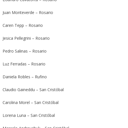
Juan Monteverde – Rosario
Caren Tepp – Rosario
Jesica Pellegrini – Rosario
Pedro Salinas – Rosario
Luz Ferradas – Rosario
Daniela Robles – Rufino
Claudio Gaineddu – San Cristóbal
Carolina Morel – San Cristóbal
Lorena Luna – San Cristóbal