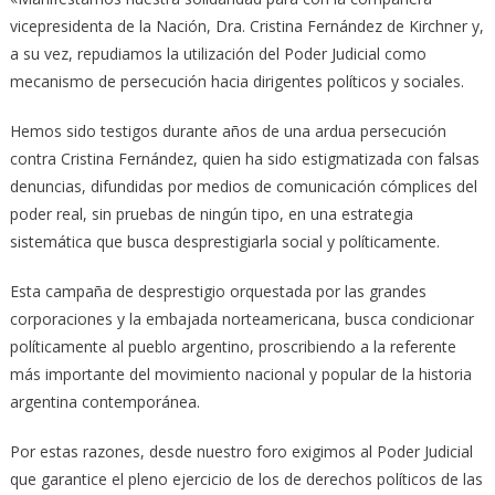
vicepresidenta de la Nación, Dra. Cristina Fernández de Kirchner y,
a su vez, repudiamos la utilización del Poder Judicial como
mecanismo de persecución hacia dirigentes políticos y sociales.
Hemos sido testigos durante años de una ardua persecución
contra Cristina Fernández, quien ha sido estigmatizada con falsas
denuncias, difundidas por medios de comunicación cómplices del
poder real, sin pruebas de ningún tipo, en una estrategia
sistemática que busca desprestigiarla social y políticamente.
Esta campaña de desprestigio orquestada por las grandes
corporaciones y la embajada norteamericana, busca condicionar
políticamente al pueblo argentino, proscribiendo a la referente
más importante del movimiento nacional y popular de la historia
argentina contemporánea.
Por estas razones, desde nuestro foro exigimos al Poder Judicial
que garantice el pleno ejercicio de los de derechos políticos de las