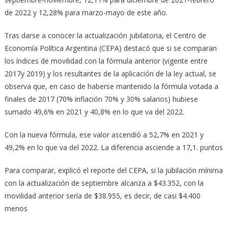
de 2022 y 12,28% para marzo-mayo de este año.
Tras darse a conocer la actualización jubilatoria, el Centro de
Economía Política Argentina (CEPA) destacó que si se comparan
los índices de movilidad con la fórmula anterior (vigente entre
2017y 2019) y los resultantes de la aplicación de la ley actual, se
observa que, en caso de haberse mantenido la fórmula votada a
finales de 2017 (70% inflación 70% y 30% salarios) hubiese
sumado 49,6% en 2021 y 40,8% en lo que va del 2022.
Con la nueva fórmula, ese valor ascendió a 52,7% en 2021 y
49,2% en lo que va del 2022. La diferencia asciende a 17,1. puntos
Para comparar, explicó el reporte del CEPA, si la jubilación mínima
con la actualización de septiembre alcanza a $43.352, con la
movilidad anterior sería de $38.955, es decir, de casi $4.400
menos