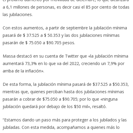
a 6,1 millones de personas, es decir casi el 85 por ciento de todas
las jubilaciones.
Con estos aumentos, a partir de septiembre la jubilación mínima
pasará de $ 37.525 a $ 50.353 y las dos jubilaciones mínimas
pasarán de $ 75.050 a $90.705 pesos.
Massa destacó en su cuenta de Twitter que «la jubilación mínima
aumentará 73,3% en lo que va del 2022, creciendo un 7,9% por
arriba de la inflación».
De esta forma, la jubilación mínima pasará de $37.525 a $50.353,
mientras que, quienes perciban hasta dos jubilaciones mínimas
pasarán a cobrar de $75.050 a $90.705; por lo que «ninguna
jubilación quedará por debajo de los $50 mil», resaltó.
“Estamos dando un paso más para proteger a los jubilados y las
jubiladas. Con esta medida, acompañamos a quienes más lo