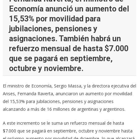
Economía anunció un aumento del
15,53% por movilidad para
jubilaciones, pensiones y
asignaciones. También habrá un
refuerzo mensual de hasta $7.000
que se pagará en septiembre,
octubre y noviembre.
El ministro de Economía, Sergio Massa, y la directora ejecutiva del
Anses, Fernanda Raverta, anunciaron un aumento por movilidad
del 15,53% para jubilaciones, pensiones y asignaciones
alcanzando a más de 16 millones de argentinas y argentinos.
A este incremento se le suma un refuerzo mensual de hasta
$7.000 que se pagará en septiembre, octubre y noviembre hasta
el próximo aumento por movilidad de diciembre, lo que alcanzará