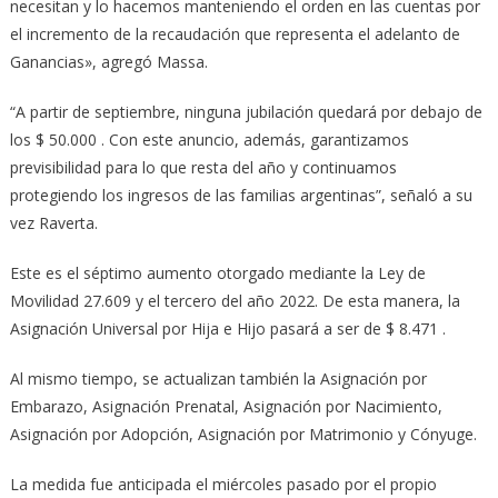
necesitan y lo hacemos manteniendo el orden en las cuentas por
el incremento de la recaudación que representa el adelanto de
Ganancias», agregó Massa.
“A partir de septiembre, ninguna jubilación quedará por debajo de
los $ 50.000 . Con este anuncio, además, garantizamos
previsibilidad para lo que resta del año y continuamos
protegiendo los ingresos de las familias argentinas”, señaló a su
vez Raverta.
Este es el séptimo aumento otorgado mediante la Ley de
Movilidad 27.609 y el tercero del año 2022. De esta manera, la
Asignación Universal por Hija e Hijo pasará a ser de $ 8.471 .
Al mismo tiempo, se actualizan también la Asignación por
Embarazo, Asignación Prenatal, Asignación por Nacimiento,
Asignación por Adopción, Asignación por Matrimonio y Cónyuge.
La medida fue anticipada el miércoles pasado por el propio