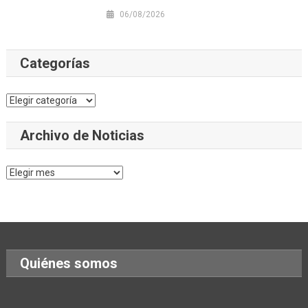
06/08/2026
Categorías
Categorías
Archivo de Noticias
Archivo
de
Noticias
Quiénes somos