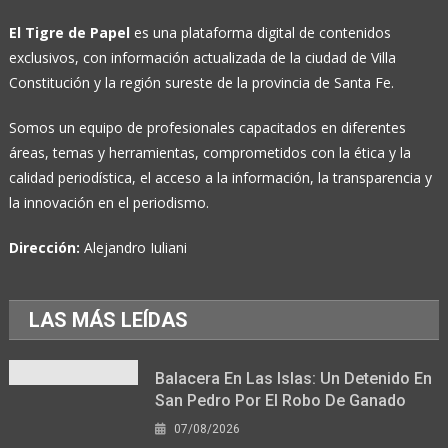
El Tigre de Papel
es una plataforma digital de contenidos
exclusivos, con información actualizada de la ciudad de Villa
Constitución y la región sureste de la provincia de Santa Fe.
Somos un equipo de profesionales capacitados en diferentes
áreas, temas y herramientas, comprometidos con la ética y la
calidad periodística, el acceso a la información, la transparencia y
la innovación en el periodismo.
Dirección:
Alejandro Iuliani
LAS MÁS LEÍDAS
Balacera En Las Islas: Un Detenido En
San Pedro Por El Robo De Ganado
07/08/2026