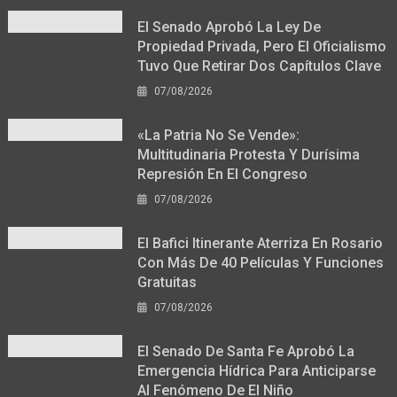
El Senado Aprobó La Ley De
Propiedad Privada, Pero El Oficialismo
Tuvo Que Retirar Dos Capítulos Clave
07/08/2026
«La Patria No Se Vende»:
Multitudinaria Protesta Y Durísima
Represión En El Congreso
07/08/2026
El Bafici Itinerante Aterriza En Rosario
Con Más De 40 Películas Y Funciones
Gratuitas
07/08/2026
El Senado De Santa Fe Aprobó La
Emergencia Hídrica Para Anticiparse
Al Fenómeno De El Niño