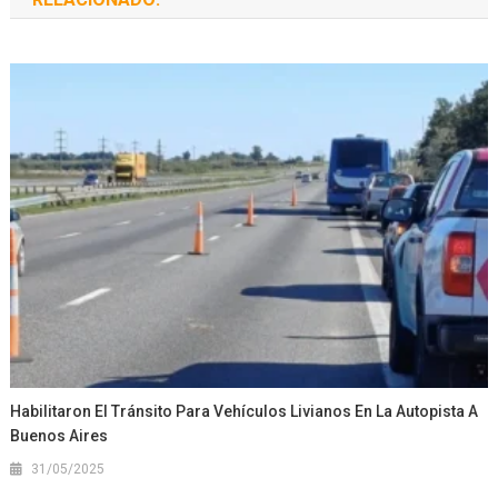
Habilitaron El Tránsito Para Vehículos Livianos En La Autopista A
Buenos Aires
31/05/2025