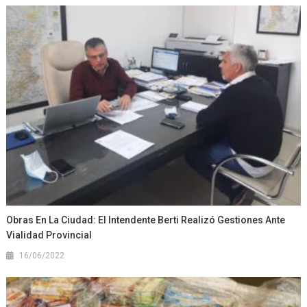
Obras En La Ciudad: El Intendente Berti Realizó Gestiones Ante
Vialidad Provincial
16/06/2022