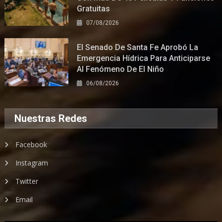
Gratuitas
07/08/2026
El Senado De Santa Fe Aprobó La
Emergencia Hídrica Para Anticiparse
Al Fenómeno De El Niño
06/08/2026
Nuestras Redes
Facebook
Instagram
Twitter
Email