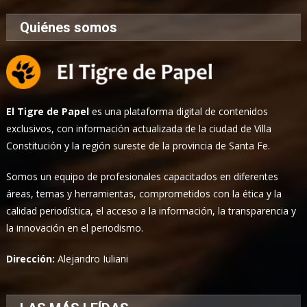
Quiénes somos
El Tigre de Papel
es una plataforma digital de contenidos
exclusivos, con información actualizada de la ciudad de Villa
Constitución y la región sureste de la provincia de Santa Fe.
Somos un equipo de profesionales capacitados en diferentes
áreas, temas y herramientas, comprometidos con la ética y la
calidad periodística, el acceso a la información, la transparencia y
la innovación en el periodismo.
Dirección:
Alejandro Iuliani