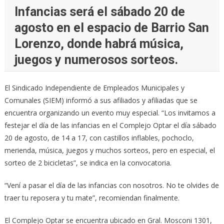
Infancias será el sábado 20 de
agosto en el espacio de Barrio San
Lorenzo, donde habrá música,
juegos y numerosos sorteos.
El Sindicado Independiente de Empleados Municipales y
Comunales (SIEM) informó a sus afiliados y afiliadas que se
encuentra organizando un evento muy especial. “Los invitamos a
festejar el día de las infancias en el Complejo Optar el día sábado
20 de agosto, de 14 a 17, con castillos inflables, pochoclo,
merienda, música, juegos y muchos sorteos, pero en especial, el
sorteo de 2 bicicletas”, se indica en la convocatoria.
“Vení a pasar el día de las infancias con nosotros. No te olvides de
traer tu reposera y tu mate”, recomiendan finalmente.
El Complejo Optar se encuentra ubicado en Gral. Mosconi 1301,