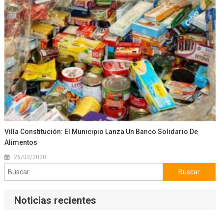
Villa Constitución: El Municipio Lanza Un Banco Solidario De
Alimentos
26/03/2020
Buscar:
Noticias recientes