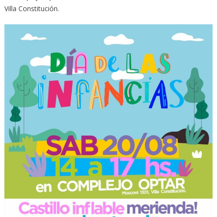
Villa Constitución.