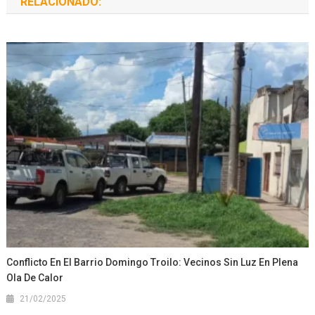
RELACIONADO:
Conflicto En El Barrio Domingo Troilo: Vecinos Sin Luz En Plena
Ola De Calor
21/02/2025