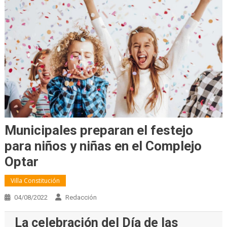
Municipales preparan el festejo
para niños y niñas en el Complejo
Optar
Villa Constitución
04/08/2022
Redacción
La celebración del Día de las