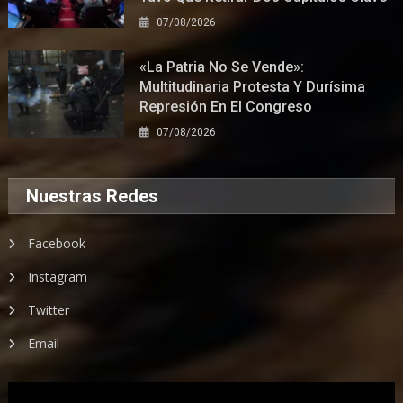
07/08/2026
«La Patria No Se Vende»:
Multitudinaria Protesta Y Durísima
Represión En El Congreso
07/08/2026
Nuestras Redes
Facebook
Instagram
Twitter
Email