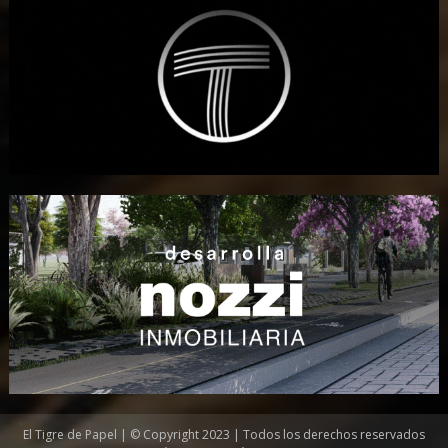
El Tigre de Papel | © Copyright 2023 | Todos los derechos reservados