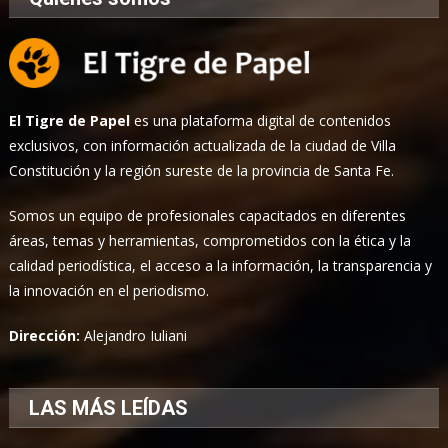
El Tigre de Papel
es una plataforma digital de contenidos
exclusivos, con información actualizada de la ciudad de Villa
Constitución y la región sureste de la provincia de Santa Fe.
Somos un equipo de profesionales capacitados en diferentes
áreas, temas y herramientas, comprometidos con la ética y la
calidad periodística, el acceso a la información, la transparencia y
la innovación en el periodismo.
Dirección:
Alejandro Iuliani
LAS MÁS LEÍDAS