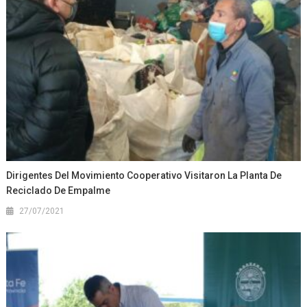
Dirigentes Del Movimiento Cooperativo Visitaron La Planta De
Reciclado De Empalme
27/07/2021