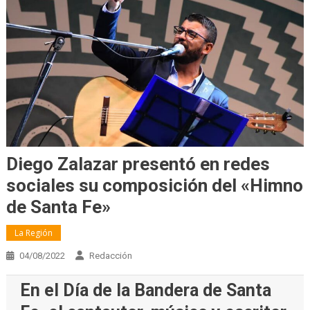
Diego Zalazar presentó en redes
sociales su composición del «Himno
de Santa Fe»
La Región
04/08/2022
Redacción
En el Día de la Bandera de Santa