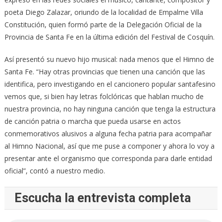
poeta Diego Zalazar, oriundo de la localidad de Empalme Villa
Constitución, quien formó parte de la Delegación Oficial de la
Provincia de Santa Fe en la última edición del Festival de Cosquín.
Así presentó su nuevo hijo musical: nada menos que el Himno de
Santa Fe. “Hay otras provincias que tienen una canción que las
identifica, pero investigando en el cancionero popular santafesino
vemos que, si bien hay letras folclóricas que hablan mucho de
nuestra provincia, no hay ninguna canción que tenga la estructura
de canción patria o marcha que pueda usarse en actos
conmemorativos alusivos a alguna fecha patria para acompañar
al Himno Nacional, así que me puse a componer y ahora lo voy a
presentar ante el organismo que corresponda para darle entidad
oficial”, contó a nuestro medio.
Escucha la entrevista completa