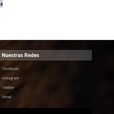
Nuestras Redes
Facebook
Instagram
Twitter
Email