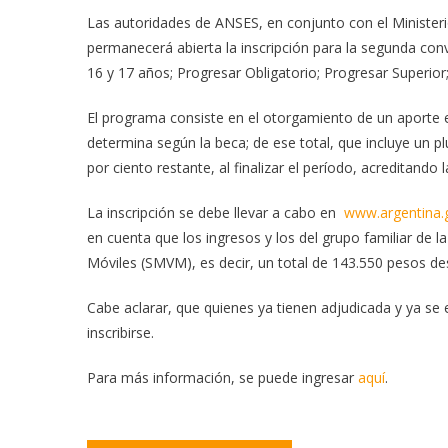
Las autoridades de ANSES, en conjunto con el Minister
permanecerá abierta la inscripción para la segunda con
16 y 17 años; Progresar Obligatorio; Progresar Superior
El programa consiste en el otorgamiento de un aporte
determina según la beca; de ese total, que incluye un p
por ciento restante, al finalizar el período, acreditando
La inscripción se debe llevar a cabo en
www.argentina.
en cuenta que los ingresos y los del grupo familiar de la
Móviles (SMVM), es decir, un total de 143.550 pesos de
Cabe aclarar, que quienes ya tienen adjudicada y ya se
inscribirse.
Para más información, se puede ingresar
aquí
.