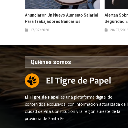
Anunciaron Un Nuevo Aumento Salarial
Alertan Sobr
Para Trabajadores Bancarios
Seguridad E
17/07/2026
20/07/201
Quiénes somos
El Tigre de Papel
es una plataforma digital de
contenidos exclusivos, con información actualizada de 
ciudad de Villa Constitución y la región sureste de la
provincia de Santa Fe.