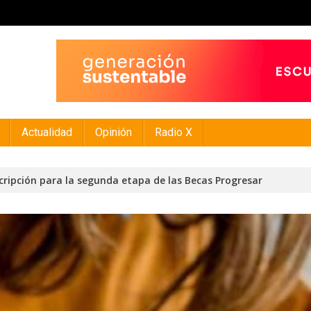
Actualidad
Opinión
Radio X
cripción para la segunda etapa de las Becas Progresar