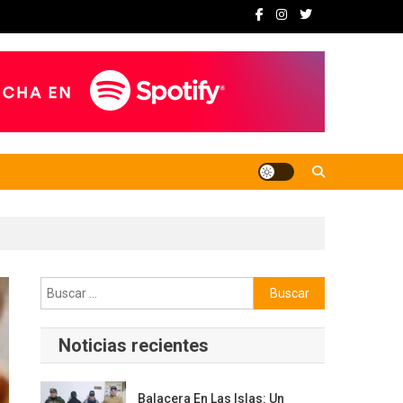
Buscar:
Noticias recientes
Balacera En Las Islas: Un