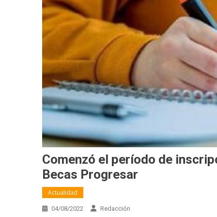
Comenzó el período de inscrip
Becas Progresar
Actualidad
04/08/2022
Redacción