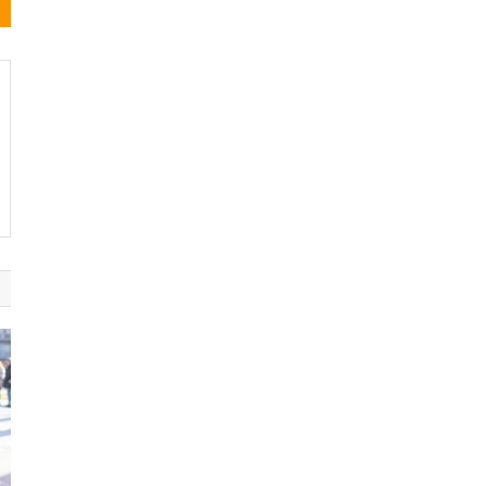
Noticias