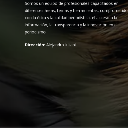
Somos un equipo de profesionales capacitados en
diferentes áreas, temas y herramientas, comprometido
con la ética y la calidad periodística, el acceso a la
información, la transparencia y la innovación en el
periodismo.
Dirección:
Alejandro Iuliani