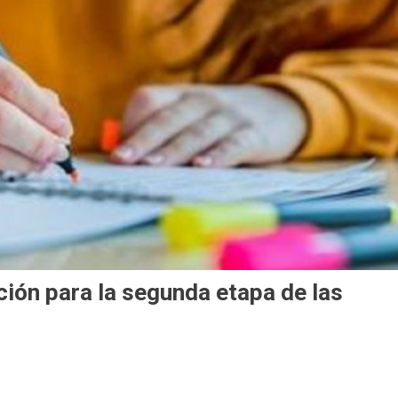
ción para la segunda etapa de las