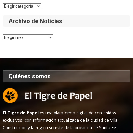
Categorías
Archivo de Noticias
Archivo
de
Noticias
Quiénes somos
El Tigre de Papel
es una plataforma digital de contenidos
exclusivos, con información actualizada de la ciudad de Villa
Constitución y la región sureste de la provincia de Santa Fe.