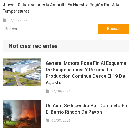
Jueves Caluroso: Alerta Amarilla En Nuestra Región Por Altas
Temperaturas
17/11/2022
Buscar:
Noticias recientes
General Motors Pone Fin Al Esquema
De Suspensiones Y Retoma La
Producción Continua Desde El 19 De
Agosto
06/08/2026
Un Auto Se Incendió Por Completo En
El Barrio Rincón De Pavón
06/08/2026