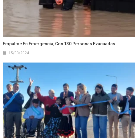
Empalme En Emergencia, Con 130 Personas Evacuadas
15/03/2024