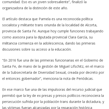
comunidad. Eso es un joven sobresaliente”, finalizó la
organizadora de la distinción de este año.
El artículo destaca que Pamela es una reconocida política
socialista y militante trans oriunda de la localidad de Alcorta,
provincia de Santa Fe. Aunque hoy cumple funciones trabajando
como asesora para la diputada provincial Clara García, su
militancia comienza en la adolescencia, dando las primeras
discusiones sobre su acceso a la educación.
“En 2016 fue una de las primeras funcionarias en el Gobierno de
Santa Fe, de mano de la gestión de Miguel Lifschitz, en el marco
de la Subsecretaría de Diversidad Sexual, creada por decreto por
el entonces gobernador”, menciona la nota de Periódicas.
En ese marco fue una de las impulsoras del recurso judicial que
permitió que la ley de ex presas y presos políticos reconociera la
persecución sufrida por la población trans durante la dictadura, y
las víctimas fueran alcanzadas por la reparación histórica