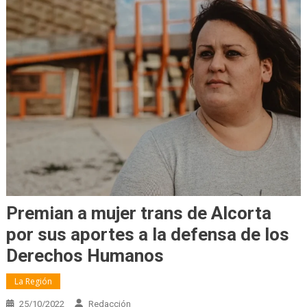
Premian a mujer trans de Alcorta
por sus aportes a la defensa de los
Derechos Humanos
La Región
25/10/2022
Redacción