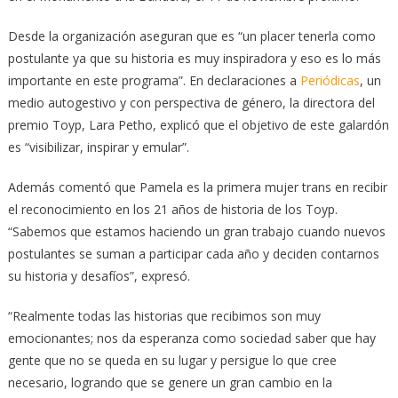
Desde la organización aseguran que es “un placer tenerla como
postulante ya que su historia es muy inspiradora y eso es lo más
importante en este programa”. En declaraciones a
Periódicas
, un
medio autogestivo y con perspectiva de género, la directora del
premio Toyp, Lara Petho, explicó que el objetivo de este galardón
es “visibilizar, inspirar y emular”.
Además comentó que Pamela es la primera mujer trans en recibir
el reconocimiento en los 21 años de historia de los Toyp.
“Sabemos que estamos haciendo un gran trabajo cuando nuevos
postulantes se suman a participar cada año y deciden contarnos
su historia y desafíos”, expresó.
“Realmente todas las historias que recibimos son muy
emocionantes; nos da esperanza como sociedad saber que hay
gente que no se queda en su lugar y persigue lo que cree
necesario, logrando que se genere un gran cambio en la