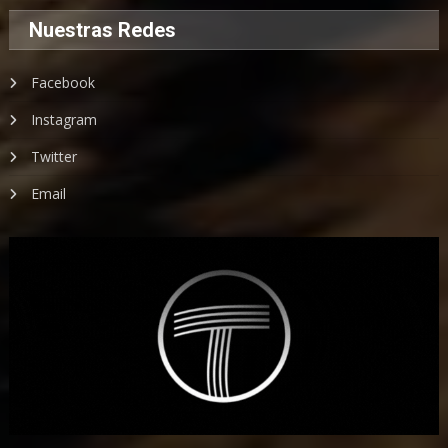
Nuestras Redes
Facebook
Instagram
Twitter
Email