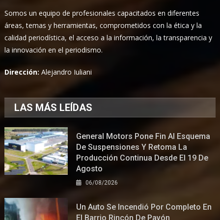
Somos un equipo de profesionales capacitados en diferentes
áreas, temas y herramientas, comprometidos con la ética y la
calidad periodística, el acceso a la información, la transparencia y
la innovación en el periodismo.
Dirección:
Alejandro Iuliani
LAS MÁS LEÍDAS
General Motors Pone Fin Al Esquema
De Suspensiones Y Retoma La
Producción Continua Desde El 19 De
Agosto
06/08/2026
Un Auto Se Incendió Por Completo En
El Barrio Rincón De Pavón