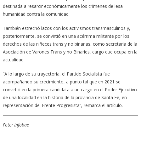
destinada a resarcir económicamente los crímenes de lesa
humanidad contra la comunidad.
También estrechó lazos con los activismos transmasculinos y,
posteriormente, se convirtió en una acérrima militante por los
derechos de las niñeces trans y no binarias, como secretaria de la
Asociación de Varones Trans y no Binaries, cargo que ocupa en la
actualidad.
“A lo largo de su trayectoria, el Partido Socialista fue
acompañando su crecimiento, a punto tal que en 2021 se
convirtió en la primera candidata a un cargo en el Poder Ejecutivo
de una localidad en la historia de la provincia de Santa Fe, en
representación del Frente Progresista”, remarca el artículo.
Foto: Infobae