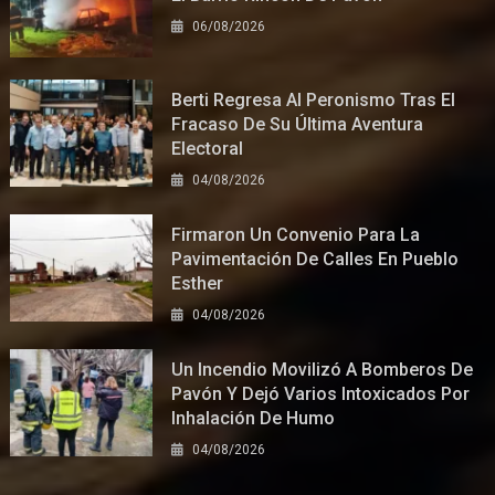
06/08/2026
Berti Regresa Al Peronismo Tras El
Fracaso De Su Última Aventura
Electoral
04/08/2026
Firmaron Un Convenio Para La
Pavimentación De Calles En Pueblo
Esther
04/08/2026
Un Incendio Movilizó A Bomberos De
Pavón Y Dejó Varios Intoxicados Por
Inhalación De Humo
04/08/2026