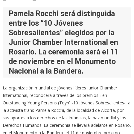
Pamela Rocchi será distinguida
entre los “10 Jóvenes
Sobresalientes” elegidos por la
Junior Chamber International en
Rosario. La ceremonia será el 11
de noviembre en el Monumento
Nacional a la Bandera.
La organización mundial de jóvenes líderes Junior Chamber
International, reconocerá a través de los premios Ten
Outstanding Young Persons (Toyp) -10 Jóvenes Sobresalientes-, a
la activista trans Pamela Rocchi, de la localidad de Alcorta, por
sus aportes a los derechos de las infancias, la paz mundial y los
Derechos Humanos. La ceremonia se llevará adelante en Rosario,
en el Monumento a la Bandera, el 11 de noviembre próximo.