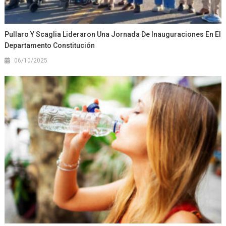
Pullaro Y Scaglia Lideraron Una Jornada De Inauguraciones En El
Departamento Constitución
06/10/2025