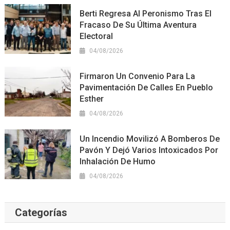
Berti Regresa Al Peronismo Tras El
Fracaso De Su Última Aventura
Electoral
04/08/2026
Firmaron Un Convenio Para La
Pavimentación De Calles En Pueblo
Esther
04/08/2026
Un Incendio Movilizó A Bomberos De
Pavón Y Dejó Varios Intoxicados Por
Inhalación De Humo
04/08/2026
Categorías