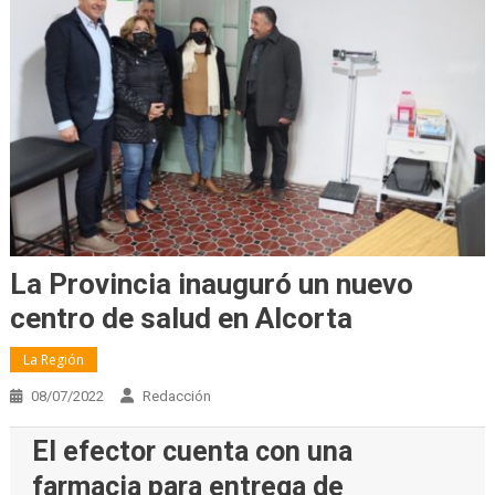
La Provincia inauguró un nuevo
centro de salud en Alcorta
La Región
08/07/2022
Redacción
El efector cuenta con una
farmacia para entrega de