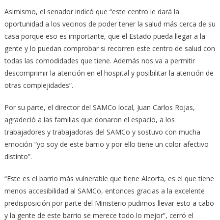
Asimismo, el senador indicó que “este centro le dará la
oportunidad a los vecinos de poder tener la salud más cerca de su
casa porque eso es importante, que el Estado pueda llegar a la
gente y lo puedan comprobar si recorren este centro de salud con
todas las comodidades que tiene. Además nos va a permitir
descomprimir la atención en el hospital y posibilitar la atención de
otras complejidades”.
Por su parte, el director del SAMCo local, Juan Carlos Rojas,
agradeció a las familias que donaron el espacio, a los
trabajadores y trabajadoras del SAMCo y sostuvo con mucha
emoción “yo soy de este barrio y por ello tiene un color afectivo
distinto”.
“Este es el barrio más vulnerable que tiene Alcorta, es el que tiene
menos accesibilidad al SAMCo, entonces gracias a la excelente
predisposición por parte del Ministerio pudimos llevar esto a cabo
y la gente de este barrio se merece todo lo mejor”, cerró el