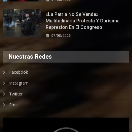
«La Patria No Se Vende»:
Multitudinaria Protesta Y Durísima
Represión En El Congreso
07/08/2026
Nuestras Redes
Facebook
Instagram
Twitter
Email