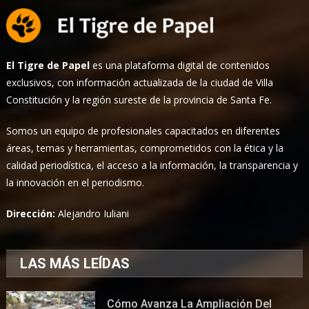
El Tigre de Papel
es una plataforma digital de contenidos
exclusivos, con información actualizada de la ciudad de Villa
Constitución y la región sureste de la provincia de Santa Fe.
Somos un equipo de profesionales capacitados en diferentes
áreas, temas y herramientas, comprometidos con la ética y la
calidad periodística, el acceso a la información, la transparencia y
la innovación en el periodismo.
Dirección:
Alejandro Iuliani
LAS MÁS LEÍDAS
Cómo Avanza La Ampliación Del