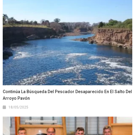
Continúa La Búsqueda Del Pescador Desaparecido En El Salto Del
Arroyo Pavón
18/05/2025