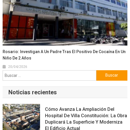
Rosario: Investigan A Un Padre Tras El Positivo De Cocaína En Un
Niño De 2 Años
20/04/2026
Buscar:
Noticias recientes
Cómo Avanza La Ampliación Del
Hospital De Villa Constitución: La Obra
Duplicará La Superficie Y Moderniza
El Edificio Actual