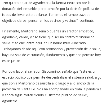
“No quiero dejar de agradecer a la familia Petrocco por la
donación del inmueble, pero también por la decisión política de
todos de llevar esto adelante. Tenemos el rumbo trazado,
objetivos claros, pensar en los vecinos y vecinas”, continuó.
Finalmente, Martorano señaló que “es un efector empático,
agradable, cálido, y eso tiene que ser un centro territorial de
salud. Y se encuentra aquí, en un barrio muy vulnerado.
Trabajamos desde aquí con promoción y prevención de la salud,
hay una sala de vacunación, fundamental y que nos permite hoy
estar juntos”.
Por otro lado, el senador Giaccomino, señaló que “este es un
espacio público que permite descentralizar el sistema salud, algo
que Sonia Martorano desarrolla a lo largo y a lo ancho de la
provincia de Santa Fe. Nos ha acompañado en toda la pandemia
y ahora sigue fortaleciendo el sistema público de salud”,
agradeció.