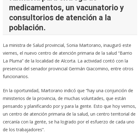
medicamentos, un vacunatorio y
consultorios de atención a la
población.
La ministra de Salud provincial, Sonia Martorano, inauguró este
viernes, el nuevo centro de atención primaria de la salud “Barrio
La Pluma” de la localidad de Alcorta. La actividad contó con la
presencia del senador provincial Germán Giacomino, entre otros
funcionarios.
En la oportunidad, Martorano indicó que “hay una conjunción de
ministerios de la provincia, de muchas voluntades, que están
pensando y planificando por y para la gente. Esto que hoy vemos,
un centro de atención primaria de la salud, un centro territorial de
cercanía con la gente, se ha logrado por el esfuerzo de cada uno
de los trabajadores”.