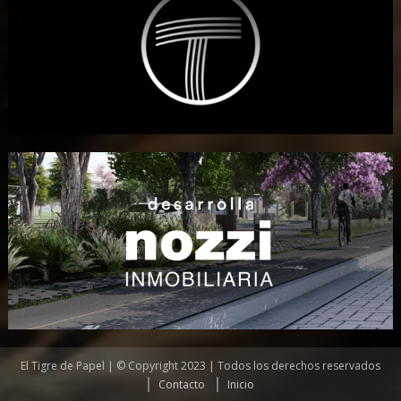
El Tigre de Papel | © Copyright 2023 | Todos los derechos reservados
Contacto
Inicio