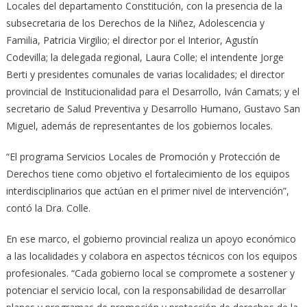
Locales del departamento Constitución, con la presencia de la
subsecretaria de los Derechos de la Niñez, Adolescencia y
Familia, Patricia Virgilio; el director por el Interior, Agustín
Codevilla; la delegada regional, Laura Colle; el intendente Jorge
Berti y presidentes comunales de varias localidades; el director
provincial de Institucionalidad para el Desarrollo, Iván Camats; y el
secretario de Salud Preventiva y Desarrollo Humano, Gustavo San
Miguel, además de representantes de los gobiernos locales.
“El programa Servicios Locales de Promoción y Protección de
Derechos tiene como objetivo el fortalecimiento de los equipos
interdisciplinarios que actúan en el primer nivel de intervención”,
contó la Dra. Colle.
En ese marco, el gobierno provincial realiza un apoyo económico
a las localidades y colabora en aspectos técnicos con los equipos
profesionales. “Cada gobierno local se compromete a sostener y
potenciar el servicio local, con la responsabilidad de desarrollar