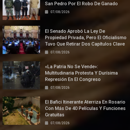
San Pedro Por El Robo De Ganado
07/08/2026
El Senado Aprobó La Ley De
Propiedad Privada, Pero El Oficialismo
Tuvo Que Retirar Dos Capítulos Clave
07/08/2026
«La Patria No Se Vende»:
Multitudinaria Protesta Y Durísima
Represión En El Congreso
07/08/2026
El Bafici Itinerante Aterriza En Rosario
Con Más De 40 Películas Y Funciones
Gratuitas
07/08/2026