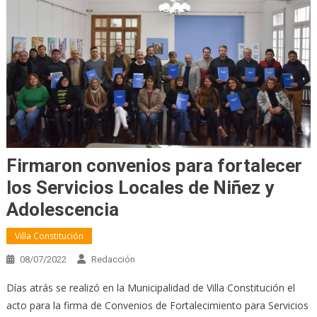
Firmaron convenios para fortalecer
los Servicios Locales de Niñez y
Adolescencia
Villa Constitución
08/07/2022
Redacción
Días atrás se realizó en la Municipalidad de Villa Constitución el
acto para la firma de Convenios de Fortalecimiento para Servicios