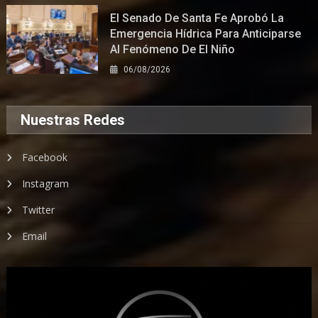
El Senado De Santa Fe Aprobó La
Emergencia Hídrica Para Anticiparse
Al Fenómeno De El Niño
06/08/2026
Nuestras Redes
Facebook
Instagram
Twitter
Email