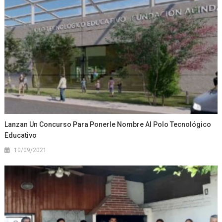
Lanzan Un Concurso Para Ponerle Nombre Al Polo Tecnológico
Educativo
10/09/2021