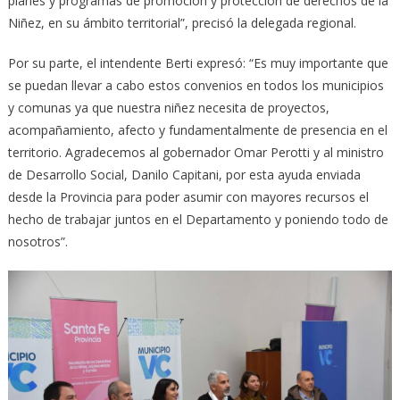
planes y programas de promoción y protección de derechos de la
Niñez, en su ámbito territorial”, precisó la delegada regional.
Por su parte, el intendente Berti expresó: “Es muy importante que
se puedan llevar a cabo estos convenios en todos los municipios
y comunas ya que nuestra niñez necesita de proyectos,
acompañamiento, afecto y fundamentalmente de presencia en el
territorio. Agradecemos al gobernador Omar Perotti y al ministro
de Desarrollo Social, Danilo Capitani, por esta ayuda enviada
desde la Provincia para poder asumir con mayores recursos el
hecho de trabajar juntos en el Departamento y poniendo todo de
nosotros”.