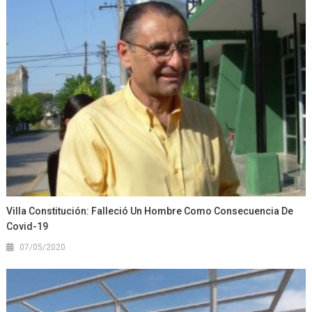
Villa Constitución: Falleció Un Hombre Como Consecuencia De
Covid-19
07/05/2020