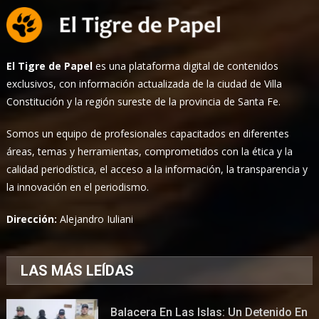
El Tigre de Papel
es una plataforma digital de contenidos
exclusivos, con información actualizada de la ciudad de Villa
Constitución y la región sureste de la provincia de Santa Fe.
Somos un equipo de profesionales capacitados en diferentes
áreas, temas y herramientas, comprometidos con la ética y la
calidad periodística, el acceso a la información, la transparencia y
la innovación en el periodismo.
Dirección:
Alejandro Iuliani
LAS MÁS LEÍDAS
Balacera En Las Islas: Un Detenido En