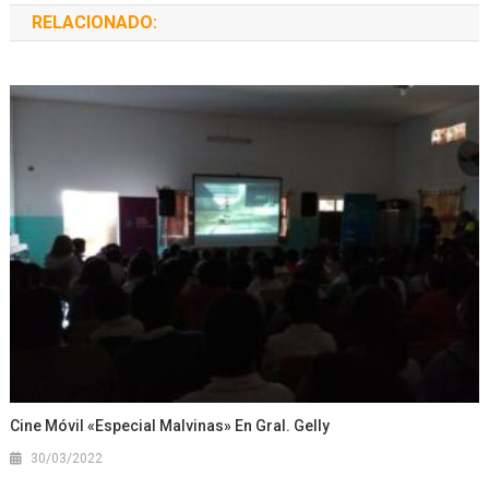
RELACIONADO:
Cine Móvil «Especial Malvinas» En Gral. Gelly
30/03/2022