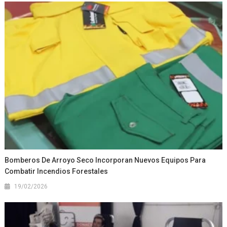
Bomberos De Arroyo Seco Incorporan Nuevos Equipos Para
Combatir Incendios Forestales
19/02/2026