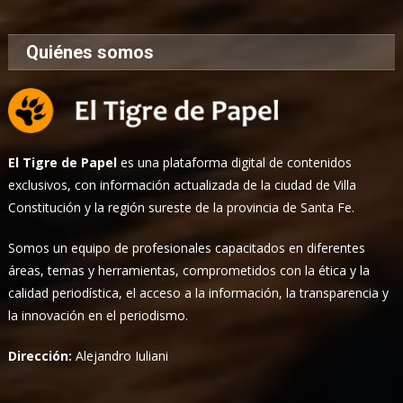
Quiénes somos
El Tigre de Papel
es una plataforma digital de contenidos
exclusivos, con información actualizada de la ciudad de Villa
Constitución y la región sureste de la provincia de Santa Fe.
Somos un equipo de profesionales capacitados en diferentes
áreas, temas y herramientas, comprometidos con la ética y la
calidad periodística, el acceso a la información, la transparencia y
la innovación en el periodismo.
Dirección:
Alejandro Iuliani