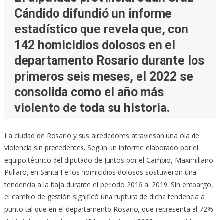
Cándido difundió un informe
estadístico que revela que, con
142 homicidios dolosos en el
departamento Rosario durante los
primeros seis meses, el 2022 se
consolida como el año más
violento de toda su historia.
La ciudad de Rosario y sus alrededores atraviesan una ola de
violencia sin precedentes. Según un informe elaborado por el
equipo técnico del diputado de Juntos por el Cambio, Maximiliano
Pullaro, en Santa Fe los homicidios dolosos sostuvieron una
tendencia a la baja durante el periodo 2016 al 2019. Sin embargo,
el cambio de gestión significó una ruptura de dicha tendencia a
punto tal que en el departamento Rosario, que representa el 72%