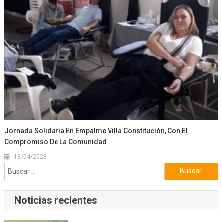
Jornada Solidaria En Empalme Villa Constitución, Con El
Compromiso De La Comunidad
18/04/2023
Buscar:
Noticias recientes