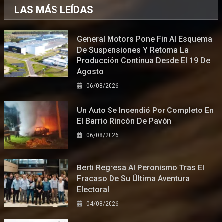
LAS MÁS LEÍDAS
General Motors Pone Fin Al Esquema
De Suspensiones Y Retoma La
Producción Continua Desde El 19 De
Agosto
06/08/2026
Un Auto Se Incendió Por Completo En
El Barrio Rincón De Pavón
06/08/2026
Berti Regresa Al Peronismo Tras El
Fracaso De Su Última Aventura
Electoral
04/08/2026