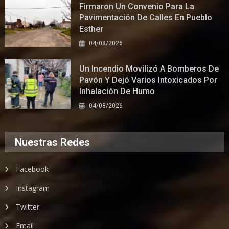
Firmaron Un Convenio Para La
Pavimentación De Calles En Pueblo
Esther
04/08/2026
Un Incendio Movilizó A Bomberos De
Pavón Y Dejó Varios Intoxicados Por
Inhalación De Humo
04/08/2026
Nuestras Redes
Facebook
Instagram
Twitter
Email