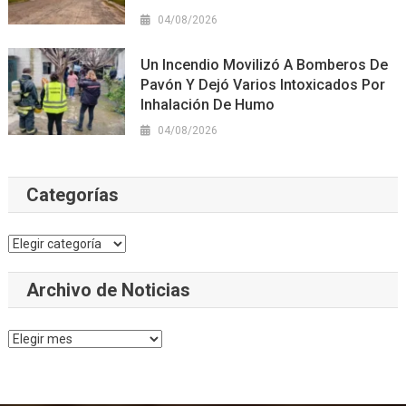
04/08/2026
Un Incendio Movilizó A Bomberos De
Pavón Y Dejó Varios Intoxicados Por
Inhalación De Humo
04/08/2026
Categorías
Categorías
Archivo de Noticias
Archivo
de
Noticias