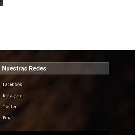
Nuestras Redes
Facebook
Instagram
Twitter
Email