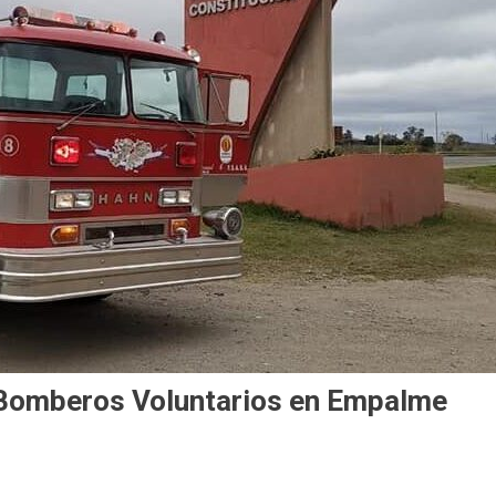
a Bomberos Voluntarios en Empalme