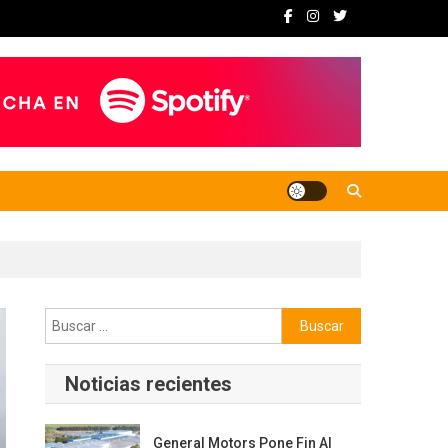
Buscar:
Noticias recientes
General Motors Pone Fin Al