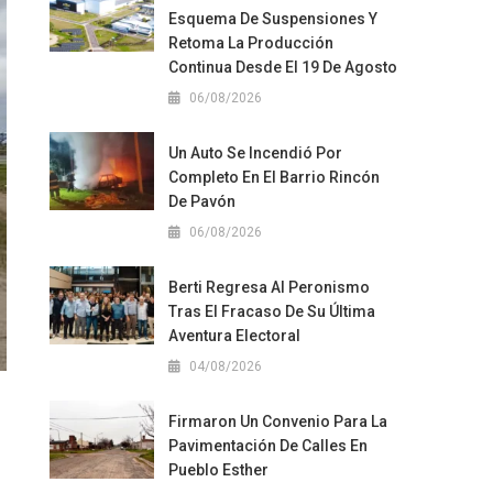
Esquema De Suspensiones Y
Retoma La Producción
Continua Desde El 19 De Agosto
06/08/2026
Un Auto Se Incendió Por
Completo En El Barrio Rincón
De Pavón
06/08/2026
Berti Regresa Al Peronismo
Tras El Fracaso De Su Última
Aventura Electoral
04/08/2026
Firmaron Un Convenio Para La
Pavimentación De Calles En
Pueblo Esther