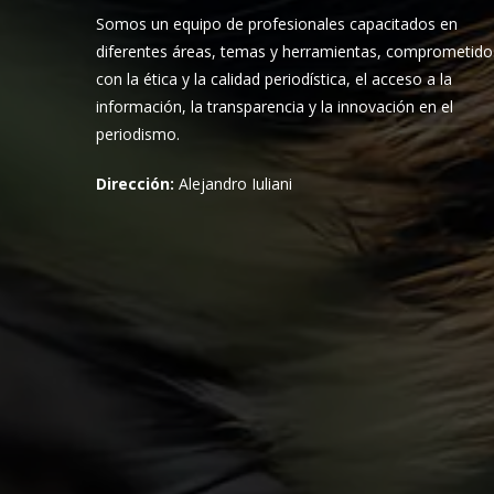
Somos un equipo de profesionales capacitados en
diferentes áreas, temas y herramientas, comprometido
con la ética y la calidad periodística, el acceso a la
información, la transparencia y la innovación en el
periodismo.
Dirección:
Alejandro Iuliani