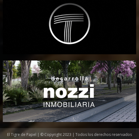
El Tigre de Papel | © Copyright 2023 | Todos los derechos reservados