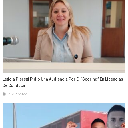
Leticia Pieretti Pidió Una Audiencia Por El “scoring” En Licencias
De Conducir
21/06/2022