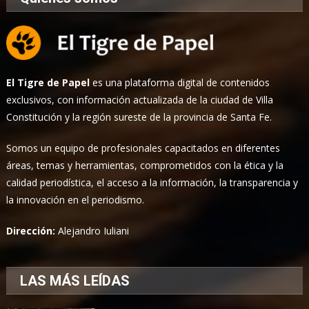
El Tigre de Papel
es una plataforma digital de contenidos
exclusivos, con información actualizada de la ciudad de Villa
Constitución y la región sureste de la provincia de Santa Fe.
Somos un equipo de profesionales capacitados en diferentes
áreas, temas y herramientas, comprometidos con la ética y la
calidad periodística, el acceso a la información, la transparencia y
la innovación en el periodismo.
Dirección:
Alejandro Iuliani
LAS MÁS LEÍDAS