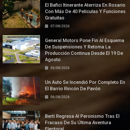
El Bafici Itinerante Aterriza En Rosario
Con Más De 40 Películas Y Funciones
Gratuitas
07/08/2026
General Motors Pone Fin Al Esquema
De Suspensiones Y Retoma La
Producción Continua Desde El 19 De
Agosto
06/08/2026
Un Auto Se Incendió Por Completo En
El Barrio Rincón De Pavón
06/08/2026
Berti Regresa Al Peronismo Tras El
Fracaso De Su Última Aventura
Electoral