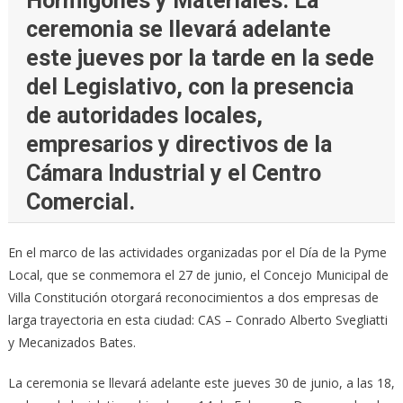
Hormigones y Materiales. La
ceremonia se llevará adelante
este jueves por la tarde en la sede
del Legislativo, con la presencia
de autoridades locales,
empresarios y directivos de la
Cámara Industrial y el Centro
Comercial.
En el marco de las actividades organizadas por el Día de la Pyme
Local, que se conmemora el 27 de junio, el Concejo Municipal de
Villa Constitución otorgará reconocimientos a dos empresas de
larga trayectoria en esta ciudad: CAS – Conrado Alberto Svegliatti
y Mecanizados Bates.
La ceremonia se llevará adelante este jueves 30 de junio, a las 18,