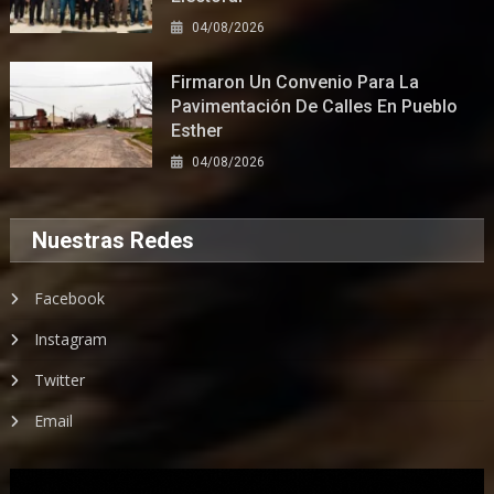
04/08/2026
Firmaron Un Convenio Para La
Pavimentación De Calles En Pueblo
Esther
04/08/2026
Nuestras Redes
Facebook
Instagram
Twitter
Email