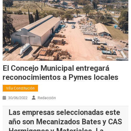
El Concejo Municipal entregará
reconocimientos a Pymes locales
Villa Constitución
30/06/2022
Redacción
Las empresas seleccionadas este
año son Mecanizados Bates y CAS