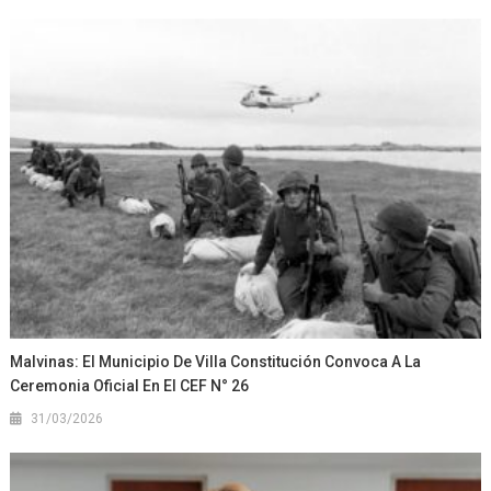
Malvinas: El Municipio De Villa Constitución Convoca A La
Ceremonia Oficial En El CEF N° 26
31/03/2026