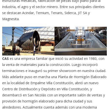
estructuras metálicas, fabricación de piezas bajo plano para la
industria, el agro y el sector minero. Entre sus principales clientes
se destacan Acindar, Ternium, Tenaris, Siderca, JIT SA y
Magnesita.
CAS
es una empresa familiar que inició su actividad en 1980, con
la venta de materiales para la construcción. Luego incorporó
terminaciones e inauguró su primer showroom en nuestra ciudad.
Más adelante puso en marcha una Planta de Hormigón Elaborado
en la localidad de Empalme Villa Constitución, abrió un nuevo
Centro de Distribución y Depósito en Villa Constitución, y
desembarcó en San Nicolás con un importante salón de ventas y
provisión de hormigón elaborado para dicha ciudad y sus
alrededores. Actualmente cuenta además con una moderna