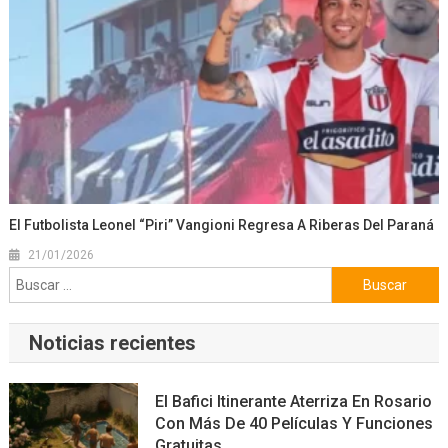
El Futbolista Leonel “Piri” Vangioni Regresa A Riberas Del Paraná
21/01/2026
Buscar:
Noticias recientes
El Bafici Itinerante Aterriza En Rosario
Con Más De 40 Películas Y Funciones
Gratuitas