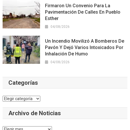
Firmaron Un Convenio Para La
Pavimentación De Calles En Pueblo
Esther
04/08/2026
Un Incendio Movilizó A Bomberos De
Pavón Y Dejó Varios Intoxicados Por
Inhalación De Humo
04/08/2026
Categorías
Categorías
Archivo de Noticias
Archivo