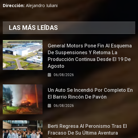
Dirección:
Alejandro Iuliani
LAS MÁS LEÍDAS
General Motors Pone Fin Al Esquema
De Suspensiones Y Retoma La
Producción Continua Desde El 19 De
Agosto
06/08/2026
Un Auto Se Incendió Por Completo En
El Barrio Rincón De Pavón
06/08/2026
Berti Regresa Al Peronismo Tras El
Fracaso De Su Última Aventura