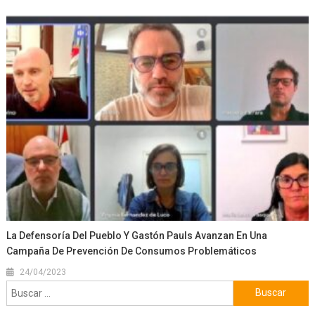
La Defensoría Del Pueblo Y Gastón Pauls Avanzan En Una
Campaña De Prevención De Consumos Problemáticos
24/04/2023
Buscar: