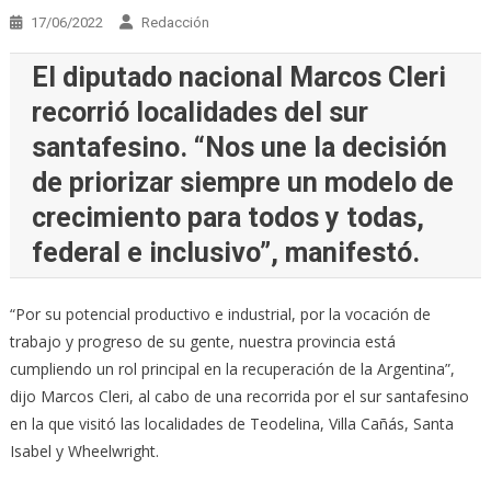
17/06/2022
Redacción
El diputado nacional Marcos Cleri
recorrió localidades del sur
santafesino. “Nos une la decisión
de priorizar siempre un modelo de
crecimiento para todos y todas,
federal e inclusivo”, manifestó.
“Por su potencial productivo e industrial, por la vocación de
trabajo y progreso de su gente, nuestra provincia está
cumpliendo un rol principal en la recuperación de la Argentina”,
dijo Marcos Cleri, al cabo de una recorrida por el sur santafesino
en la que visitó las localidades de Teodelina, Villa Cañás, Santa
Isabel y Wheelwright.