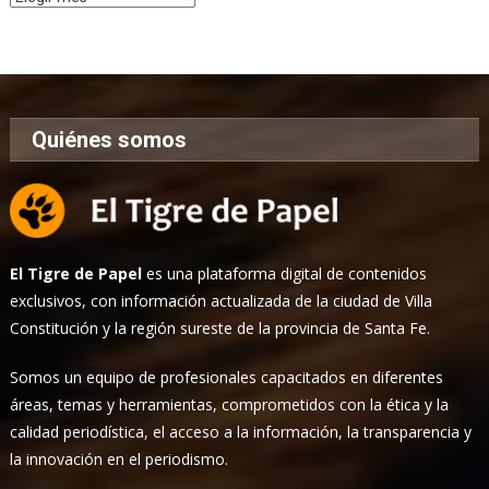
de
Noticias
Quiénes somos
El Tigre de Papel
es una plataforma digital de contenidos
exclusivos, con información actualizada de la ciudad de Villa
Constitución y la región sureste de la provincia de Santa Fe.
Somos un equipo de profesionales capacitados en diferentes
áreas, temas y herramientas, comprometidos con la ética y la
calidad periodística, el acceso a la información, la transparencia y
la innovación en el periodismo.