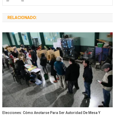
RELACIONADO:
Elecciones: Cómo Anotarse Para Ser Autoridad De Mesa Y