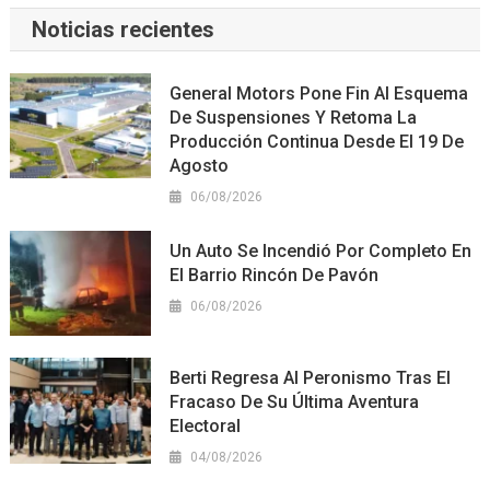
Noticias recientes
General Motors Pone Fin Al Esquema
De Suspensiones Y Retoma La
Producción Continua Desde El 19 De
Agosto
06/08/2026
Un Auto Se Incendió Por Completo En
El Barrio Rincón De Pavón
06/08/2026
Berti Regresa Al Peronismo Tras El
Fracaso De Su Última Aventura
Electoral
04/08/2026