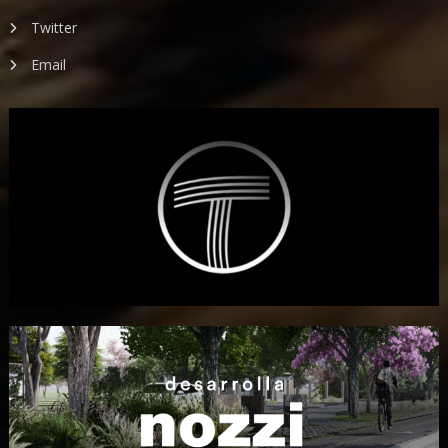
Twitter
Email