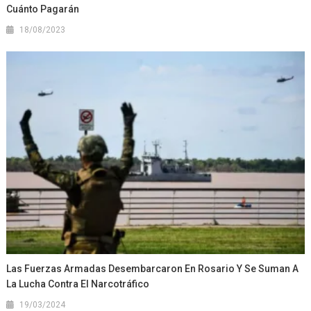
Cuánto Pagarán
18/08/2023
Las Fuerzas Armadas Desembarcaron En Rosario Y Se Suman A
La Lucha Contra El Narcotráfico
19/03/2024