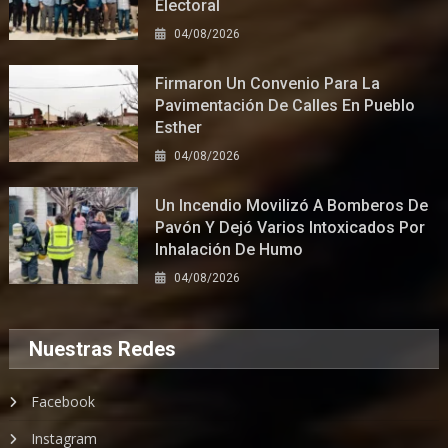
Electoral
04/08/2026
Firmaron Un Convenio Para La
Pavimentación De Calles En Pueblo
Esther
04/08/2026
Un Incendio Movilizó A Bomberos De
Pavón Y Dejó Varios Intoxicados Por
Inhalación De Humo
04/08/2026
Nuestras Redes
Facebook
Instagram