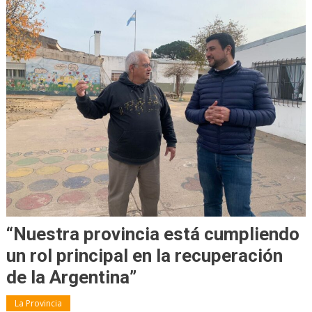
“Nuestra provincia está cumpliendo
un rol principal en la recuperación
de la Argentina”
La Provincia