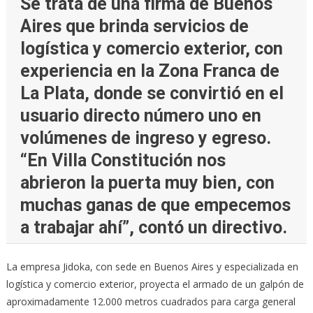
Se trata de una firma de Buenos
Aires que brinda servicios de
logística y comercio exterior, con
experiencia en la Zona Franca de
La Plata, donde se convirtió en el
usuario directo número uno en
volúmenes de ingreso y egreso.
“En Villa Constitución nos
abrieron la puerta muy bien, con
muchas ganas de que empecemos
a trabajar ahí”, contó un directivo.
La empresa Jidoka, con sede en Buenos Aires y especializada en
logística y comercio exterior, proyecta el armado de un galpón de
aproximadamente 12.000 metros cuadrados para carga general