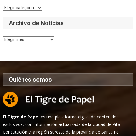
Categorías
Archivo de Noticias
Archivo
de
Noticias
Quiénes somos
El Tigre de Papel
es una plataforma digital de contenidos
exclusivos, con información actualizada de la ciudad de Villa
Constitución y la región sureste de la provincia de Santa Fe.