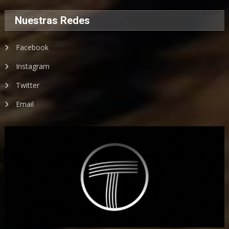
Nuestras Redes
Facebook
Instagram
Twitter
Email