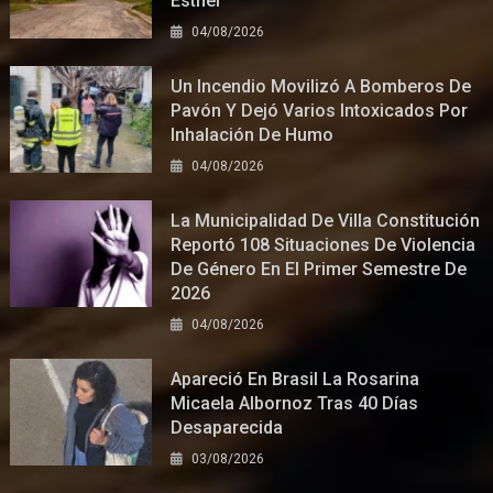
Esther
04/08/2026
Un Incendio Movilizó A Bomberos De
Pavón Y Dejó Varios Intoxicados Por
Inhalación De Humo
04/08/2026
La Municipalidad De Villa Constitución
Reportó 108 Situaciones De Violencia
De Género En El Primer Semestre De
2026
04/08/2026
Apareció En Brasil La Rosarina
Micaela Albornoz Tras 40 Días
Desaparecida
03/08/2026