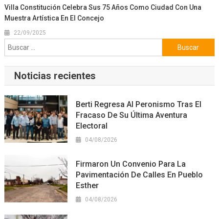
Villa Constitución Celebra Sus 75 Años Como Ciudad Con Una
Muestra Artística En El Concejo
22/09/2025
Buscar:
Noticias recientes
Berti Regresa Al Peronismo Tras El
Fracaso De Su Última Aventura
Electoral
04/08/2026
Firmaron Un Convenio Para La
Pavimentación De Calles En Pueblo
Esther
04/08/2026