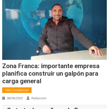
Zona Franca: importante empresa
planifica construir un galpón para
carga general
Villa Constitución
08/06/2022
Redacción