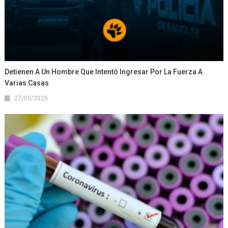
Detienen A Un Hombre Que Intentó Ingresar Por La Fuerza A
Varias Casas
27/05/2025