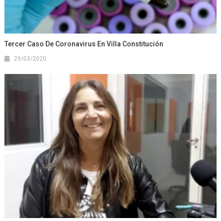
Tercer Caso De Coronavirus En Villa Constitución
29/03/2020