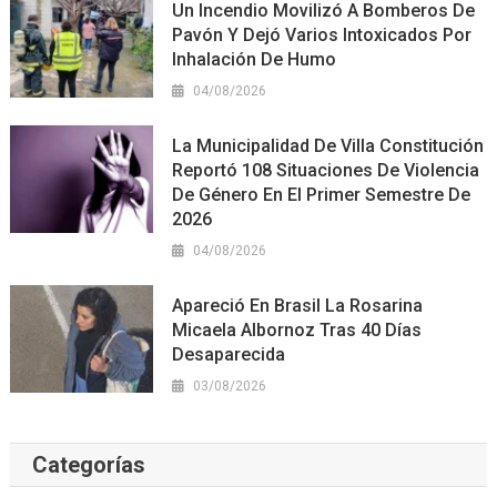
Un Incendio Movilizó A Bomberos De
Pavón Y Dejó Varios Intoxicados Por
Inhalación De Humo
04/08/2026
La Municipalidad De Villa Constitución
Reportó 108 Situaciones De Violencia
De Género En El Primer Semestre De
2026
04/08/2026
Apareció En Brasil La Rosarina
Micaela Albornoz Tras 40 Días
Desaparecida
03/08/2026
Categorías