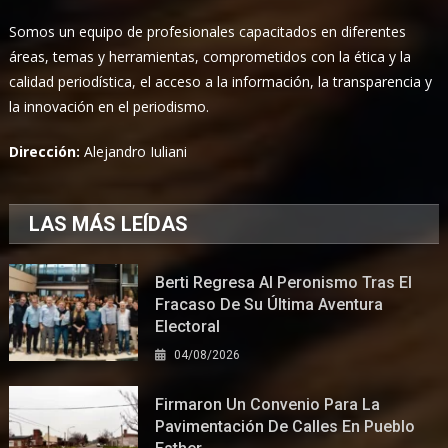
Somos un equipo de profesionales capacitados en diferentes
áreas, temas y herramientas, comprometidos con la ética y la
calidad periodística, el acceso a la información, la transparencia y
la innovación en el periodismo.
Dirección:
Alejandro Iuliani
LAS MÁS LEÍDAS
Berti Regresa Al Peronismo Tras El
Fracaso De Su Última Aventura
Electoral
04/08/2026
Firmaron Un Convenio Para La
Pavimentación De Calles En Pueblo