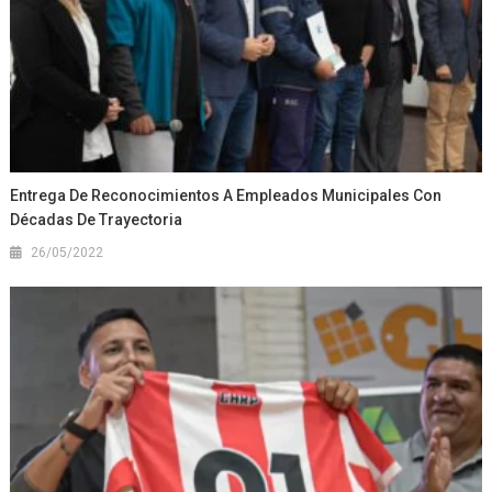
Entrega De Reconocimientos A Empleados Municipales Con
Décadas De Trayectoria
26/05/2022