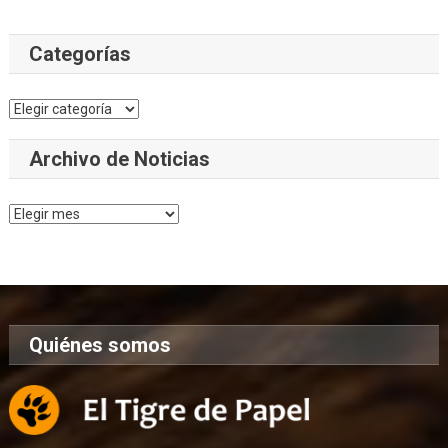
Categorías
Categorías
Archivo de Noticias
Archivo
de
Noticias
Quiénes somos