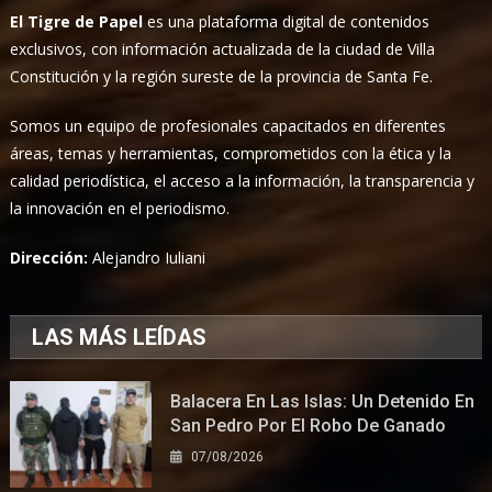
El Tigre de Papel
es una plataforma digital de contenidos
exclusivos, con información actualizada de la ciudad de Villa
Constitución y la región sureste de la provincia de Santa Fe.
Somos un equipo de profesionales capacitados en diferentes
áreas, temas y herramientas, comprometidos con la ética y la
calidad periodística, el acceso a la información, la transparencia y
la innovación en el periodismo.
Dirección:
Alejandro Iuliani
LAS MÁS LEÍDAS
Balacera En Las Islas: Un Detenido En
San Pedro Por El Robo De Ganado
07/08/2026