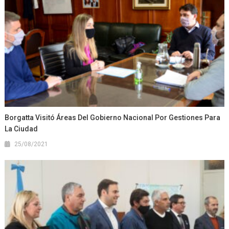
Borgatta Visitó Áreas Del Gobierno Nacional Por Gestiones Para
La Ciudad
25/08/2021