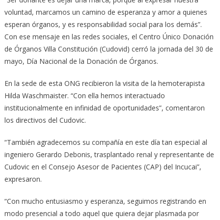
voluntad, marcamos un camino de esperanza y amor a quienes
esperan órganos, y es responsabilidad social para los demás”.
Con ese mensaje en las redes sociales, el Centro Único Donación
de Órganos Villa Constitución (Cudovid) cerró la jornada del 30 de
mayo, Día Nacional de la Donación de Órganos.
En la sede de esta ONG recibieron la visita de la hemoterapista
Hilda Waschmaister. “Con ella hemos interactuado
institucionalmente en infinidad de oportunidades”, comentaron
los directivos del Cudovic.
“También agradecemos su compañía en este día tan especial al
ingeniero Gerardo Debonis, trasplantado renal y representante de
Cudovic en el Consejo Asesor de Pacientes (CAP) del Incucai”,
expresaron.
“Con mucho entusiasmo y esperanza, seguimos registrando en
modo presencial a todo aquel que quiera dejar plasmada por