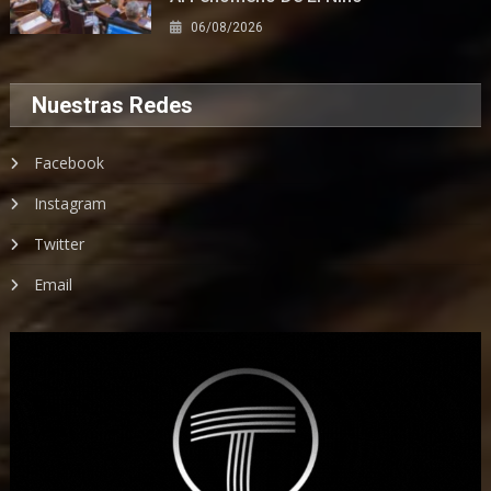
06/08/2026
Nuestras Redes
Facebook
Instagram
Twitter
Email