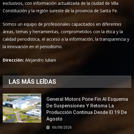
exclusivos, con información actualizada de la ciudad de Villa
Constitución y la región sureste de la provincia de Santa Fe.
Somos un equipo de profesionales capacitados en diferentes
áreas, temas y herramientas, comprometidos con la ética y la
calidad periodística, el acceso a la información, la transparencia y
la innovación en el periodismo.
Dirección:
Alejandro Iuliani
LAS MÁS LEÍDAS
General Motors Pone Fin Al Esquema
De Suspensiones Y Retoma La
Producción Continua Desde El 19 De
Agosto
06/08/2026