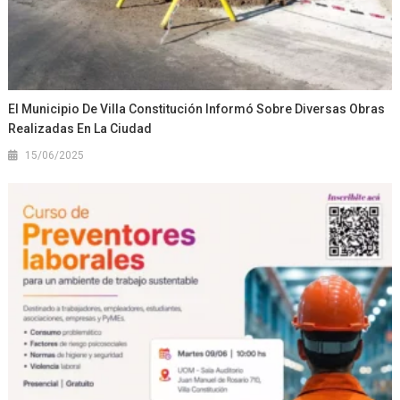
El Municipio De Villa Constitución Informó Sobre Diversas Obras
Realizadas En La Ciudad
15/06/2025