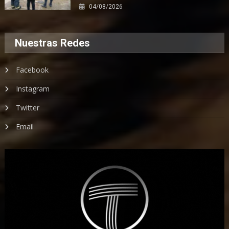
04/08/2026
Nuestras Redes
Facebook
Instagram
Twitter
Email