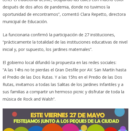
después de dos años de pandemia, donde no tuvimos la
oportunidad de encontrarnos”, comentó Clara Repetto, directora
municipal de Educación.
La funcionaria confirmó la participación de 27 instituciones,
“prácticamente la totalidad de las instituciones educativas de nivel
inicial y, por supuesto, los jardines maternales”.
El gobierno local difundió la propuesta en las redes sociales:
“A las 14hs no te pierdas el Gran Desfile por AV. San Martín hasta
el Predio de las Dos Rutas. Y a las 15hs en el Predio de las Dos
Rutas, invitamos a todas las Salitas de los Jardines Infantiles y a
sus familias a compartir un hermoso picnic y disfrutar de toda la
música de Rock and Walsh”.