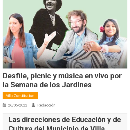
Desfile, picnic y música en vivo por
la Semana de los Jardines
Villa Constitución
26/05/2022
Redacción
Las direcciones de Educación y de
Cultura del Municipio de Villa