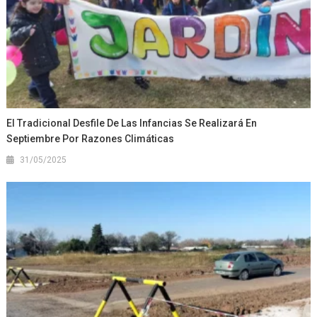
El Tradicional Desfile De Las Infancias Se Realizará En
Septiembre Por Razones Climáticas
31/05/2025