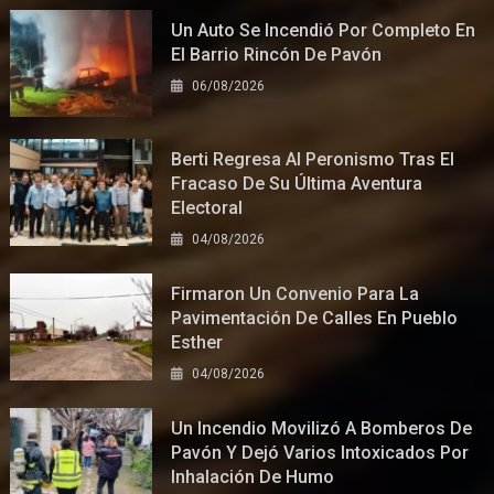
Un Auto Se Incendió Por Completo En
El Barrio Rincón De Pavón
06/08/2026
Berti Regresa Al Peronismo Tras El
Fracaso De Su Última Aventura
Electoral
04/08/2026
Firmaron Un Convenio Para La
Pavimentación De Calles En Pueblo
Esther
04/08/2026
Un Incendio Movilizó A Bomberos De
Pavón Y Dejó Varios Intoxicados Por
Inhalación De Humo