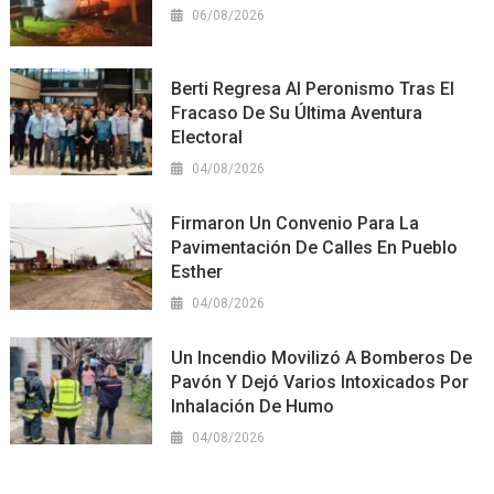
06/08/2026
Berti Regresa Al Peronismo Tras El
Fracaso De Su Última Aventura
Electoral
04/08/2026
Firmaron Un Convenio Para La
Pavimentación De Calles En Pueblo
Esther
04/08/2026
Un Incendio Movilizó A Bomberos De
Pavón Y Dejó Varios Intoxicados Por
Inhalación De Humo
04/08/2026