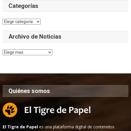
Categorías
Categorías
Archivo de Noticias
Archivo
de
Noticias
Quiénes somos
El Tigre de Papel
es una plataforma digital de contenidos