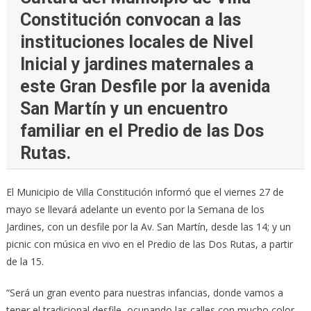
Constitución convocan a las
instituciones locales de Nivel
Inicial y jardines maternales a
este Gran Desfile por la avenida
San Martín y un encuentro
familiar en el Predio de las Dos
Rutas.
El Municipio de Villa Constitución informó que el viernes 27 de
mayo se llevará adelante un evento por la Semana de los
Jardines, con un desfile por la Av. San Martín, desde las 14; y un
picnic con música en vivo en el Predio de las Dos Rutas, a partir
de la 15.
“Será un gran evento para nuestras infancias, donde vamos a
tener el tradicional desfile, ocupando las calles con mucho color