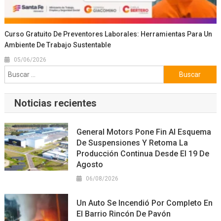
Curso Gratuito De Preventores Laborales: Herramientas Para Un
Ambiente De Trabajo Sustentable
05/06/2026
Buscar:
Noticias recientes
General Motors Pone Fin Al Esquema
De Suspensiones Y Retoma La
Producción Continua Desde El 19 De
Agosto
06/08/2026
Un Auto Se Incendió Por Completo En
El Barrio Rincón De Pavón