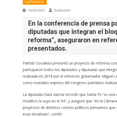
La Provincia
19/05/2022
Redacción
En la conferencia de prensa p
diputadas que integran el blo
reforma”, aseguraron en refer
presentados.
Partido Socialista presentó un proyecto de reforma con
participaron todos los diputados y diputadas que integr
realizada en 2018 por el entonces gobernador Miguel Lifs
como mandato expreso del congreso partidario realiza
La diputada Clara García recordó que Santa Fe “es una 
modificó la suya en el 94”, y aseguró que “en la Cáma
proyectos de distintos colores políticos pensamos que 
esas iniciativas”, confió.