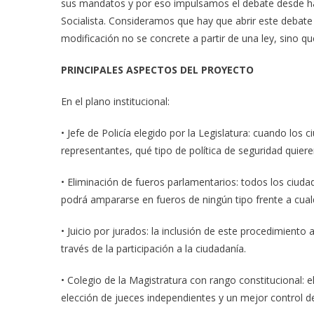
sus mandatos y por eso impulsamos el debate desde hac
Socialista. Consideramos que hay que abrir este debate
modificación no se concrete a partir de una ley, sino qu
PRINCIPALES ASPECTOS DEL PROYECTO
En el plano institucional:
• Jefe de Policía elegido por la Legislatura: cuando los
representantes, qué tipo de política de seguridad quiere
• Eliminación de fueros parlamentarios: todos los ciudad
podrá ampararse en fueros de ningún tipo frente a cualq
• Juicio por jurados: la inclusión de este procedimiento
través de la participación a la ciudadanía.
• Colegio de la Magistratura con rango constitucional: e
elección de jueces independientes y un mejor control d