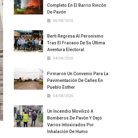
Completo En El Barrio Rincón
De Pavón
06/08/2026
Berti Regresa Al Peronismo
Tras El Fracaso De Su Última
Aventura Electoral
04/08/2026
Firmaron Un Convenio Para La
Pavimentación De Calles En
Pueblo Esther
04/08/2026
Un Incendio Movilizó A
Bomberos De Pavón Y Dejó
Varios Intoxicados Por
Inhalación De Humo