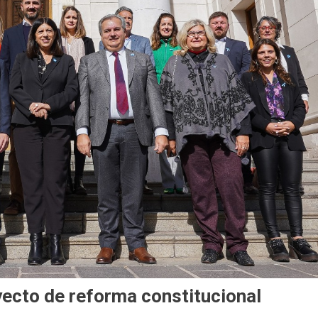
yecto de reforma constitucional