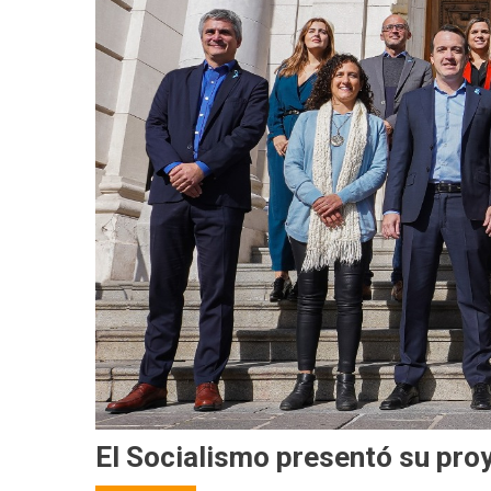
El Socialismo presentó su pro