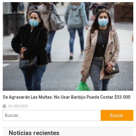
Se Agravarán Las Multas: No Usar Barbijo Puede Costar $53.000
01/05/2021
Buscar:
Noticias recientes