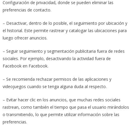
Configuración de privacidad, donde se pueden eliminar las
preferencias de contacto.
– Desactivar, dentro de lo posible, el seguimiento por ubicación y
el historial. Este permite rastrear y catalogar las ubicaciones para
luego ofrecer anuncios.
– Seguir seguimiento y segmentación publicitaria fuera de redes
sociales. Por ejemplo, desactivando la actividad fuera de
Facebook en Facebook.
– Se recomienda rechazar permisos de las aplicaciones y
videojuegos cuando se tenga alguna duda al respecto.
– Evitar hacer clic en los anuncios, que muchas redes sociales
rastrean, como también el tiempo que pasa el usuario mirándolos
o transmitiendo, lo que permite utilizar información sobre las
preferencias.