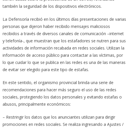
también la seguridad de los dispositivos electrónicos.
La Defensoría recibió en los últimos días presentaciones de varias
personas que dijeron haber recibido mensajes maliciosos
recibidos a través de diversos canales de comunicación –internet
y telefonía-, que muestran que los estafadores se nutren para sus
actividades de información recabada en redes sociales. Utilizan la
información de acceso público para contactar a las víctimas, por
lo que cuidar lo que se publica en las redes es una de las maneras
de evitar ser elegido para este tipo de estafas.
En este sentido, el organismo provincial brinda una serie de
recomendaciones para hacer más seguro el uso de las redes
sociales, protegiendo los datos personales y evitando estafas o
abusos, principalmente económicos:
– Restringir los datos que los anunciantes utilizan para dirigir
promociones en redes sociales. Se realiza ingresando a Ajustes /