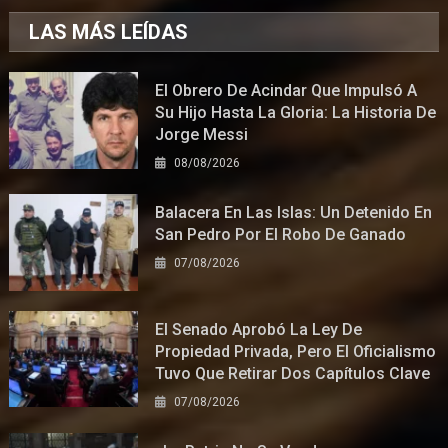
LAS MÁS LEÍDAS
El Obrero De Acindar Que Impulsó A
Su Hijo Hasta La Gloria: La Historia De
Jorge Messi
08/08/2026
Balacera En Las Islas: Un Detenido En
San Pedro Por El Robo De Ganado
07/08/2026
El Senado Aprobó La Ley De
Propiedad Privada, Pero El Oficialismo
Tuvo Que Retirar Dos Capítulos Clave
07/08/2026