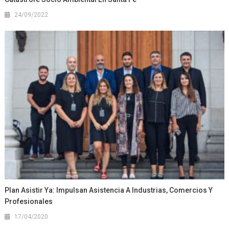
24/09/2022
Plan Asistir Ya: Impulsan Asistencia A Industrias, Comercios Y
Profesionales
17/04/2020