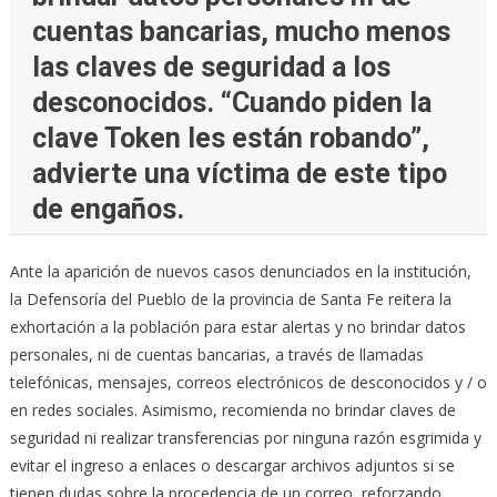
cuentas bancarias, mucho menos
las claves de seguridad a los
desconocidos. “Cuando piden la
clave Token les están robando”,
advierte una víctima de este tipo
de engaños.
Ante la aparición de nuevos casos denunciados en la institución,
la Defensoría del Pueblo de la provincia de Santa Fe reitera la
exhortación a la población para estar alertas y no brindar datos
personales, ni de cuentas bancarias, a través de llamadas
telefónicas, mensajes, correos electrónicos de desconocidos y / o
en redes sociales. Asimismo, recomienda no brindar claves de
seguridad ni realizar transferencias por ninguna razón esgrimida y
evitar el ingreso a enlaces o descargar archivos adjuntos si se
tienen dudas sobre la procedencia de un correo, reforzando