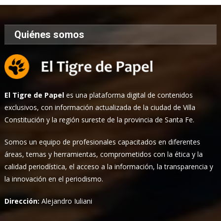
Quiénes somos
El Tigre de Papel
es una plataforma digital de contenidos
exclusivos, con información actualizada de la ciudad de Villa
Constitución y la región sureste de la provincia de Santa Fe.
Somos un equipo de profesionales capacitados en diferentes
áreas, temas y herramientas, comprometidos con la ética y la
calidad periodística, el acceso a la información, la transparencia y
la innovación en el periodismo.
Dirección:
Alejandro Iuliani