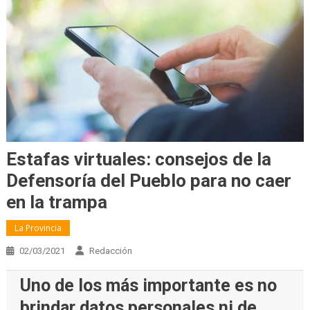
Estafas virtuales: consejos de la
Defensoría del Pueblo para no caer
en la trampa
La Provincia
02/03/2021
Redacción
Uno de los más importante es no
brindar datos personales ni de