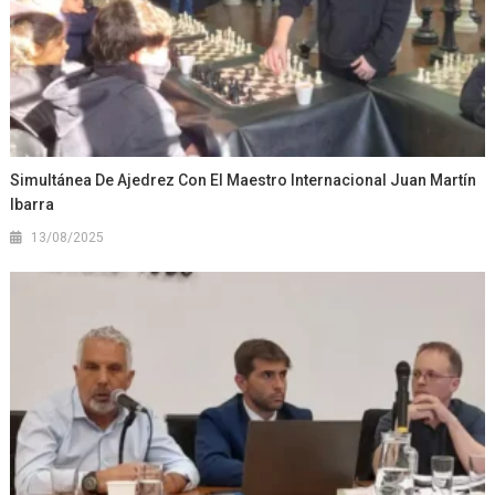
Simultánea De Ajedrez Con El Maestro Internacional Juan Martín
Ibarra
13/08/2025