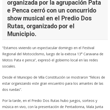
organizada por la agrupación Pata
e Penca cerró con un concurrido
show musical en el Predio Dos
Rutas, organizado por el
Municipio.
“Estamos viviendo un espectacular domingo en el Festival
Regional del Motociclismo, luego de la exitosa 13° Caravana de
Motos Pata e penca”, expresó el gobierno local en las redes
sociales.
Desde el Municipio de Villa Constitución se mostraron “felices de
estar organizando este gran encuentro para los amantes de las
dos ruedas”.
Por la tarde, en el Predio Dos Rutas hubo juegos, sorteos y
música en vivo, con la presentación de Pentadonna, Mala Junta