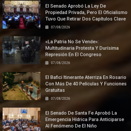
El Senado Aprobó La Ley De
Propiedad Privada, Pero El Oficialismo
Tuvo Que Retirar Dos Capítulos Clave
07/08/2026
«La Patria No Se Vende»:
Multitudinaria Protesta Y Durísima
Represión En El Congreso
07/08/2026
El Bafici Itinerante Aterriza En Rosario
Con Más De 40 Películas Y Funciones
Gratuitas
07/08/2026
El Senado De Santa Fe Aprobó La
Emergencia Hídrica Para Anticiparse
Al Fenómeno De El Niño