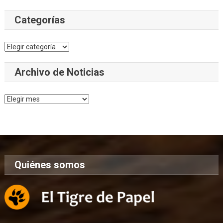
Categorías
Categorías
Archivo de Noticias
Archivo
de
Noticias
Quiénes somos