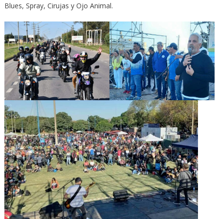
Blues, Spray, Cirujas y Ojo Animal.