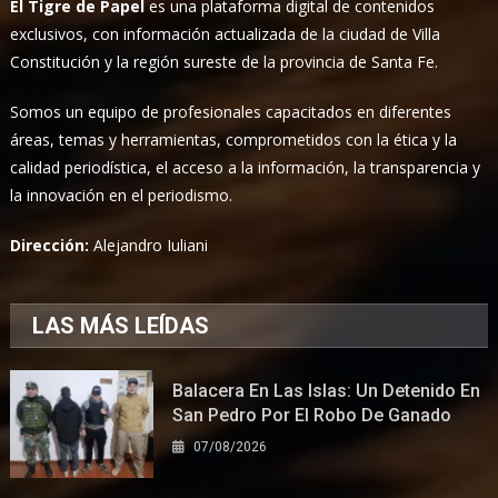
El Tigre de Papel
es una plataforma digital de contenidos
exclusivos, con información actualizada de la ciudad de Villa
Constitución y la región sureste de la provincia de Santa Fe.
Somos un equipo de profesionales capacitados en diferentes
áreas, temas y herramientas, comprometidos con la ética y la
calidad periodística, el acceso a la información, la transparencia y
la innovación en el periodismo.
Dirección:
Alejandro Iuliani
LAS MÁS LEÍDAS
Balacera En Las Islas: Un Detenido En
San Pedro Por El Robo De Ganado
07/08/2026