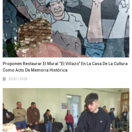
Proponen Restaurar El Mural “El Villazo” En La Casa De La Cultura
Como Acto De Memoria Histórica
25/01/2026