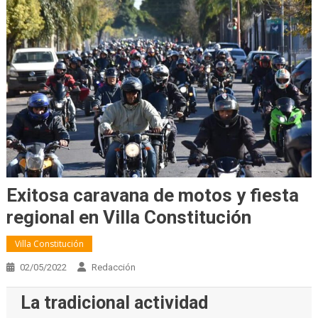
Exitosa caravana de motos y fiesta
regional en Villa Constitución
Villa Constitución
02/05/2022
Redacción
La tradicional actividad