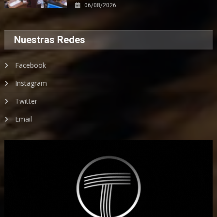
06/08/2026
Nuestras Redes
Facebook
Instagram
Twitter
Email