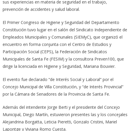
sus experiencias en materia de seguridad en el trabajo,
prevención de accidentes y salud laboral.
El Primer Congreso de Higiene y Seguridad del Departamento
Constitución tuvo lugar en el salón del Sindicato Independiente de
Empleados Municipales y Comunales (SIEMyC), que organizó el
encuentro en forma conjunta con el Centro de Estudios y
Participación Social (CEPS), la Federación de Sindicatos
Municipales de Santa Fe (FESIM) y la consultora Preven100, que
dirige la licenciada en Higiene y Seguridad, Mariana Bouvier.
El evento fue declarado “de Interés Social y Laboral” por el
Concejo Municipal de Villa Constitución, y “de Interés Provincial”
por la Cámara de Senadores de la Provincia de Santa Fe.
Además del intendente Jorge Berti y el presidente del Concejo
Municipal, Diego Martín, estuvieron presentes las y los concejales
Alejandrina Borgatta, Leticia Pieretti, Gonzalo Cristini, Mariel
Lapontge y Viviana Romo Cuesta.