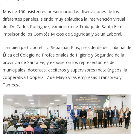
Más de 150 asistentes presenciaron las disertaciones de los
diferentes paneles, siendo muy aplaudida la intervención virtual
del Dr. Carlos Rodríguez, exministro de Trabajo de Santa Fe e
impulsor de los Comités Mixtos de Seguridad y Salud Laboral.
También participó el Lic. Sebastián Rius, presidente del Tribunal de
Ética del Colegio de Profesionales de Higiene y Seguridad de la
provincia de Santa Fe, y expusieron los representantes de
municipales, docentes, aceiteros y supervisores metalúrgicos, la
cooperativa Cooperar 7 de Mayo y las empresas Transpreb y
Tamecsa.