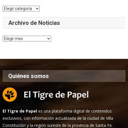
Categorías
Archivo de Noticias
Archivo
de
Noticias
Quiénes somos
El Tigre de Papel
es una plataforma digital de contenidos
exclusivos, con información actualizada de la ciudad de Villa
Constitución y la región sureste de la provincia de Santa Fe.