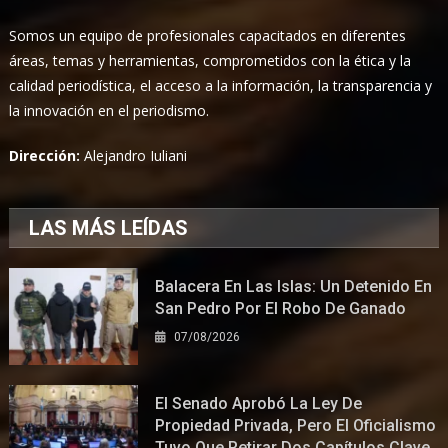
Somos un equipo de profesionales capacitados en diferentes
áreas, temas y herramientas, comprometidos con la ética y la
calidad periodística, el acceso a la información, la transparencia y
la innovación en el periodismo.
Dirección:
Alejandro Iuliani
LAS MÁS LEÍDAS
Balacera En Las Islas: Un Detenido En
San Pedro Por El Robo De Ganado
07/08/2026
El Senado Aprobó La Ley De
Propiedad Privada, Pero El Oficialismo
Tuvo Que Retirar Dos Capítulos Clave