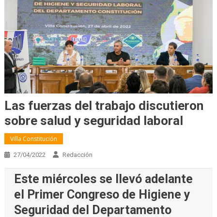
Las fuerzas del trabajo discutieron
sobre salud y seguridad laboral
Villa Constitución
27/04/2022
Redacción
Este miércoles se llevó adelante
el Primer Congreso de Higiene y
Seguridad del Departamento