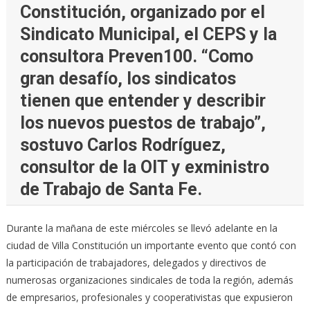
Constitución, organizado por el
Sindicato Municipal, el CEPS y la
consultora Preven100. “Como
gran desafío, los sindicatos
tienen que entender y describir
los nuevos puestos de trabajo”,
sostuvo Carlos Rodríguez,
consultor de la OIT y exministro
de Trabajo de Santa Fe.
Durante la mañana de este miércoles se llevó adelante en la
ciudad de Villa Constitución un importante evento que contó con
la participación de trabajadores, delegados y directivos de
numerosas organizaciones sindicales de toda la región, además
de empresarios, profesionales y cooperativistas que expusieron