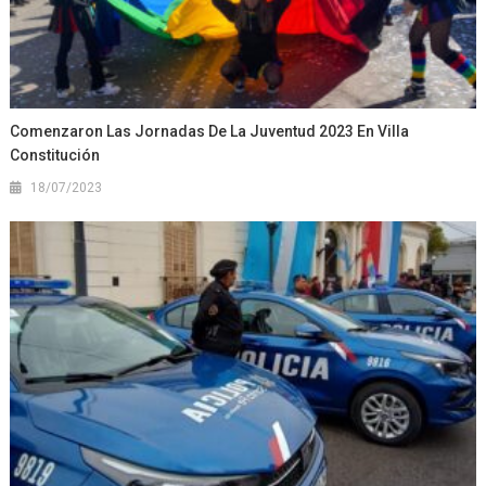
Comenzaron Las Jornadas De La Juventud 2023 En Villa
Constitución
18/07/2023