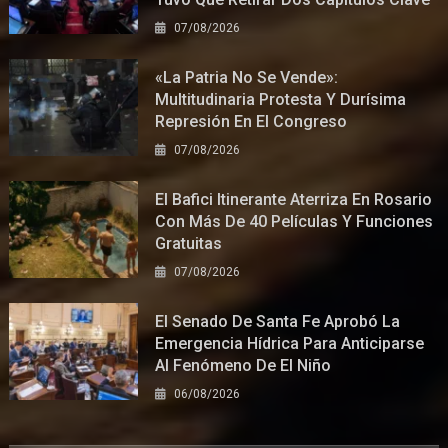
07/08/2026
«La Patria No Se Vende»:
Multitudinaria Protesta Y Durísima
Represión En El Congreso
07/08/2026
El Bafici Itinerante Aterriza En Rosario
Con Más De 40 Películas Y Funciones
Gratuitas
07/08/2026
El Senado De Santa Fe Aprobó La
Emergencia Hídrica Para Anticiparse
Al Fenómeno De El Niño
06/08/2026