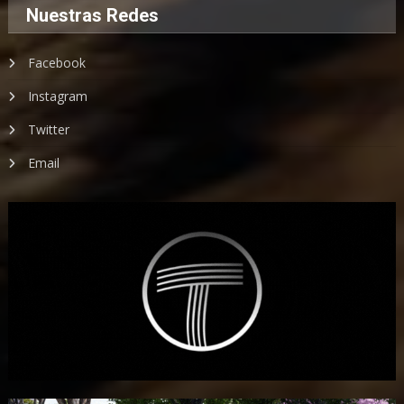
Nuestras Redes
Facebook
Instagram
Twitter
Email