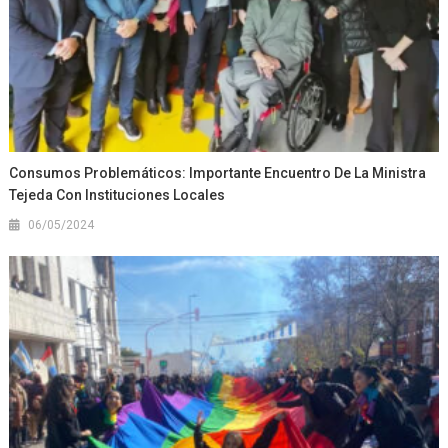
Consumos Problemáticos: Importante Encuentro De La Ministra
Tejeda Con Instituciones Locales
06/05/2024