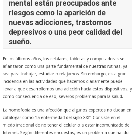
mental están preocupados ante
riesgos como la aparición de
nuevas adicciones, trastornos
depresivos o una peor calidad del
sueño.
En los últimos años, los celulares, tabletas y computadoras se
afianzaron como una parte fundamental de nuestras rutinas, ya
sea para trabajar, estudiar o relajarnos. Sin embargo, esta gran
incidencia en las actividades que hacemos diariamente puede
llevar a que desarrollemos una adicción hacia estos dispositivos, y
como consecuencia de eso, severos problemas para la salud.
La nomofobia es una afección que algunos expertos no dudan en
catalogar como “la enfermedad del siglo XXI”. Consiste en el
miedo irracional de no tener el celular o a estar incomunicado de
Internet. Según diferentes encuestas, es un problema que ha ido