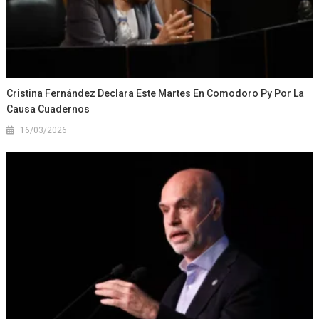
Cristina Fernández Declara Este Martes En Comodoro Py Por La
Causa Cuadernos
16/03/2026