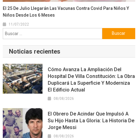
El 25 De Julio Llegarán Las Vacunas Contra Covid Para Niños Y
Niños Desde Los 6 Meses
11/07/2022
Buscar:
Noticias recientes
Cómo Avanza La Ampliación Del
Hospital De Villa Constitución: La Obra
Duplicará La Superficie Y Moderniza
El Edificio Actual
08/08/2026
El Obrero De Acindar Que Impulsó A
Su Hijo Hasta La Gloria: La Historia De
Jorge Messi
08/08/2026