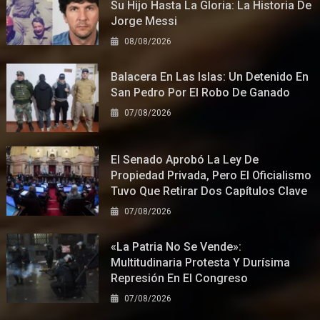
Su Hijo Hasta La Gloria: La Historia De
Jorge Messi
08/08/2026
Balacera En Las Islas: Un Detenido En
San Pedro Por El Robo De Ganado
07/08/2026
El Senado Aprobó La Ley De
Propiedad Privada, Pero El Oficialismo
Tuvo Que Retirar Dos Capítulos Clave
07/08/2026
«La Patria No Se Vende»:
Multitudinaria Protesta Y Durísima
Represión En El Congreso
07/08/2026