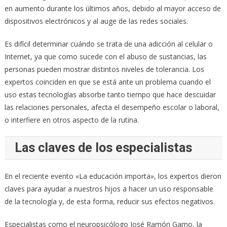
en aumento durante los últimos años, debido al mayor acceso de
dispositivos electrónicos y al auge de las redes sociales.
Es difícil determinar cuándo se trata de una adicción al celular o
Internet, ya que como sucede con el abuso de sustancias, las
personas pueden mostrar distintos niveles de tolerancia. Los
expertos coinciden en que se está ante un problema cuando el
uso estas tecnologías absorbe tanto tiempo que hace descuidar
las relaciones personales, afecta el desempeño escolar o laboral,
o interfiere en otros aspecto de la rutina.
Las claves de los especialistas
En el reciente evento «La educación importa», los expertos dieron
claves para ayudar a nuestros hijos a hacer un uso responsable
de la tecnología y, de esta forma, reducir sus efectos negativos.
Especialistas como el neuropsicólogo José Ramón Gamo, la