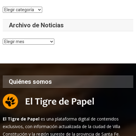
Categorías
Archivo de Noticias
Archivo
de
Noticias
Quiénes somos
El Tigre de Papel
es una plataforma digital de contenidos
exclusivos, con información actualizada de la ciudad de Villa
Constitución y la región sureste de la provincia de Santa Fe.