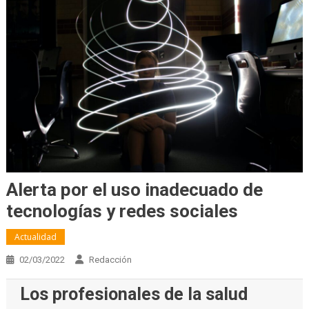
Alerta por el uso inadecuado de
tecnologías y redes sociales
Actualidad
02/03/2022
Redacción
Los profesionales de la salud