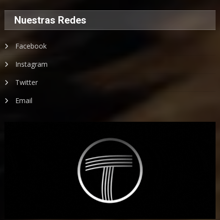
Nuestras Redes
Facebook
Instagram
Twitter
Email