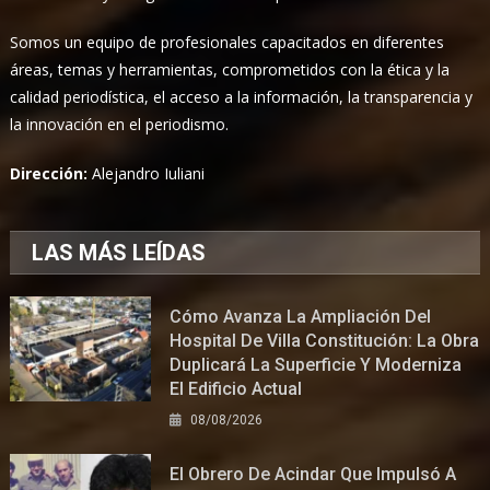
Somos un equipo de profesionales capacitados en diferentes
áreas, temas y herramientas, comprometidos con la ética y la
calidad periodística, el acceso a la información, la transparencia y
la innovación en el periodismo.
Dirección:
Alejandro Iuliani
LAS MÁS LEÍDAS
Cómo Avanza La Ampliación Del
Hospital De Villa Constitución: La Obra
Duplicará La Superficie Y Moderniza
El Edificio Actual
08/08/2026
El Obrero De Acindar Que Impulsó A