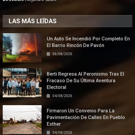
LAS MÁS LEÍDAS
Un Auto Se Incendió Por Completo En
El Barrio Rincón De Pavón
06/08/2026
Berti Regresa Al Peronismo Tras El
Fracaso De Su Última Aventura
Electoral
04/08/2026
Firmaron Un Convenio Para La
Pavimentación De Calles En Pueblo
Esther
04/08/2026