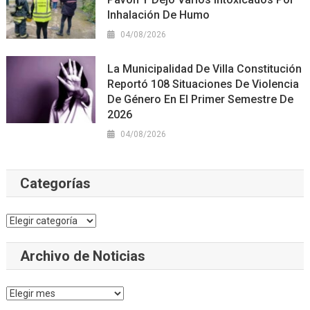
Inhalación De Humo
04/08/2026
La Municipalidad De Villa Constitución
Reportó 108 Situaciones De Violencia
De Género En El Primer Semestre De
2026
04/08/2026
Categorías
Categorías
Archivo de Noticias
Archivo
de