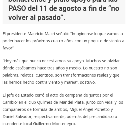
PASO del 11 de agosto a fin de “no
volver al pasado”.
El presidente Mauricio Macri señaló: “Imagínense lo que vamos a
poder hacer los próximos cuatro años con un poquito de viento a
favor”.
“Hoy más que nunca necesitamos su apoyo. Muchos se olvidan
dónde estábamos hace tres años y medio. Lo nuestro no son
palabras, relatos, cuentitos, son transformaciones reales y que
las hemos hecho contra viento y marea”, sostuvo.
El jefe de Estado cerró el acto de campaña de ‘Juntos por el
Cambio’ en el club Quilmes de Mar del Plata, junto con Vidal y los
compañeros de fórmula de ambos, Miguel Ángel Pichetto y
Daniel Salvador, respectivamente, además del precandidato a
intendente local Guillermo Montenegro.