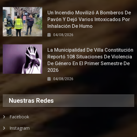
Un Incendio Movilizó A Bomberos De
Pavón Y Dejó Varios Intoxicados Por
Inhalación De Humo
04/08/2026
La Municipalidad De Villa Constitución
Reportó 108 Situaciones De Violencia
De Género En El Primer Semestre De
2026
04/08/2026
Nuestras Redes
Facebook
Instagram