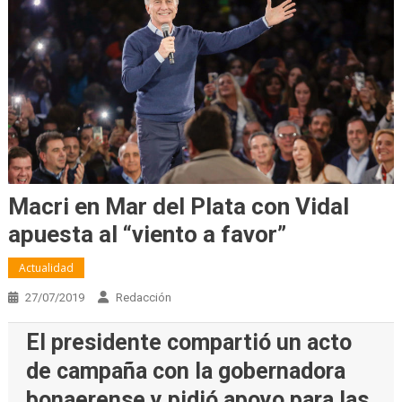
Macri en Mar del Plata con Vidal
apuesta al “viento a favor”
Actualidad
27/07/2019
Redacción
El presidente compartió un acto
de campaña con la gobernadora
bonaerense y pidió apoyo para las