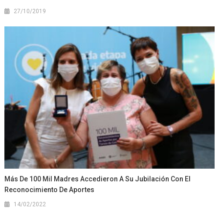
27/10/2019
Más De 100 Mil Madres Accedieron A Su Jubilación Con El
Reconocimiento De Aportes
14/02/2022