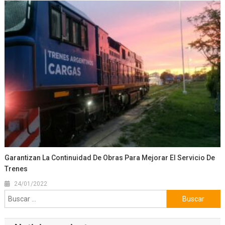
Garantizan La Continuidad De Obras Para Mejorar El Servicio De
Trenes
24/01/2022
Buscar: