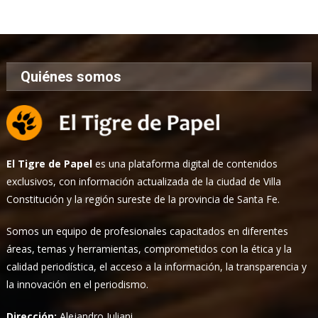
Noticias
Quiénes somos
El Tigre de Papel
es una plataforma digital de contenidos
exclusivos, con información actualizada de la ciudad de Villa
Constitución y la región sureste de la provincia de Santa Fe.
Somos un equipo de profesionales capacitados en diferentes
áreas, temas y herramientas, comprometidos con la ética y la
calidad periodística, el acceso a la información, la transparencia y
la innovación en el periodismo.
Dirección:
Alejandro Iuliani