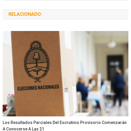
RELACIONADO:
Los Resultados Parciales Del Escrutinio Provisorio Comenzarán
A Conocerse A Las 21