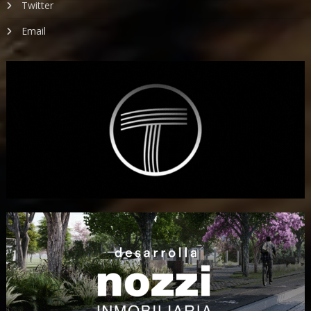
Twitter
Email