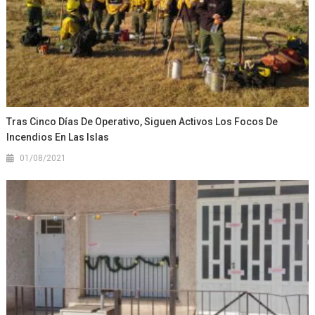
Tras Cinco Días De Operativo, Siguen Activos Los Focos De
Incendios En Las Islas
01/08/2021