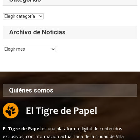
Categorías
Archivo de Noticias
Archivo
de
Noticias
Quiénes somos
El Tigre de Papel
es una plataforma digital de contenidos
exclusivos, con información actualizada de la ciudad de Villa