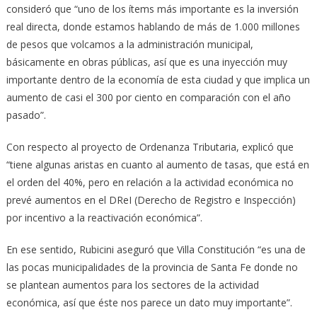
consideró que “uno de los ítems más importante es la inversión
real directa, donde estamos hablando de más de 1.000 millones
de pesos que volcamos a la administración municipal,
básicamente en obras públicas, así que es una inyección muy
importante dentro de la economía de esta ciudad y que implica un
aumento de casi el 300 por ciento en comparación con el año
pasado”.
Con respecto al proyecto de Ordenanza Tributaria, explicó que
“tiene algunas aristas en cuanto al aumento de tasas, que está en
el orden del 40%, pero en relación a la actividad económica no
prevé aumentos en el DReI (Derecho de Registro e Inspección)
por incentivo a la reactivación económica”.
En ese sentido, Rubicini aseguró que Villa Constitución “es una de
las pocas municipalidades de la provincia de Santa Fe donde no
se plantean aumentos para los sectores de la actividad
económica, así que éste nos parece un dato muy importante”.