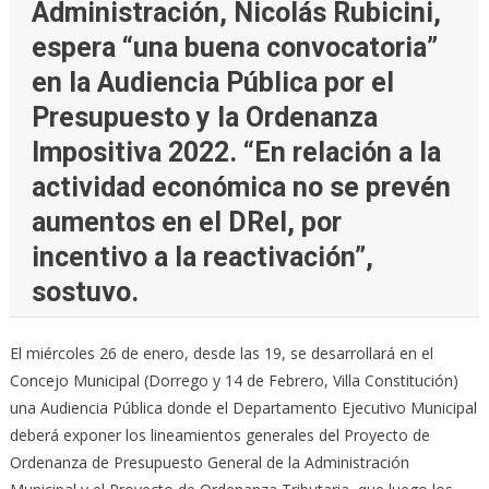
Administración, Nicolás Rubicini,
espera “una buena convocatoria”
en la Audiencia Pública por el
Presupuesto y la Ordenanza
Impositiva 2022. “En relación a la
actividad económica no se prevén
aumentos en el DReI, por
incentivo a la reactivación”,
sostuvo.
El miércoles 26 de enero, desde las 19, se desarrollará en el
Concejo Municipal (Dorrego y 14 de Febrero, Villa Constitución)
una Audiencia Pública donde el Departamento Ejecutivo Municipal
deberá exponer los lineamientos generales del Proyecto de
Ordenanza de Presupuesto General de la Administración