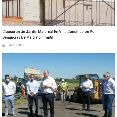
Clausuran Un Jardín Maternal En Villa Constitución Por
Denuncias De Maltrato Infantil
14/01/2026