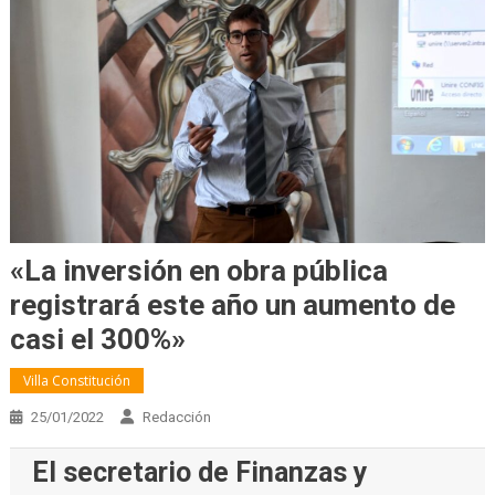
«La inversión en obra pública
registrará este año un aumento de
casi el 300%»
Villa Constitución
25/01/2022
Redacción
El secretario de Finanzas y