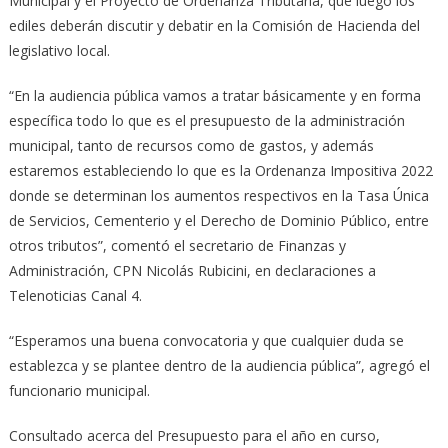
Municipal y el Proyecto de Ordenanza Tributaria, que luego los
ediles deberán discutir y debatir en la Comisión de Hacienda del
legislativo local.
“En la audiencia pública vamos a tratar básicamente y en forma
específica todo lo que es el presupuesto de la administración
municipal, tanto de recursos como de gastos, y además
estaremos estableciendo lo que es la Ordenanza Impositiva 2022
donde se determinan los aumentos respectivos en la Tasa Única
de Servicios, Cementerio y el Derecho de Dominio Público, entre
otros tributos”, comentó el secretario de Finanzas y
Administración, CPN Nicolás Rubicini, en declaraciones a
Telenoticias Canal 4.
“Esperamos una buena convocatoria y que cualquier duda se
establezca y se plantee dentro de la audiencia pública”, agregó el
funcionario municipal.
Consultado acerca del Presupuesto para el año en curso,