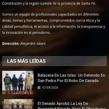
Constitución y la región sureste de la provincia de Santa Fe.
Somos un equipo de profesionales capacitados en diferentes
áreas, temas y herramientas, comprometidos con la ética y la
calidad periodística, el acceso a la información, la transparencia y
la innovación en el periodismo.
Dirección:
Alejandro Iuliani
LAS MÁS LEÍDAS
Balacera En Las Islas: Un Detenido En
San Pedro Por El Robo De Ganado
07/08/2026
El Senado Aprobó La Ley De
Propiedad Privada, Pero El Oficialismo