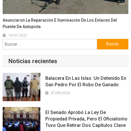
Anunciaron La Reparación E Iluminación De Los Enlaces Del
Puente De Autopista
18/01/2021
Buscar:
Noticias recientes
Balacera En Las Islas: Un Detenido En
San Pedro Por El Robo De Ganado
07/08/2026
El Senado Aprobó La Ley De
Propiedad Privada, Pero El Oficialismo
Tuvo Que Retirar Dos Capítulos Clave