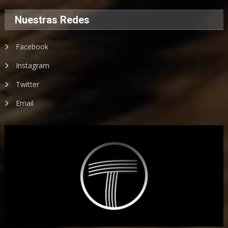
Nuestras Redes
Facebook
Instagram
Twitter
Email