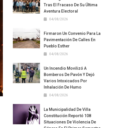
Tras El Fracaso De Su Última
Aventura Electoral
04/08/2026
Firmaron Un Convenio Para La
Pavimentación De Calles En
Pueblo Esther
04/08/2026
Un Incendio Movilizó A
Bomberos De Pavón Y Dejó
Varios Intoxicados Por
Inhalación De Humo
04/08/2026
La Municipalidad De Villa
Constitución Reportó 108
Situaciones De Violencia De