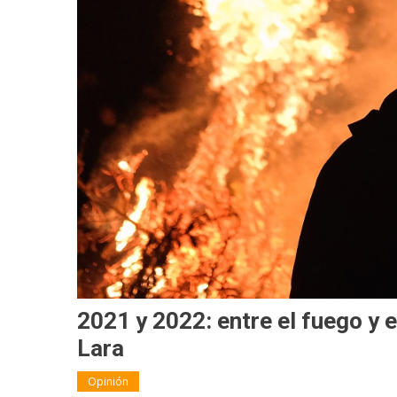
2021 y 2022: entre el fuego y 
Lara
Opinión