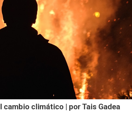
el cambio climático | por Tais Gadea