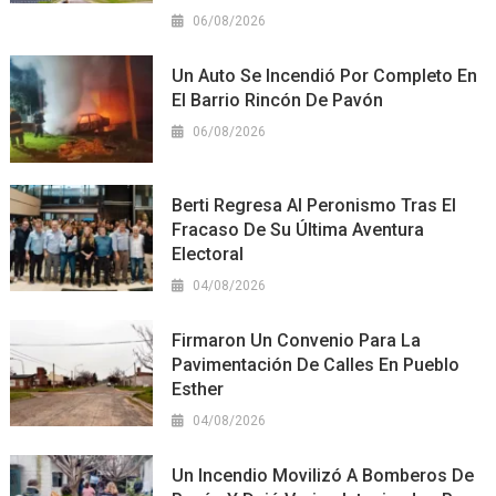
06/08/2026
Un Auto Se Incendió Por Completo En
El Barrio Rincón De Pavón
06/08/2026
Berti Regresa Al Peronismo Tras El
Fracaso De Su Última Aventura
Electoral
04/08/2026
Firmaron Un Convenio Para La
Pavimentación De Calles En Pueblo
Esther
04/08/2026
Un Incendio Movilizó A Bomberos De