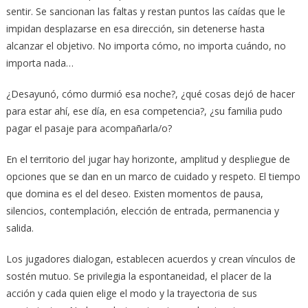
sentir. Se sancionan las faltas y restan puntos las caídas que le
impidan desplazarse en esa dirección, sin detenerse hasta
alcanzar el objetivo. No importa cómo, no importa cuándo, no
importa nada…
¿Desayunó, cómo durmió esa noche?, ¿qué cosas dejó de hacer
para estar ahí, ese día, en esa competencia?, ¿su familia pudo
pagar el pasaje para acompañarla/o?
En el territorio del jugar hay horizonte, amplitud y despliegue de
opciones que se dan en un marco de cuidado y respeto. El tiempo
que domina es el del deseo. Existen momentos de pausa,
silencios, contemplación, elección de entrada, permanencia y
salida.
Los jugadores dialogan, establecen acuerdos y crean vínculos de
sostén mutuo. Se privilegia la espontaneidad, el placer de la
acción y cada quien elige el modo y la trayectoria de sus