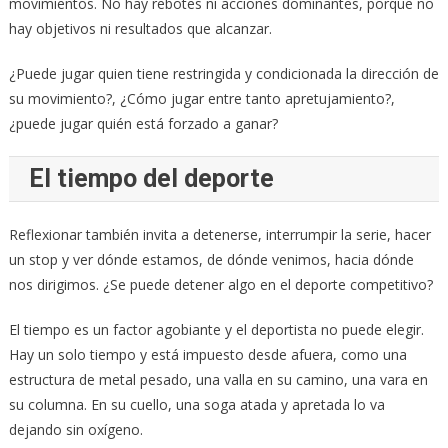
movimientos. No hay rebotes ni acciones dominantes, porque no
hay objetivos ni resultados que alcanzar.
¿Puede jugar quien tiene restringida y condicionada la dirección de
su movimiento?, ¿Cómo jugar entre tanto apretujamiento?,
¿puede jugar quién está forzado a ganar?
El tiempo del deporte
Reflexionar también invita a detenerse, interrumpir la serie, hacer
un stop y ver dónde estamos, de dónde venimos, hacia dónde
nos dirigimos. ¿Se puede detener algo en el deporte competitivo?
El tiempo es un factor agobiante y el deportista no puede elegir.
Hay un solo tiempo y está impuesto desde afuera, como una
estructura de metal pesado, una valla en su camino, una vara en
su columna. En su cuello, una soga atada y apretada lo va
dejando sin oxígeno.