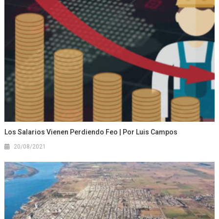
Los Salarios Vienen Perdiendo Feo | Por Luis Campos
20/08/2021