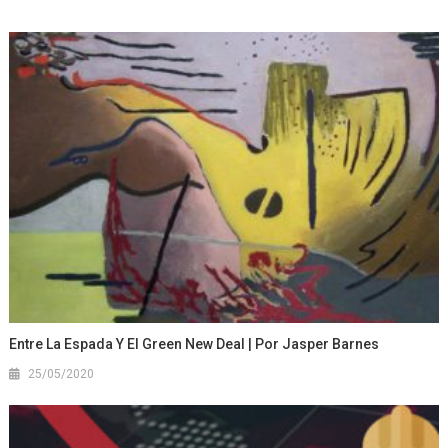
Entre La Espada Y El Green New Deal | Por Jasper Barnes
25/05/2020