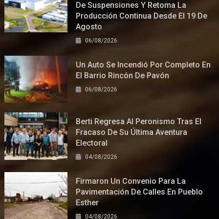
De Suspensiones Y Retoma La
Producción Continua Desde El 19 De
Agosto
06/08/2026
Un Auto Se Incendió Por Completo En
El Barrio Rincón De Pavón
06/08/2026
Berti Regresa Al Peronismo Tras El
Fracaso De Su Última Aventura
Electoral
04/08/2026
Firmaron Un Convenio Para La
Pavimentación De Calles En Pueblo
Esther
04/08/2026