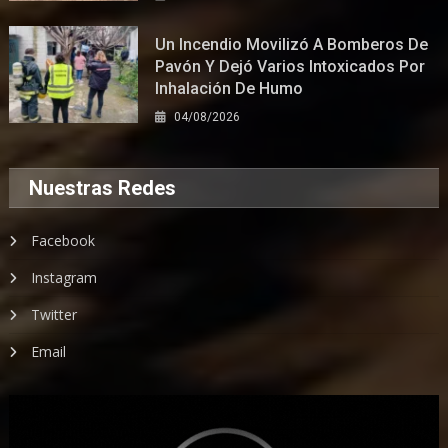
Un Incendio Movilizó A Bomberos De
Pavón Y Dejó Varios Intoxicados Por
Inhalación De Humo
04/08/2026
Nuestras Redes
Facebook
Instagram
Twitter
Email