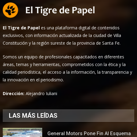
El Tigre de Papel
es una plataforma digital de contenidos
exclusivos, con información actualizada de la ciudad de Villa
Constitución y la región sureste de la provincia de Santa Fe.
Somos un equipo de profesionales capacitados en diferentes
áreas, temas y herramientas, comprometidos con la ética y la
calidad periodística, el acceso a la información, la transparencia y
la innovación en el periodismo.
Dirección:
Alejandro Iuliani
LAS MÁS LEÍDAS
General Motors Pone Fin Al Esquema