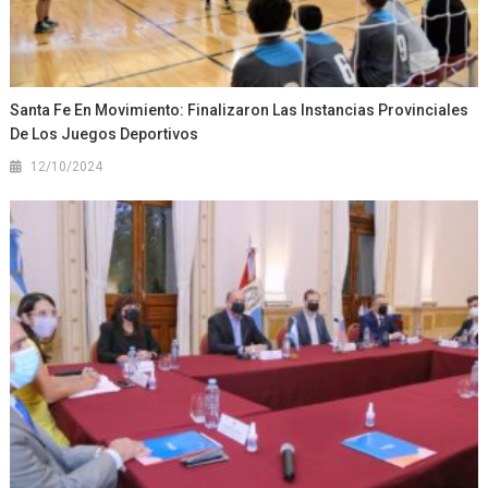
Santa Fe En Movimiento: Finalizaron Las Instancias Provinciales
De Los Juegos Deportivos
12/10/2024