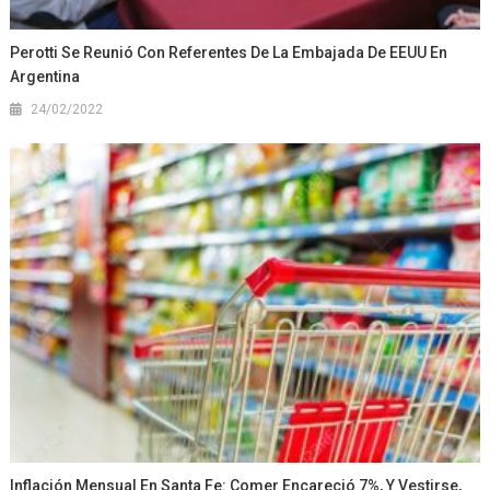
Perotti Se Reunió Con Referentes De La Embajada De EEUU En
Argentina
24/02/2022
Inflación Mensual En Santa Fe: Comer Encareció 7%, Y Vestirse,