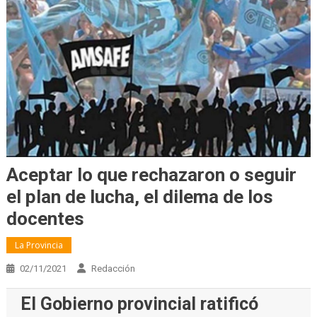
Aceptar lo que rechazaron o seguir
el plan de lucha, el dilema de los
docentes
La Provincia
02/11/2021
Redacción
El Gobierno provincial ratificó