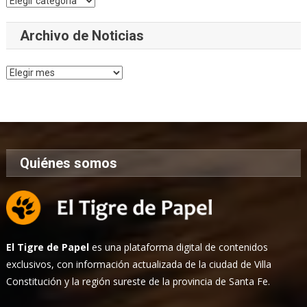
Archivo de Noticias
Archivo
de
Noticias
Quiénes somos
El Tigre de Papel
es una plataforma digital de contenidos
exclusivos, con información actualizada de la ciudad de Villa
Constitución y la región sureste de la provincia de Santa Fe.