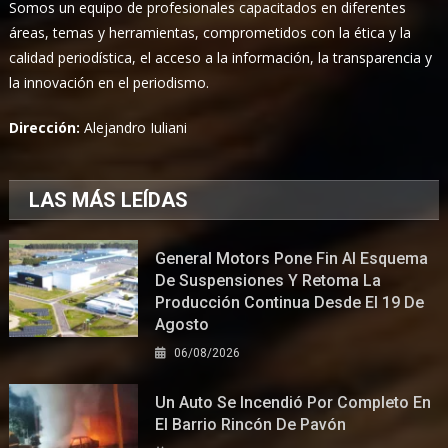
Somos un equipo de profesionales capacitados en diferentes
áreas, temas y herramientas, comprometidos con la ética y la
calidad periodística, el acceso a la información, la transparencia y
la innovación en el periodismo.
Dirección:
Alejandro Iuliani
LAS MÁS LEÍDAS
General Motors Pone Fin Al Esquema
De Suspensiones Y Retoma La
Producción Continua Desde El 19 De
Agosto
06/08/2026
Un Auto Se Incendió Por Completo En
El Barrio Rincón De Pavón