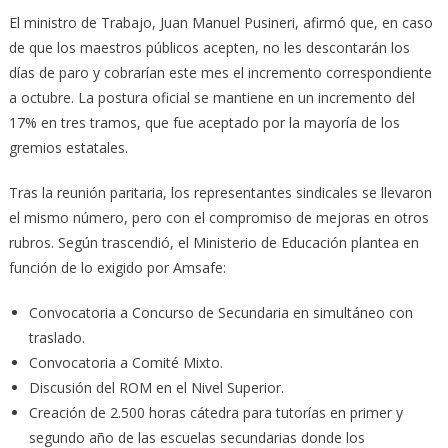
El ministro de Trabajo, Juan Manuel Pusineri, afirmó que, en caso
de que los maestros públicos acepten, no les descontarán los
días de paro y cobrarían este mes el incremento correspondiente
a octubre. La postura oficial se mantiene en un incremento del
17% en tres tramos, que fue aceptado por la mayoría de los
gremios estatales.
Tras la reunión paritaria, los representantes sindicales se llevaron
el mismo número, pero con el compromiso de mejoras en otros
rubros. Según trascendió, el Ministerio de Educación plantea en
función de lo exigido por Amsafe:
Convocatoria a Concurso de Secundaria en simultáneo con
traslado.
Convocatoria a Comité Mixto.
Discusión del ROM en el Nivel Superior.
Creación de 2.500 horas cátedra para tutorías en primer y
segundo año de las escuelas secundarias donde los