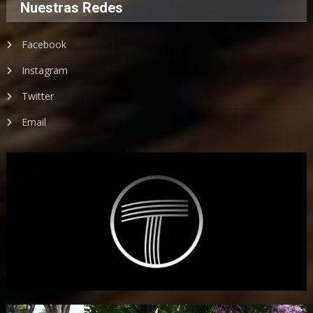
Nuestras Redes
Facebook
Instagram
Twitter
Email