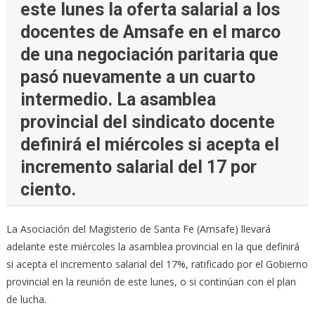
este lunes la oferta salarial a los
docentes de Amsafe en el marco
de una negociación paritaria que
pasó nuevamente a un cuarto
intermedio. La asamblea
provincial del sindicato docente
definirá el miércoles si acepta el
incremento salarial del 17 por
ciento.
La Asociación del Magisterio de Santa Fe (Amsafe) llevará
adelante este miércoles la asamblea provincial en la que definirá
si acepta el incremento salarial del 17%, ratificado por el Gobierno
provincial en la reunión de este lunes, o si continúan con el plan
de lucha.