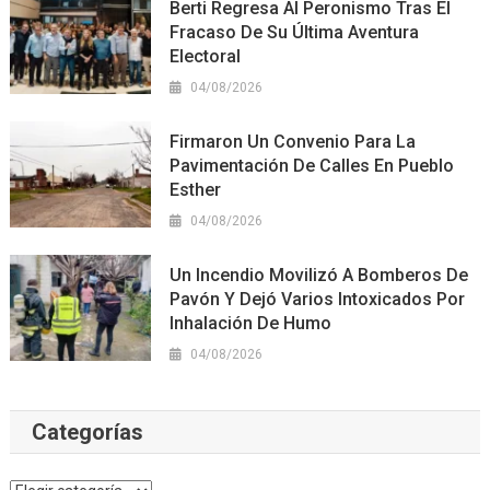
Berti Regresa Al Peronismo Tras El
Fracaso De Su Última Aventura
Electoral
04/08/2026
Firmaron Un Convenio Para La
Pavimentación De Calles En Pueblo
Esther
04/08/2026
Un Incendio Movilizó A Bomberos De
Pavón Y Dejó Varios Intoxicados Por
Inhalación De Humo
04/08/2026
Categorías
Categorías