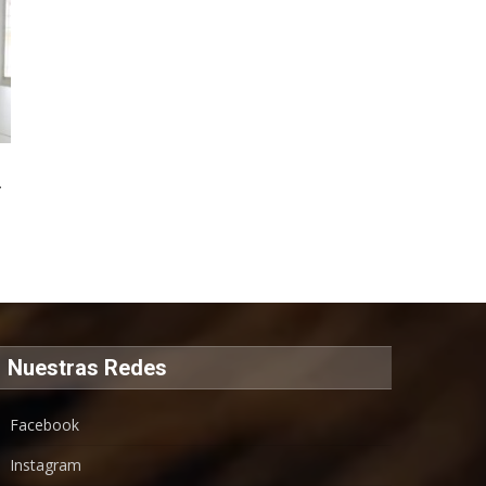
r
Nuestras Redes
Facebook
Instagram