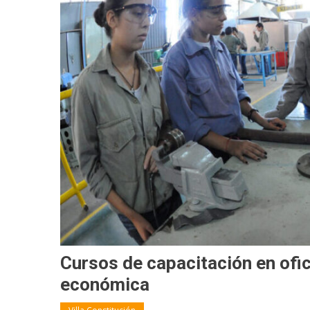
Cursos de capacitación en ofi
económica