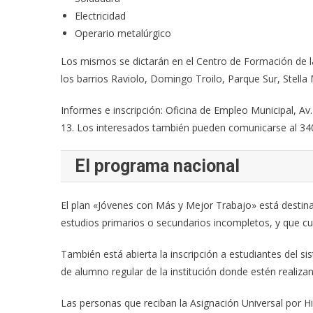
Electricidad
Operario metalúrgico
Los mismos se dictarán en el Centro de Formación de la
los barrios Raviolo, Domingo Troilo, Parque Sur, Stella 
Informes e inscripción: Oficina de Empleo Municipal, Av.
13. Los interesados también pueden comunicarse al 340
El programa nacional
El plan «Jóvenes con Más y Mejor Trabajo» está desti
estudios primarios o secundarios incompletos, y que cu
También está abierta la inscripción a estudiantes del 
de alumno regular de la institución donde estén realizan
Las personas que reciban la Asignación Universal por H