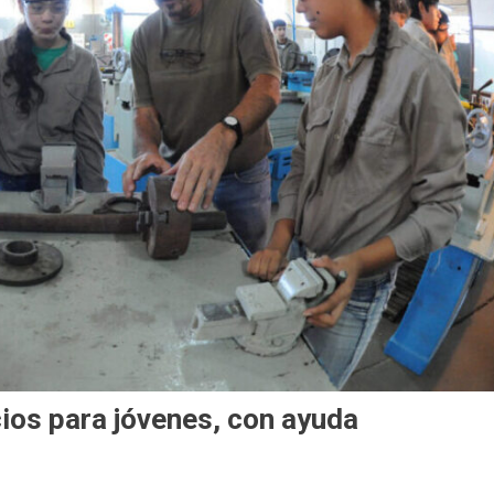
cios para jóvenes, con ayuda