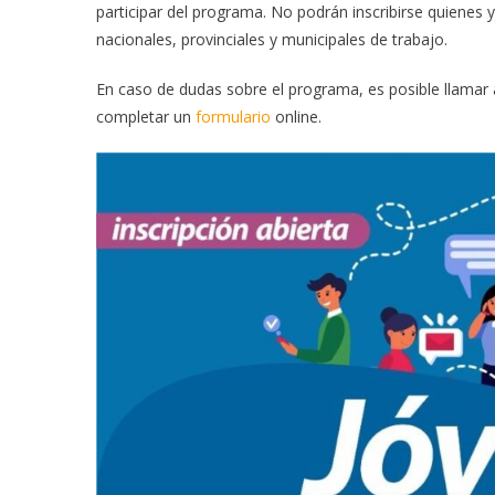
participar del programa. No podrán inscribirse quienes
nacionales, provinciales y municipales de trabajo.
En caso de dudas sobre el programa, es posible llamar 
completar un
formulario
online.