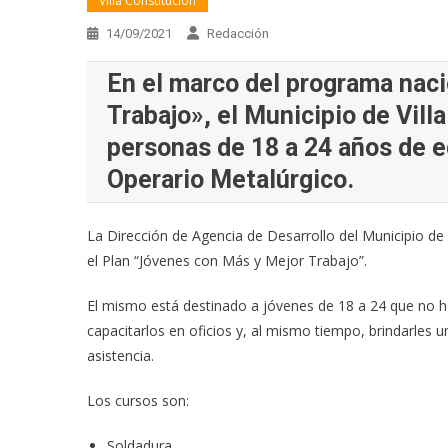
Villa Constitución
14/09/2021
Redacción
En el marco del programa nac
Trabajo», el Municipio de Vill
personas de 18 a 24 años de e
Operario Metalúrgico.
La Dirección de Agencia de Desarrollo del Municipio de 
el Plan “Jóvenes con Más y Mejor Trabajo”.
El mismo está destinado a jóvenes de 18 a 24 que no h
capacitarlos en oficios y, al mismo tiempo, brindarles 
asistencia.
Los cursos son:
Soldadura