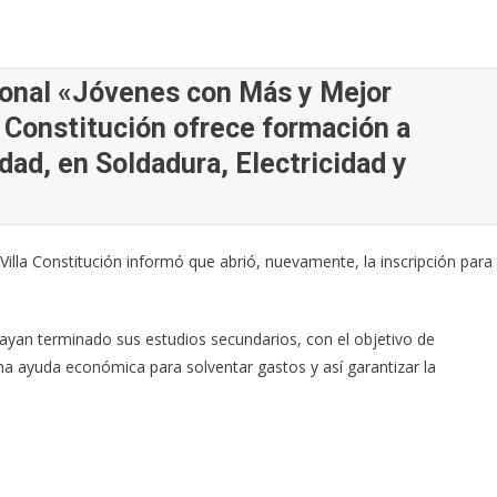
ional «Jóvenes con Más y Mejor
a Constitución ofrece formación a
dad, en Soldadura, Electricidad y
Villa Constitución informó que abrió, nuevamente, la inscripción para
ayan terminado sus estudios secundarios, con el objetivo de
una ayuda económica para solventar gastos y así garantizar la