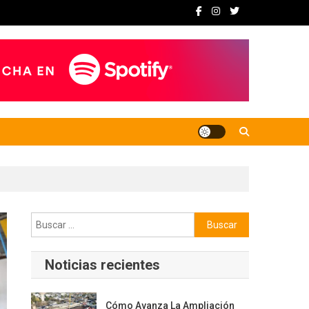
Buscar:
Noticias recientes
Cómo Avanza La Ampliación