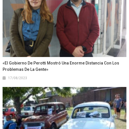
«El Gobierno De Perotti Mostró Una Enorme Distancia Con Los
Problemas De La Gente»
17/08/2023