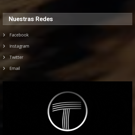
Nuestras Redes
Facebook
Instagram
Twitter
Email