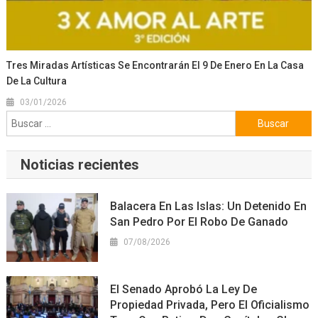
Tres Miradas Artísticas Se Encontrarán El 9 De Enero En La Casa
De La Cultura
03/01/2026
Buscar:
Noticias recientes
Balacera En Las Islas: Un Detenido En
San Pedro Por El Robo De Ganado
07/08/2026
El Senado Aprobó La Ley De
Propiedad Privada, Pero El Oficialismo