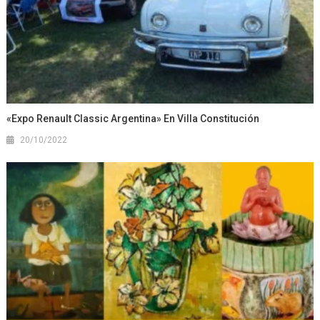
«Expo Renault Classic Argentina» En Villa Constitución
20/10/2022