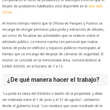
listado de podadores habilitados está disponible en el
sitio web
oficial
.
Al mismo tiempo reiteró que la Oficina de Parques y Paseos se
encarga de otorgar permisos para poda y extracción de árboles,
así como de fiscalizar las actividades que se realicen sobre el
arbolado público. La misma cuenta con personal que realiza
tareas de poda en edificios y espacios públicos municipales al
tiempo que se encarga del despeje de cámaras de seguridad. El
mismo se concede en la mencionada área, comunicándose al
03400 435500, en el horario de 7 a 13.
¿De qué manera hacer el trabajo?
“La poda es tarea del frentista o dueño de la propiedad, y debe
ser realizada entre el 1 de junio y el 31 de agosto”, señalaron
desde el gobierno local. “Los residuos que sean resultado de la