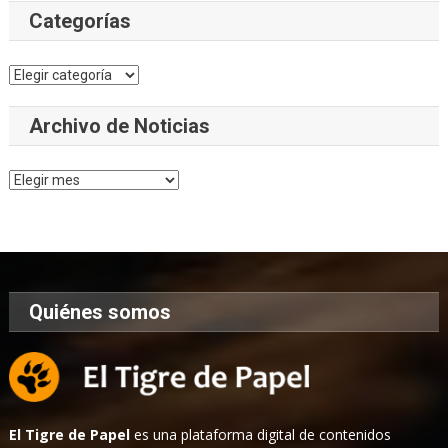
Categorías
Categorías
Archivo de Noticias
Archivo
de
Noticias
Quiénes somos
El Tigre de Papel
es una plataforma digital de contenidos