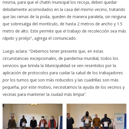
misma, para que el chatín municipal los recoja, deben quedar
debidamente acomodados en la casa del mismo vecino, tratando
que las ramas de la poda, queden de manera paralela, sin ninguna
que sobresalga del montículo, de hasta 2 metros de ancho y 1.5
metro de alto. Este permite que el trabajo de recolección sea más
rápido y prolijo”, agrega el comunicado.
Luego aclara: “Debemos tener presente que, en estas
circunstancias excepcionales, de pandemia mundial, todos los
servicios que brinda la Municipalidad se ven resentidos por la
aplicación de protocolos para cuidar la salud de los trabajadores
por los turnos que son más reducidos y las cuadrillas son más
pequeña, por este motivo, necesitamos la ayuda de los vecinos y
vecinas para mantener la ciudad más limpia”.