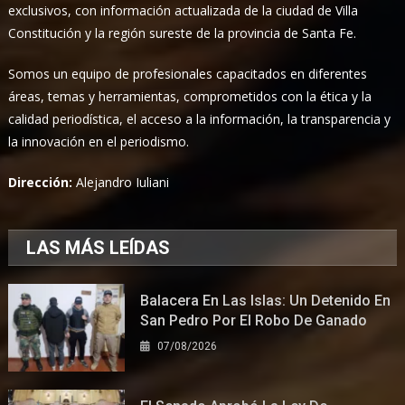
exclusivos, con información actualizada de la ciudad de Villa
Constitución y la región sureste de la provincia de Santa Fe.
Somos un equipo de profesionales capacitados en diferentes
áreas, temas y herramientas, comprometidos con la ética y la
calidad periodística, el acceso a la información, la transparencia y
la innovación en el periodismo.
Dirección:
Alejandro Iuliani
LAS MÁS LEÍDAS
Balacera En Las Islas: Un Detenido En
San Pedro Por El Robo De Ganado
07/08/2026