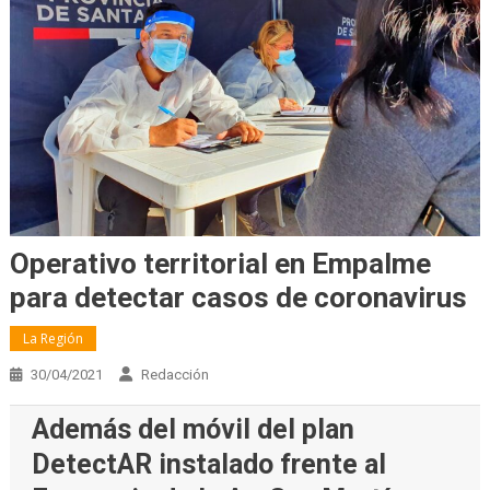
Operativo territorial en Empalme
para detectar casos de coronavirus
La Región
30/04/2021
Redacción
Además del móvil del plan
DetectAR instalado frente al