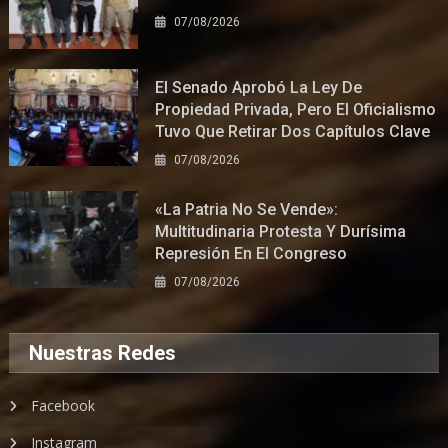
07/08/2026
El Senado Aprobó La Ley De
Propiedad Privada, Pero El Oficialismo
Tuvo Que Retirar Dos Capítulos Clave
07/08/2026
«La Patria No Se Vende»:
Multitudinaria Protesta Y Durísima
Represión En El Congreso
07/08/2026
Nuestras Redes
Facebook
Instagram