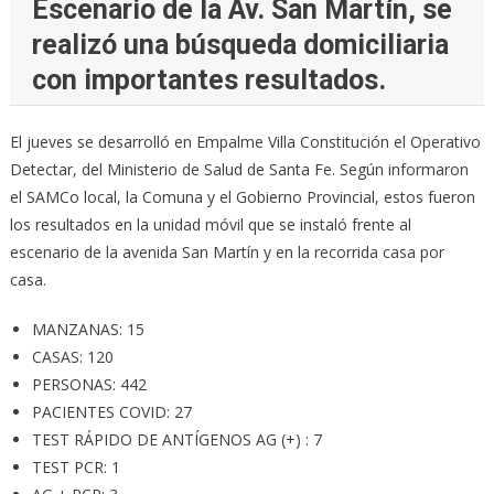
Escenario de la Av. San Martín, se
realizó una búsqueda domiciliaria
con importantes resultados.
El jueves se desarrolló en Empalme Villa Constitución el Operativo
Detectar, del Ministerio de Salud de Santa Fe. Según informaron
el SAMCo local, la Comuna y el Gobierno Provincial, estos fueron
los resultados en la unidad móvil que se instaló frente al
escenario de la avenida San Martín y en la recorrida casa por
casa.
MANZANAS: 15
CASAS: 120
PERSONAS: 442
PACIENTES COVID: 27
TEST RÁPIDO DE ANTÍGENOS AG (+) : 7
TEST PCR: 1