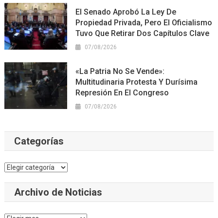
El Senado Aprobó La Ley De
Propiedad Privada, Pero El Oficialismo
Tuvo Que Retirar Dos Capítulos Clave
07/08/2026
«La Patria No Se Vende»:
Multitudinaria Protesta Y Durísima
Represión En El Congreso
07/08/2026
Categorías
Categorías
Archivo de Noticias
Archivo