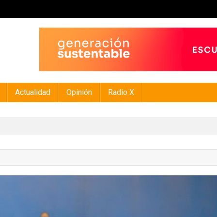
Actualidad
Opinión
Radio X