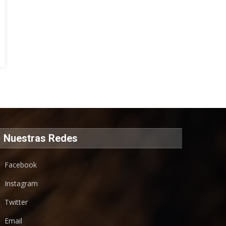
Nuestras Redes
Facebook
Instagram
Twitter
Email