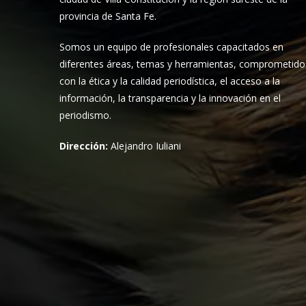
provincia de Santa Fe.
Somos un equipo de profesionales capacitados en
diferentes áreas, temas y herramientas, comprometido
con la ética y la calidad periodística, el acceso a la
información, la transparencia y la innovación en el
periodismo.
Dirección:
Alejandro Iuliani