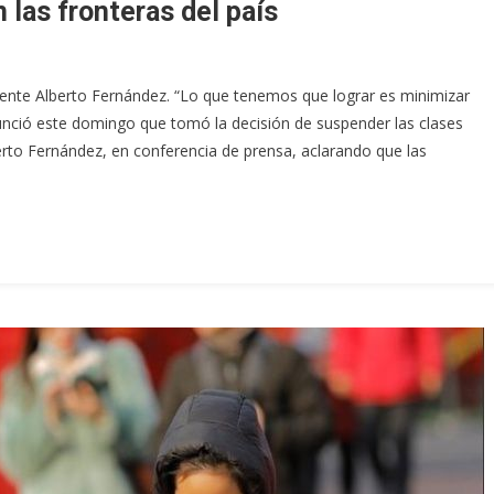
 las fronteras del país
ente Alberto Fernández. “Lo que tenemos que lograr es minimizar
 anunció este domingo que tomó la decisión de suspender las clases
erto Fernández, en conferencia de prensa, aclarando que las