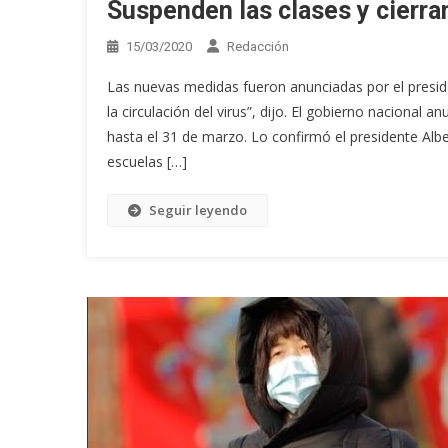
Suspenden las clases y cierran
15/03/2020
Redacción
Las nuevas medidas fueron anunciadas por el presid
la circulación del virus”, dijo. El gobierno nacional
hasta el 31 de marzo. Lo confirmó el presidente Alb
escuelas […]
Seguir leyendo