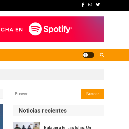
Buscar:
Noticias recientes
Balacera En Las Islas: Un