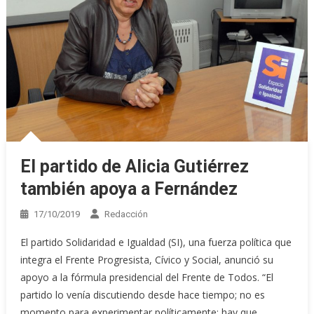
El partido de Alicia Gutiérrez
también apoya a Fernández
17/10/2019
Redacción
El partido Solidaridad e Igualdad (SI), una fuerza política que
integra el Frente Progresista, Cívico y Social, anunció su
apoyo a la fórmula presidencial del Frente de Todos. “El
partido lo venía discutiendo desde hace tiempo; no es
momento para experimentar políticamente: hay que