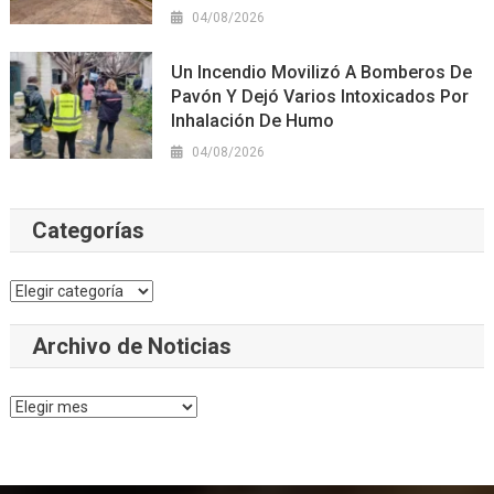
04/08/2026
Un Incendio Movilizó A Bomberos De
Pavón Y Dejó Varios Intoxicados Por
Inhalación De Humo
04/08/2026
Categorías
Categorías
Archivo de Noticias
Archivo
de
Noticias