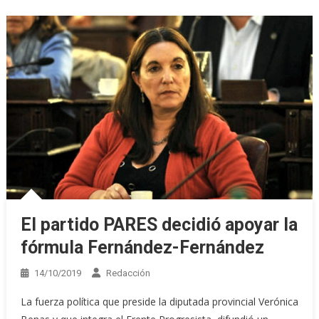
El partido PARES decidió apoyar la
fórmula Fernández-Fernández
14/10/2019
Redacción
La fuerza política que preside la diputada provincial Verónica