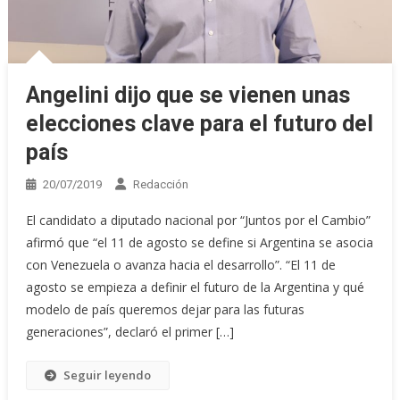
Angelini dijo que se vienen unas
elecciones clave para el futuro del
país
20/07/2019
Redacción
El candidato a diputado nacional por “Juntos por el Cambio”
afirmó que “el 11 de agosto se define si Argentina se asocia
con Venezuela o avanza hacia el desarrollo”. “El 11 de
agosto se empieza a definir el futuro de la Argentina y qué
modelo de país queremos dejar para las futuras
generaciones”, declaró el primer […]
Seguir leyendo