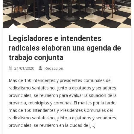
Legisladores e intendentes
radicales elaboran una agenda de
trabajo conjunta
21/01/2020
Redacción
Más de 150 intendentes y presidentes comunales del
radicalismo santafesino, junto a diputados y senadores
provinciales, se reunieron para evaluar la situación de la
provincia, municipios y comunas. El martes por la tarde,
más de 150 Intendentes y Presidentes Comunales del
radicalismo santafesino, junto a diputados y senadores
provinciales, se reunieron en la ciudad de […]