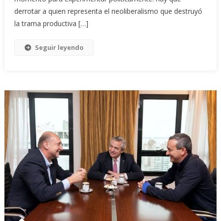
derrotar a quien representa el neoliberalismo que destruyó
la trama productiva […]
Seguir leyendo