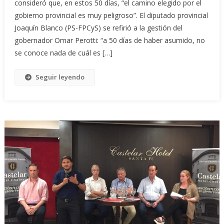
consideró que, en estos 50 días, “el camino elegido por el
gobierno provincial es muy peligroso”. El diputado provincial
Joaquín Blanco (PS-FPCyS) se refirió a la gestión del
gobernador Omar Perotti: “a 50 días de haber asumido, no
se conoce nada de cuál es […]
Seguir leyendo