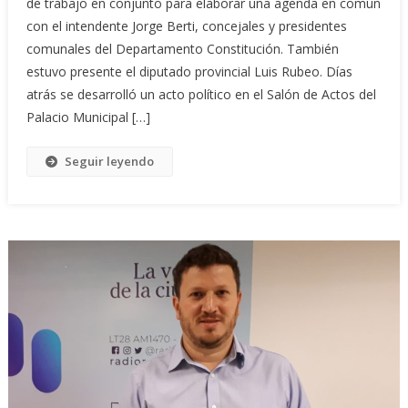
de trabajo en conjunto para elaborar una agenda en común
con el intendente Jorge Berti, concejales y presidentes
comunales del Departamento Constitución. También
estuvo presente el diputado provincial Luis Rubeo. Días
atrás se desarrolló un acto político en el Salón de Actos del
Palacio Municipal […]
Seguir leyendo