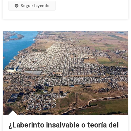
Seguir leyendo
¿Laberinto insalvable o teoría del