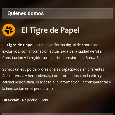
Quiénes somos
El Tigre de Papel
es una plataforma digital de contenidos
exclusivos, con información actualizada de la ciudad de Villa
Constitución y la región sureste de la provincia de Santa Fe.
Somos un equipo de profesionales capacitados en diferentes
áreas, temas y herramientas, comprometidos con la ética y la
calidad periodística, el acceso a la información, la transparencia y
la innovación en el periodismo.
Dirección:
Alejandro Iuliani