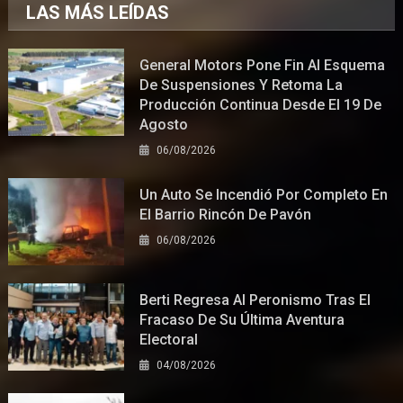
LAS MÁS LEÍDAS
General Motors Pone Fin Al Esquema
De Suspensiones Y Retoma La
Producción Continua Desde El 19 De
Agosto
06/08/2026
Un Auto Se Incendió Por Completo En
El Barrio Rincón De Pavón
06/08/2026
Berti Regresa Al Peronismo Tras El
Fracaso De Su Última Aventura
Electoral
04/08/2026