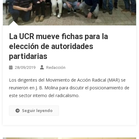
La UCR mueve fichas para la
elección de autoridades
partidarias
28/09/2019
Redacción
Los dirigentes del Movimiento de Acción Radical (MAR) se
reunieron en J. B. Molina para discutir el posicionamiento de
este sector interno del radicalismo.
Seguir leyendo