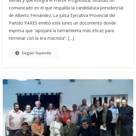
Benas y que integra el Frente Progresista, difundió un
comunicado en el que respalda la candidatura presidencial
de Alberto Fernández. La Junta Ejecutiva Provincial del
Partido PARES emitió este lunes un documento donde
expresa que “apoyará la herramienta más eficaz para
terminar con la era macrista”. […]
Seguir leyendo