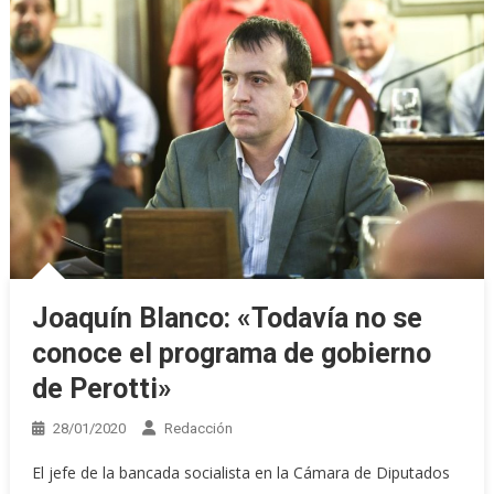
Joaquín Blanco: «Todavía no se
conoce el programa de gobierno
de Perotti»
28/01/2020
Redacción
El jefe de la bancada socialista en la Cámara de Diputados