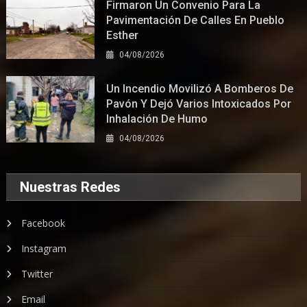
Firmaron Un Convenio Para La
Pavimentación De Calles En Pueblo
Esther
04/08/2026
Un Incendio Movilizó A Bomberos De
Pavón Y Dejó Varios Intoxicados Por
Inhalación De Humo
04/08/2026
Nuestras Redes
Facebook
Instagram
Twitter
Email