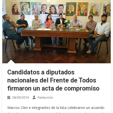
Candidatos a diputados
nacionales del Frente de Todos
firmaron un acta de compromiso
28/09/2019
Redacción
Marcos Cleri e integrantes de la lista celebraron un acuerdo