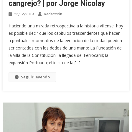
cangrejo? | por Jorge Nicolay
25/12/2019
Redacción
Haciendo una mirada retrospectiva a la historia villense, hoy
es posible decir que los capítulos trascendentes que hacen
a puntuales momentos de la evolución de la ciudad pueden
ser contados con los dedos de una mano: La Fundación de
la Villa de la Constitución; la llegada del Ferrocarril; la
expansión Portuaria; el inicio de la […]
Seguir leyendo