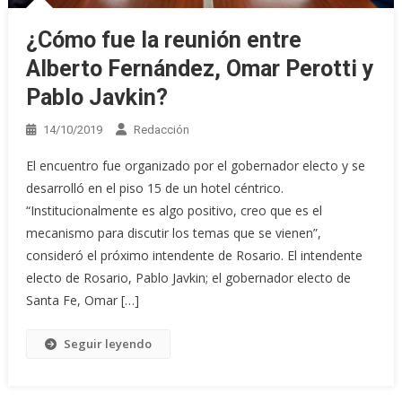
¿Cómo fue la reunión entre
Alberto Fernández, Omar Perotti y
Pablo Javkin?
14/10/2019
Redacción
El encuentro fue organizado por el gobernador electo y se
desarrolló en el piso 15 de un hotel céntrico.
“Institucionalmente es algo positivo, creo que es el
mecanismo para discutir los temas que se vienen”,
consideró el próximo intendente de Rosario. El intendente
electo de Rosario, Pablo Javkin; el gobernador electo de
Santa Fe, Omar […]
Seguir leyendo