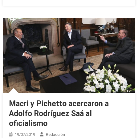
Macri y Pichetto acercaron a
Adolfo Rodríguez Saá al
oficialismo
19/07/2019
Redacción