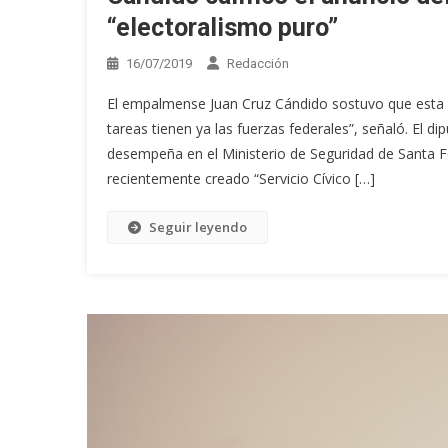
“electoralismo puro”
16/07/2019
Redacción
El empalmense Juan Cruz Cándido sostuvo que esta 
tareas tienen ya las fuerzas federales”, señaló. El d
desempeña en el Ministerio de Seguridad de Santa Fe
recientemente creado “Servicio Cívico […]
Seguir leyendo