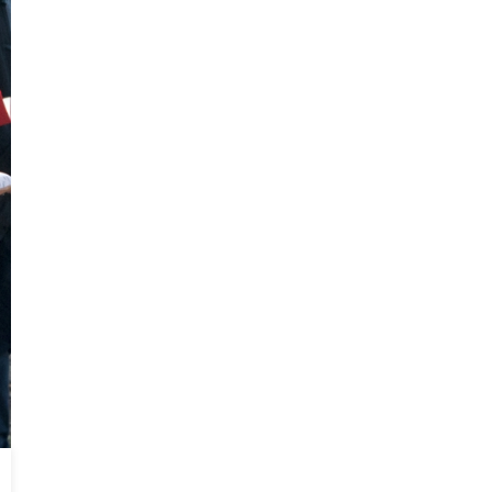
Noticias