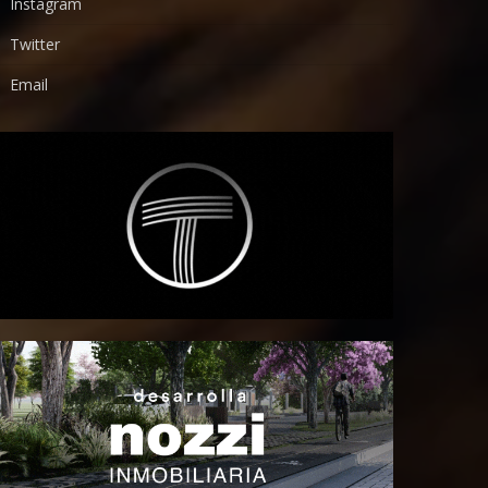
Instagram
Twitter
Email