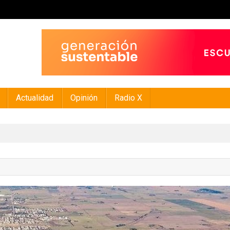
Actualidad
Opinión
Radio X