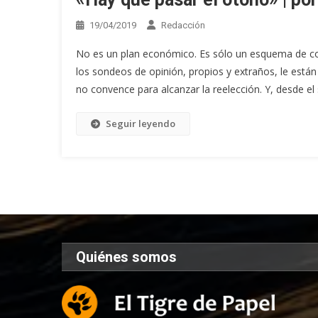
19/04/2019
Redacción
No es un plan económico. Es sólo un esquema de con
los sondeos de opinión, propios y extraños, le está
no convence para alcanzar la reelección. Y, desde el 
Seguir leyendo
Quiénes somos