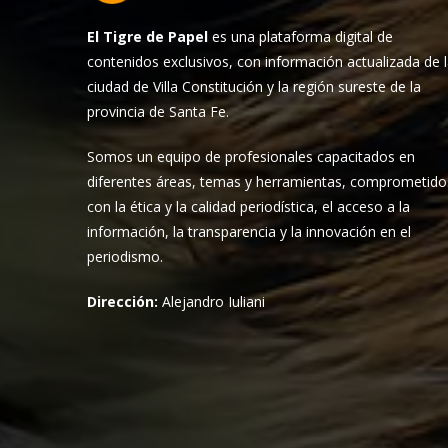
El Tigre de Papel
es una plataforma digital de
contenidos exclusivos, con información actualizada de 
ciudad de Villa Constitución y la región sureste de la
provincia de Santa Fe.
Somos un equipo de profesionales capacitados en
diferentes áreas, temas y herramientas, comprometido
con la ética y la calidad periodística, el acceso a la
información, la transparencia y la innovación en el
periodismo.
Dirección:
Alejandro Iuliani