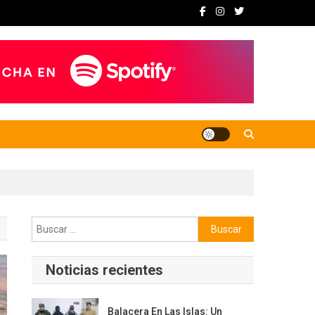
Buscar:
Noticias recientes
Balacera En Las Islas: Un