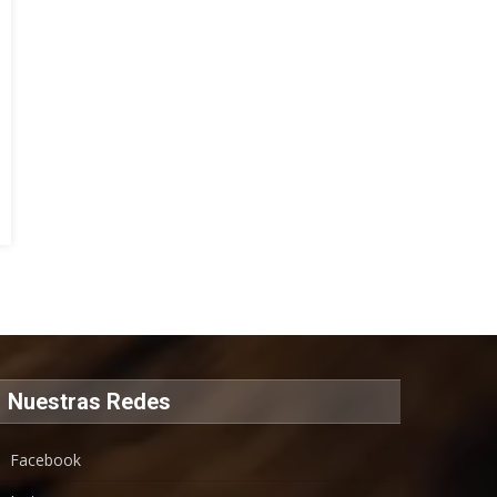
Nuestras Redes
Facebook