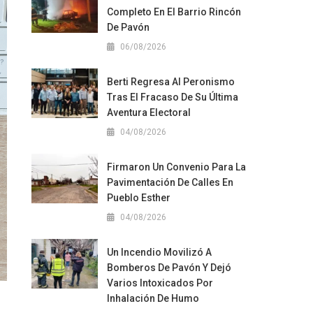
Completo En El Barrio Rincón
De Pavón
06/08/2026
Berti Regresa Al Peronismo
Tras El Fracaso De Su Última
Aventura Electoral
04/08/2026
Firmaron Un Convenio Para La
Pavimentación De Calles En
Pueblo Esther
04/08/2026
Un Incendio Movilizó A
Bomberos De Pavón Y Dejó
Varios Intoxicados Por
Inhalación De Humo