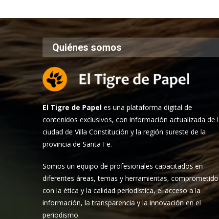
Quiénes somos
El Tigre de Papel
es una plataforma digital de
contenidos exclusivos, con información actualizada de 
ciudad de Villa Constitución y la región sureste de la
provincia de Santa Fe.
Somos un equipo de profesionales capacitados en
diferentes áreas, temas y herramientas, comprometido
con la ética y la calidad periodística, el acceso a la
información, la transparencia y la innovación en el
periodismo.