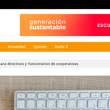
Actualidad
Opinión
Radio X
ara directivos y funcionarios de cooperativas