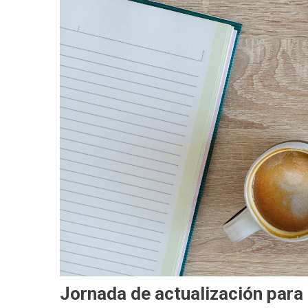
Jornada de actualización para 