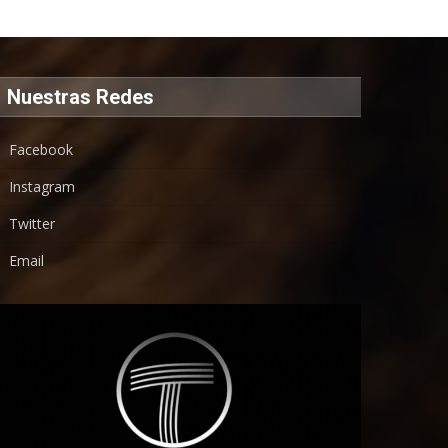
Nuestras Redes
Facebook
Instagram
Twitter
Email