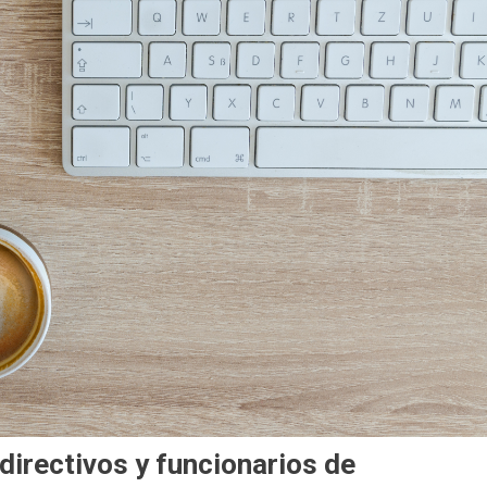
directivos y funcionarios de