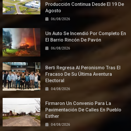
Producción Continua Desde El 19 De
Agosto
06/08/2026
Un Auto Se Incendió Por Completo En
El Barrio Rincón De Pavón
06/08/2026
Berti Regresa Al Peronismo Tras El
Fracaso De Su Última Aventura
Electoral
04/08/2026
Firmaron Un Convenio Para La
Pavimentación De Calles En Pueblo
Esther
04/08/2026