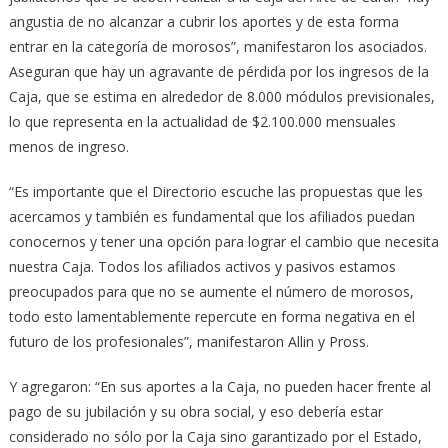
angustia de no alcanzar a cubrir los aportes y de esta forma
entrar en la categoría de morosos”, manifestaron los asociados.
Aseguran que hay un agravante de pérdida por los ingresos de la
Caja, que se estima en alrededor de 8.000 módulos previsionales,
lo que representa en la actualidad de $2.100.000 mensuales
menos de ingreso.
“Es importante que el Directorio escuche las propuestas que les
acercamos y también es fundamental que los afiliados puedan
conocernos y tener una opción para lograr el cambio que necesita
nuestra Caja. Todos los afiliados activos y pasivos estamos
preocupados para que no se aumente el número de morosos,
todo esto lamentablemente repercute en forma negativa en el
futuro de los profesionales”, manifestaron Allin y Pross.
Y agregaron: “En sus aportes a la Caja, no pueden hacer frente al
pago de su jubilación y su obra social, y eso debería estar
considerado no sólo por la Caja sino garantizado por el Estado,