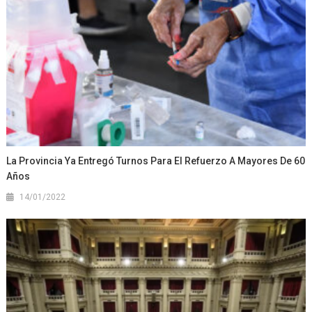
La Provincia Ya Entregó Turnos Para El Refuerzo A Mayores De 60
Años
14/01/2022