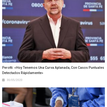
Perotti: «Hoy Tenemos Una Curva Aplanada, Con Casos Puntuales
Detectados Rápidamente»
30/05/2020