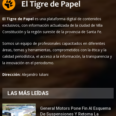
El Tigre de Papel
es una plataforma digital de contenidos
exclusivos, con información actualizada de la ciudad de Villa
Constitución y la región sureste de la provincia de Santa Fe.
Somos un equipo de profesionales capacitados en diferentes
áreas, temas y herramientas, comprometidos con la ética y la
calidad periodística, el acceso a la información, la transparencia y
la innovación en el periodismo.
Dirección:
Alejandro Iuliani
LAS MÁS LEÍDAS
General Motors Pone Fin Al Esquema
De Suspensiones Y Retoma La