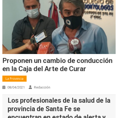
Proponen un cambio de conducción
en la Caja del Arte de Curar
La Provincia
08/04/2021
Redacción
Los profesionales de la salud de la
provincia de Santa Fe se
encuentran en estado de alerta y