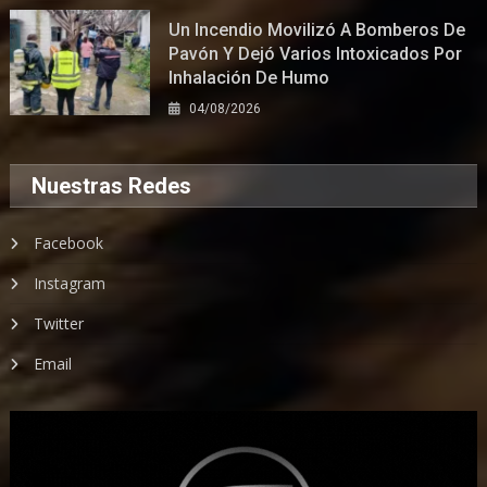
Un Incendio Movilizó A Bomberos De
Pavón Y Dejó Varios Intoxicados Por
Inhalación De Humo
04/08/2026
Nuestras Redes
Facebook
Instagram
Twitter
Email