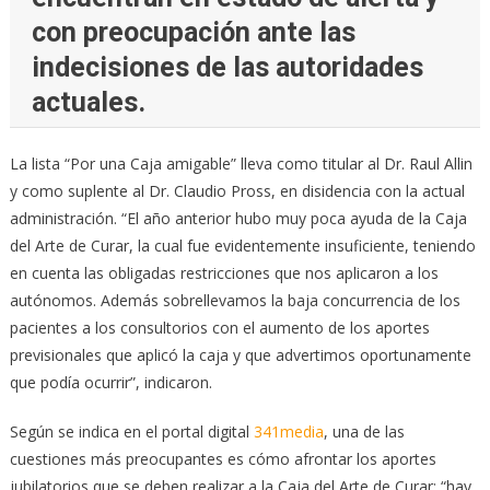
con preocupación ante las
indecisiones de las autoridades
actuales.
La lista “Por una Caja amigable” lleva como titular al Dr. Raul Allin
y como suplente al Dr. Claudio Pross, en disidencia con la actual
administración. “El año anterior hubo muy poca ayuda de la Caja
del Arte de Curar, la cual fue evidentemente insuficiente, teniendo
en cuenta las obligadas restricciones que nos aplicaron a los
autónomos. Además sobrellevamos la baja concurrencia de los
pacientes a los consultorios con el aumento de los aportes
previsionales que aplicó la caja y que advertimos oportunamente
que podía ocurrir”, indicaron.
Según se indica en el portal digital
341media
, una de las
cuestiones más preocupantes es cómo afrontar los aportes
jubilatorios que se deben realizar a la Caja del Arte de Curar: “hay