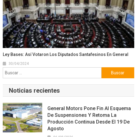
Ley Bases: Así Votaron Los Diputados Santafesinos En General
30/04/2024
Buscar:
Noticias recientes
General Motors Pone Fin Al Esquema
De Suspensiones Y Retoma La
Producción Continua Desde El 19 De
Agosto