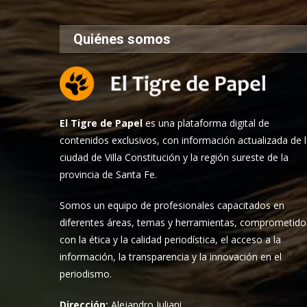
Quiénes somos
El Tigre de Papel
es una plataforma digital de
contenidos exclusivos, con información actualizada de 
ciudad de Villa Constitución y la región sureste de la
provincia de Santa Fe.
Somos un equipo de profesionales capacitados en
diferentes áreas, temas y herramientas, comprometido
con la ética y la calidad periodística, el acceso a la
información, la transparencia y la innovación en el
periodismo.
Dirección:
Alejandro Iuliani