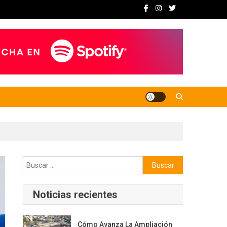
Buscar:
Noticias recientes
Cómo Avanza La Ampliación