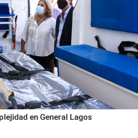
plejidad en General Lagos