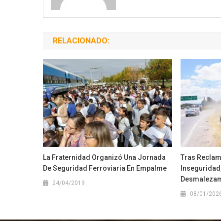
RELACIONADO:
La Fraternidad Organizó Una Jornada
Tras Reclam
De Seguridad Ferroviaria En Empalme
Inseguridad
Desmalezami
24/04/2019
08/01/202