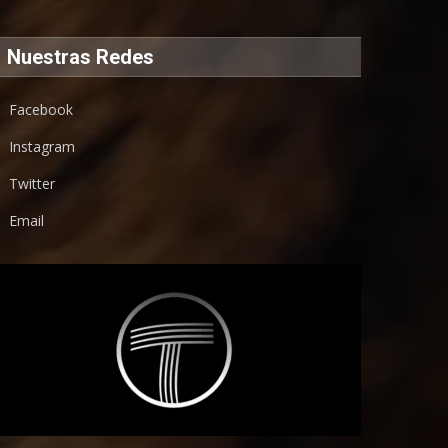
Nuestras Redes
Facebook
Instagram
Twitter
Email